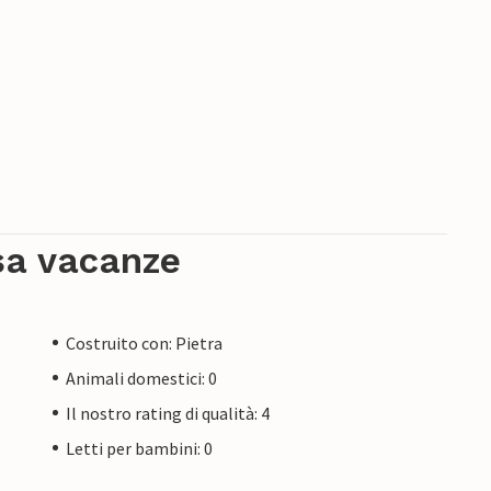
sa vacanze
Costruito con: Pietra
Animali domestici: 0
Il nostro rating di qualità: 4
Letti per bambini: 0