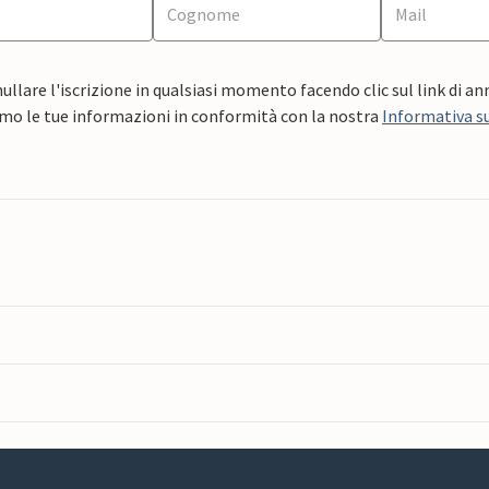
ullare l'iscrizione in qualsiasi momento facendo clic sul link di a
mo le tue informazioni in conformità con la nostra
Informativa su