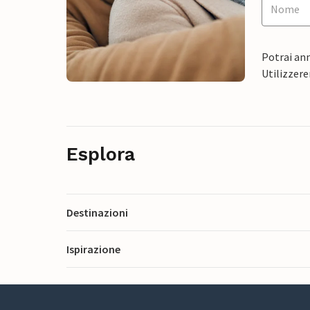
Potrai ann
Utilizzere
Esplora
Destinazioni
Ispirazione