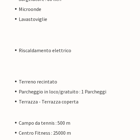
Microonde
Lavastoviglie
Riscaldamento elettrico
Terreno recintato
Parcheggio in loco/gratuito : 1 Parcheggi
Terrazza - Terrazza coperta
Campo da tennis : 500 m
Centro Fitness : 25000 m