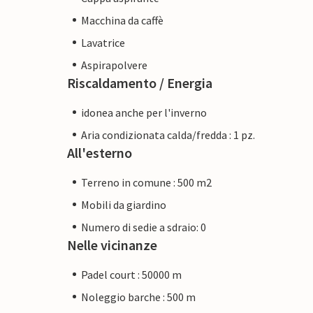
Macchina da caffè
Lavatrice
Aspirapolvere
Riscaldamento / Energia
idonea anche per l'inverno
Aria condizionata calda/fredda : 1 pz.
All'esterno
Terreno in comune : 500 m2
Mobili da giardino
Numero di sedie a sdraio: 0
Nelle vicinanze
Padel court : 50000 m
Noleggio barche : 500 m