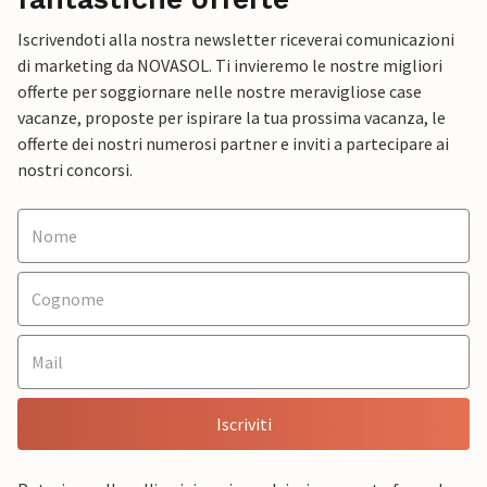
Iscrivendoti alla nostra newsletter riceverai comunicazioni
di marketing da NOVASOL. Ti invieremo le nostre migliori
offerte per soggiornare nelle nostre meravigliose case
vacanze, proposte per ispirare la tua prossima vacanza, le
offerte dei nostri numerosi partner e inviti a partecipare ai
nostri concorsi.
Iscriviti