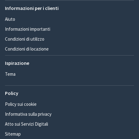
Informazioni per i clienti
Aiuto
Informazioni importanti
Condizioni di utilizzo
Condizioni di locazione
Ispirazione
Tema
Policy
Policy sui cookie
Informativa sulla privacy
Atto sui Servizi Digitali
Sitemap