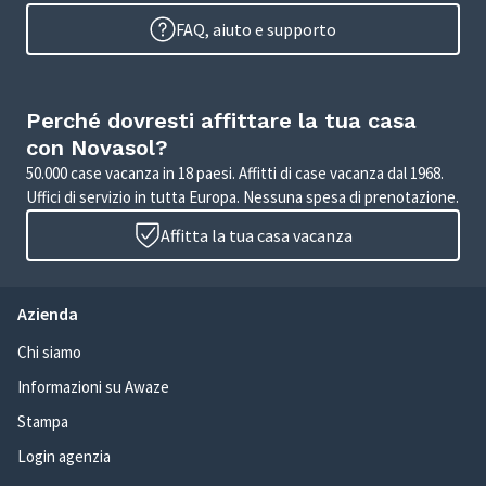
FAQ, aiuto e supporto
Perché dovresti affittare la tua casa
con Novasol?
50.000 case vacanza in 18 paesi. Affitti di case vacanza dal 1968.
Uffici di servizio in tutta Europa. Nessuna spesa di prenotazione.
Affitta la tua casa vacanza
Azienda
Chi siamo
Informazioni su Awaze
Stampa
Login agenzia