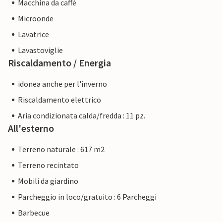
Macchina da caffè
Microonde
Lavatrice
Lavastoviglie
Riscaldamento / Energia
idonea anche per l'inverno
Riscaldamento elettrico
Aria condizionata calda/fredda : 11 pz.
All'esterno
Terreno naturale : 617 m2
Terreno recintato
Mobili da giardino
Parcheggio in loco/gratuito : 6 Parcheggi
Barbecue