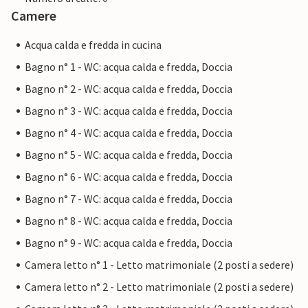
Camere
Acqua calda e fredda in cucina
Bagno n° 1 - WC: acqua calda e fredda, Doccia
Bagno n° 2 - WC: acqua calda e fredda, Doccia
Bagno n° 3 - WC: acqua calda e fredda, Doccia
Bagno n° 4 - WC: acqua calda e fredda, Doccia
Bagno n° 5 - WC: acqua calda e fredda, Doccia
Bagno n° 6 - WC: acqua calda e fredda, Doccia
Bagno n° 7 - WC: acqua calda e fredda, Doccia
Bagno n° 8 - WC: acqua calda e fredda, Doccia
Bagno n° 9 - WC: acqua calda e fredda, Doccia
Camera letto n° 1 - Letto matrimoniale (2 posti a sedere)
Camera letto n° 2 - Letto matrimoniale (2 posti a sedere)