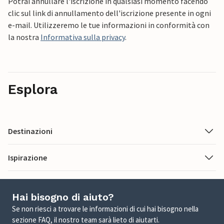
Potrai annullare l'iscrizione in qualsiasi momento facendo
clic sul link di annullamento dell'iscrizione presente in ogni
e-mail. Utilizzeremo le tue informazioni in conformità con
la nostra
Informativa sulla privacy
.
Esplora
Destinazioni
Ispirazione
Hai bisogno di aiuto?
Se non riesci a trovare le informazioni di cui hai bisogno nella
sezione FAQ, il nostro team sarà lieto di aiutarti.