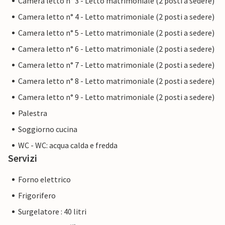
Camera letto n° 3 - Letto matrimoniale (2 posti a sedere)
Camera letto n° 4 - Letto matrimoniale (2 posti a sedere)
Camera letto n° 5 - Letto matrimoniale (2 posti a sedere)
Camera letto n° 6 - Letto matrimoniale (2 posti a sedere)
Camera letto n° 7 - Letto matrimoniale (2 posti a sedere)
Camera letto n° 8 - Letto matrimoniale (2 posti a sedere)
Camera letto n° 9 - Letto matrimoniale (2 posti a sedere)
Palestra
Soggiorno cucina
WC - WC: acqua calda e fredda
Servizi
Forno elettrico
Frigorifero
Surgelatore : 40 litri