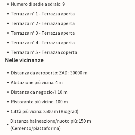
Numero di sedie a sdraio: 9
Terrazza n° 1 - Terrazza aperta
Terrazza n° 2 - Terrazza aperta
Terrazza n° 3 - Terrazza aperta
Terrazza n° 4 - Terrazza aperta
Terrazza n° 5 - Terrazza coperta
Nelle vicinanze
Distanza da aeroporto: ZAD : 30000 m
Abitazione più vicina: 4 m
Distanza da negozio/i: 10 m
Ristorante più vicino: 100 m
Città più vicina: 2500 m (Biograd)
Distanza balneazione/nuoto più: 150 m
(Cemento/piattaforma)