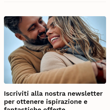
Iscriviti alla nostra newsletter
per ottenere ispirazione e
fantastiche offerte