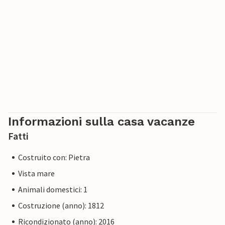
Informazioni sulla casa vacanze
Fatti
Costruito con: Pietra
Vista mare
Animali domestici: 1
Costruzione (anno): 1812
Ricondizionato (anno): 2016