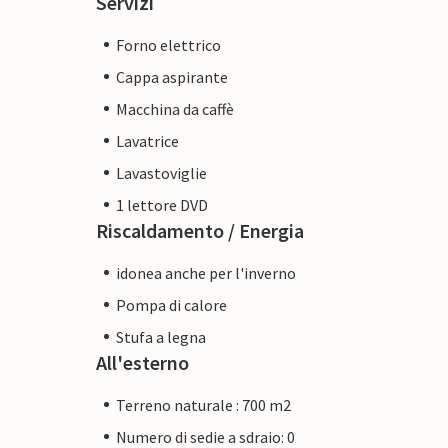
Servizi
Forno elettrico
Cappa aspirante
Macchina da caffè
Lavatrice
Lavastoviglie
1 lettore DVD
Riscaldamento / Energia
idonea anche per l'inverno
Pompa di calore
Stufa a legna
All'esterno
Terreno naturale : 700 m2
Numero di sedie a sdraio: 0