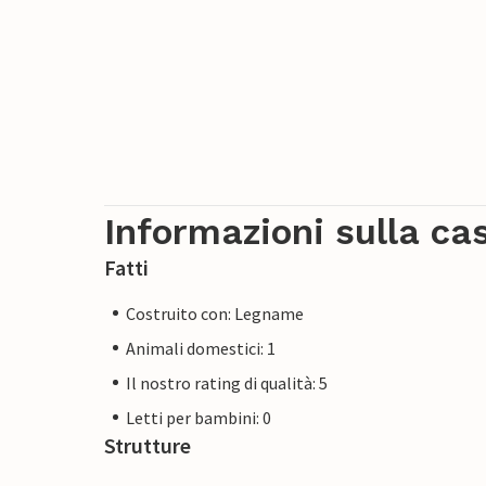
Informazioni sulla ca
Fatti
Costruito con: Legname
Animali domestici: 1
Il nostro rating di qualità: 5
Letti per bambini: 0
Strutture