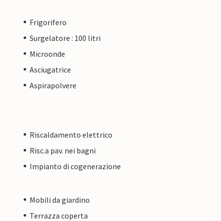
Frigorifero
Surgelatore : 100 litri
Microonde
Asciugatrice
Aspirapolvere
Riscaldamento elettrico
Risc.a pav. nei bagni
Impianto di cogenerazione
Mobili da giardino
Terrazza coperta