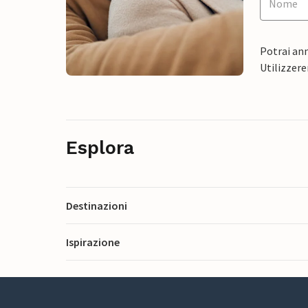
Potrai ann
Utilizzere
Esplora
Destinazioni
Ispirazione