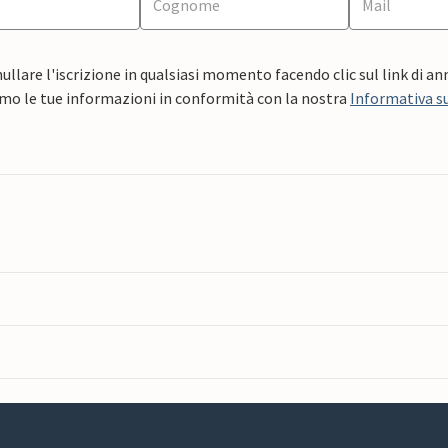
ullare l'iscrizione in qualsiasi momento facendo clic sul link di a
mo le tue informazioni in conformità con la nostra
Informativa su