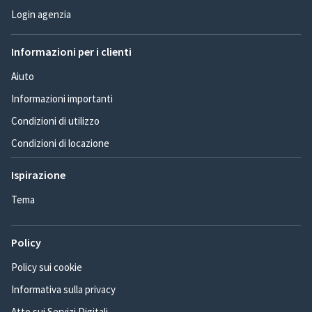
Login agenzia
Informazioni per i clienti
Aiuto
Informazioni importanti
Condizioni di utilizzo
Condizioni di locazione
Ispirazione
Tema
Policy
Policy sui cookie
Informativa sulla privacy
Atto sui Servizi Digitali