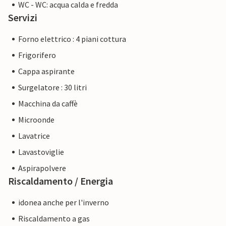
WC - WC: acqua calda e fredda
Servizi
Forno elettrico : 4 piani cottura
Frigorifero
Cappa aspirante
Surgelatore : 30 litri
Macchina da caffè
Microonde
Lavatrice
Lavastoviglie
Aspirapolvere
Riscaldamento / Energia
idonea anche per l'inverno
Riscaldamento a gas