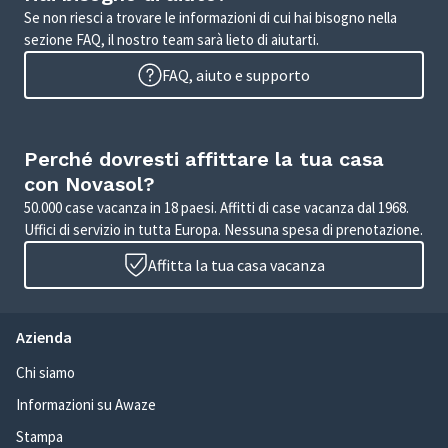
Se non riesci a trovare le informazioni di cui hai bisogno nella
sezione FAQ, il nostro team sarà lieto di aiutarti.
FAQ, aiuto e supporto
Perché dovresti affittare la tua casa
con Novasol?
50.000 case vacanza in 18 paesi. Affitti di case vacanza dal 1968.
Uffici di servizio in tutta Europa. Nessuna spesa di prenotazione.
Affitta la tua casa vacanza
Azienda
Chi siamo
Informazioni su Awaze
Stampa