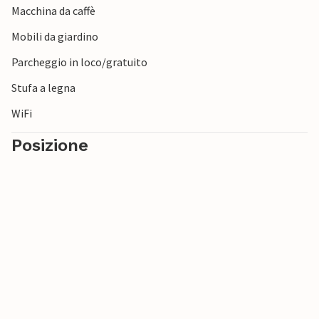
Macchina da caffè
Mobili da giardino
Parcheggio in loco/gratuito
Stufa a legna
WiFi
Posizione