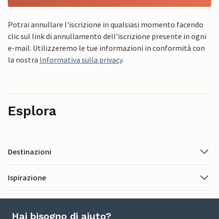
Potrai annullare l'iscrizione in qualsiasi momento facendo
clic sul link di annullamento dell'iscrizione presente in ogni
e-mail. Utilizzeremo le tue informazioni in conformità con
la nostra
Informativa sulla privacy
.
Esplora
Destinazioni
Ispirazione
Hai bisogno di aiuto?