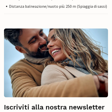
Distanza balneazione/nuoto più: 250 m (Spiaggia di sassi)
Iscriviti alla nostra newsletter