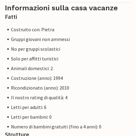
Informazioni sulla casa vacanze
Fatti
Costruito con: Pietra
Gruppi giovani non ammessi
No per gruppi scolastici
Solo per affitti turistici
Animali domestici: 2
Costruzione (anno): 1994
Ricondizionato (anno): 2010
Il nostro rating di qualità: 4
Letti per adulti: 6
Letti per bambini: 0
Numero di bambini gratuiti (fino a 4 anni): 0
Strutture