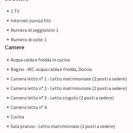
1 TV
Internet (senza fili)
Numero di seggioloni: 1
Numero di culle: 1
Camere
Acqua calda e fredda in cucina
Bagno - WC: acqua calda e fredda, Doccia
Camera letto n° 1 - Letto matrimoniale (2 posti a sedere)
Camera letto n° 2 - Letto matrimoniale (2 posti a sedere)
Camera letto n° 3 - Letto singolo (2 posti a sedere)
Camera letto n° 4
Cucina
Sala pranzo - Letto matrimoniale (2 posti a sedere)