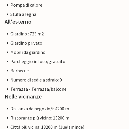
Pompa di calore
Stufa a legna
All'esterno
Giardino : 723 m2
Giardino privato
Mobili da giardino
Parcheggio in loco/gratuito
Barbecue
Numero di sedie a sdraio: 0
Terrazza - Terrazza/balcone
Nelle vicinanze
Distanza da negozio/i: 4200 m
Ristorante più vicino: 13200 m
Città più vicina: 13200 m (Juelsminde)