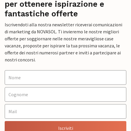
per ottenere ispirazione e
fantastiche offerte
Iscrivendoti alla nostra newsletter riceverai comunicazioni
di marketing da NOVASOL. Ti invieremo le nostre migliori
offerte per soggiornare nelle nostre meravigliose case
vacanze, proposte per ispirare la tua prossima vacanza, le
offerte dei nostri numerosi partner e inviti a partecipare ai
nostri concorsi.
Iscriviti