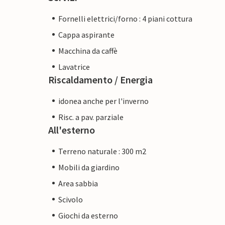
Fornelli elettrici/forno : 4 piani cottura
Cappa aspirante
Macchina da caffè
Lavatrice
Riscaldamento / Energia
idonea anche per l'inverno
Risc. a pav. parziale
All'esterno
Terreno naturale : 300 m2
Mobili da giardino
Area sabbia
Scivolo
Giochi da esterno