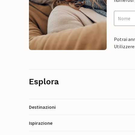
Potrai ann
Utilizzere
Esplora
Destinazioni
Ispirazione