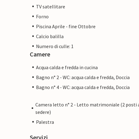
TV satellitare
Forno
Piscina Aprile - fine Ottobre
Calcio balilla
Numero di culle: 1
Camere
Acqua calda e fredda in cucina
Bagno n° 2 - WC: acqua calda e fredda, Doccia
Bagno n° 4 - WC: acqua calda e fredda, Doccia
Camera letto n° 2 - Letto matrimoniale (2 posti 
sedere)
Palestra
Servizi