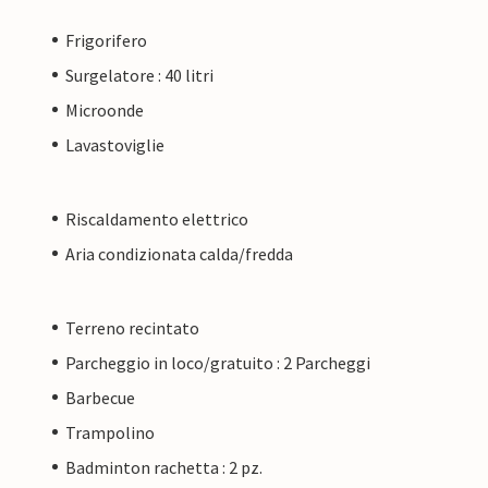
Frigorifero
Surgelatore : 40 litri
Microonde
Lavastoviglie
Riscaldamento elettrico
Aria condizionata calda/fredda
Terreno recintato
Parcheggio in loco/gratuito : 2 Parcheggi
Barbecue
Trampolino
Badminton rachetta : 2 pz.