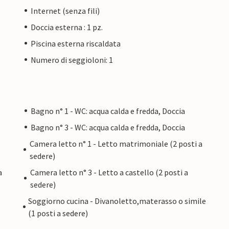
Internet (senza fili)
Doccia esterna : 1 pz.
Piscina esterna riscaldata
Numero di seggioloni: 1
Bagno n° 1 - WC: acqua calda e fredda, Doccia
Bagno n° 3 - WC: acqua calda e fredda, Doccia
Camera letto n° 1 - Letto matrimoniale (2 posti a
sedere)
a
Camera letto n° 3 - Letto a castello (2 posti a
sedere)
Soggiorno cucina - Divanoletto,materasso o simile
(1 posti a sedere)