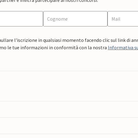
ullare l'iscrizione in qualsiasi momento facendo clic sul link di a
mo le tue informazioni in conformità con la nostra
Informativa su