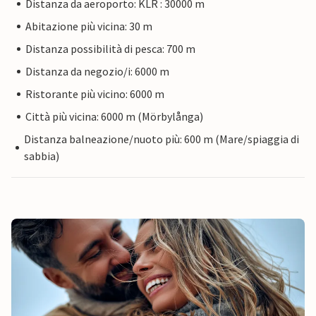
Distanza da aeroporto: KLR : 30000 m
Abitazione più vicina: 30 m
Distanza possibilità di pesca: 700 m
Distanza da negozio/i: 6000 m
Ristorante più vicino: 6000 m
Città più vicina: 6000 m (Mörbylånga)
Distanza balneazione/nuoto più: 600 m (Mare/spiaggia di
sabbia)