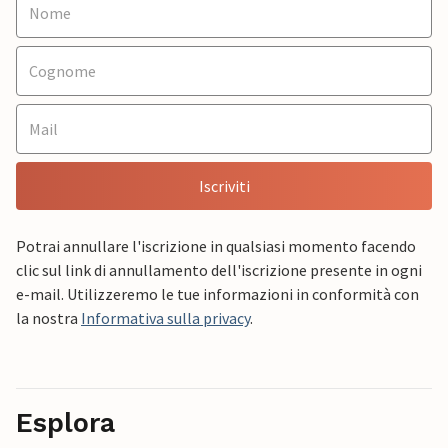
Iscriviti
Potrai annullare l'iscrizione in qualsiasi momento facendo
clic sul link di annullamento dell'iscrizione presente in ogni
e-mail. Utilizzeremo le tue informazioni in conformità con
la nostra
Informativa sulla privacy
.
Esplora