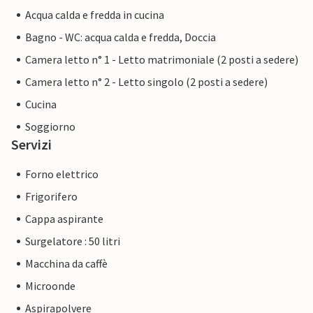
Acqua calda e fredda in cucina
Bagno - WC: acqua calda e fredda, Doccia
Camera letto n° 1 - Letto matrimoniale (2 posti a sedere)
Camera letto n° 2 - Letto singolo (2 posti a sedere)
Cucina
Soggiorno
Servizi
Forno elettrico
Frigorifero
Cappa aspirante
Surgelatore : 50 litri
Macchina da caffè
Microonde
Aspirapolvere