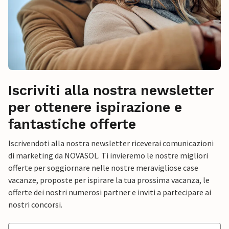
Iscriviti alla nostra newsletter
per ottenere ispirazione e
fantastiche offerte
Iscrivendoti alla nostra newsletter riceverai comunicazioni
di marketing da NOVASOL. Ti invieremo le nostre migliori
offerte per soggiornare nelle nostre meravigliose case
vacanze, proposte per ispirare la tua prossima vacanza, le
offerte dei nostri numerosi partner e inviti a partecipare ai
nostri concorsi.