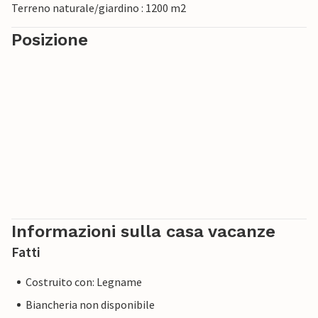
Terreno naturale/giardino : 1200 m2
Posizione
Informazioni sulla casa vacanze
Fatti
Costruito con: Legname
Biancheria non disponibile