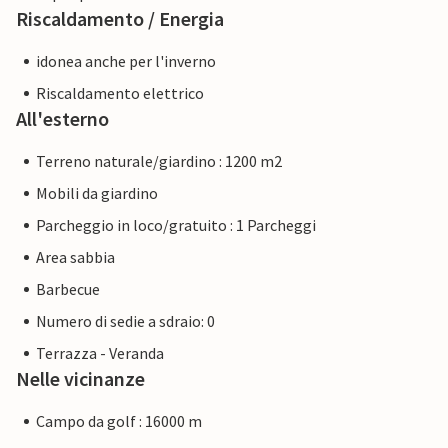
Riscaldamento / Energia
idonea anche per l'inverno
Riscaldamento elettrico
All'esterno
Terreno naturale/giardino : 1200 m2
Mobili da giardino
Parcheggio in loco/gratuito : 1 Parcheggi
Area sabbia
Barbecue
Numero di sedie a sdraio: 0
Terrazza - Veranda
Nelle vicinanze
Campo da golf : 16000 m