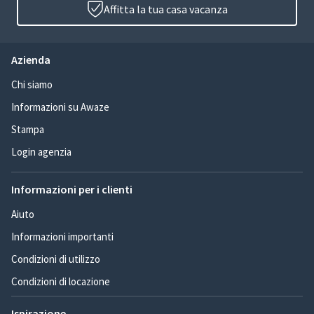
Affitta la tua casa vacanza
Azienda
Chi siamo
Informazioni su Awaze
Stampa
Login agenzia
Informazioni per i clienti
Aiuto
Informazioni importanti
Condizioni di utilizzo
Condizioni di locazione
Ispirazione