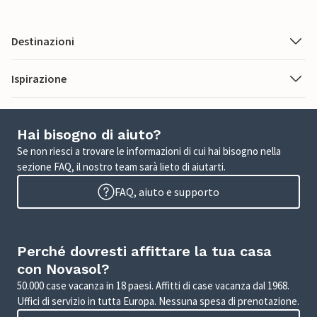
Destinazioni
Ispirazione
Hai bisogno di aiuto?
Se non riesci a trovare le informazioni di cui hai bisogno nella
sezione FAQ, il nostro team sarà lieto di aiutarti.
FAQ, aiuto e supporto
Perché dovresti affittare la tua casa
con Novasol?
50.000 case vacanza in 18 paesi. Affitti di case vacanza dal 1968.
Uffici di servizio in tutta Europa. Nessuna spesa di prenotazione.