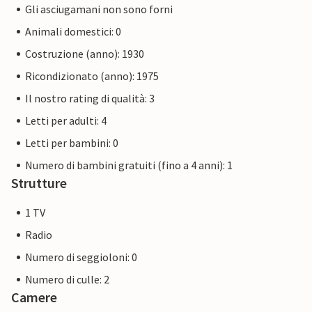
Gli asciugamani non sono forni
Animali domestici: 0
Costruzione (anno): 1930
Ricondizionato (anno): 1975
Il nostro rating di qualità: 3
Letti per adulti: 4
Letti per bambini: 0
Numero di bambini gratuiti (fino a 4 anni): 1
Strutture
1 TV
Radio
Numero di seggioloni: 0
Numero di culle: 2
Camere