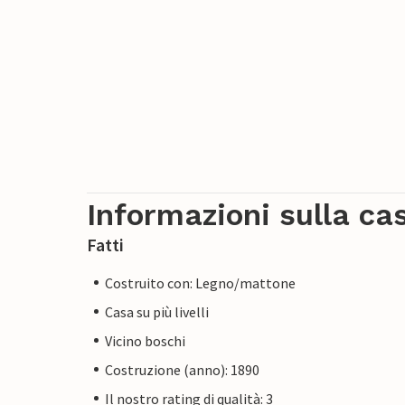
Informazioni sulla ca
Fatti
Costruito con: Legno/mattone
Casa su più livelli
Vicino boschi
Costruzione (anno): 1890
Il nostro rating di qualità: 3