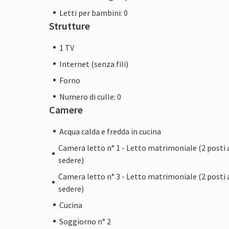
Letti per bambini: 0
Strutture
1 TV
Internet (senza fili)
Forno
Numero di culle: 0
Camere
Acqua calda e fredda in cucina
Camera letto n° 1 - Letto matrimoniale (2 posti 
sedere)
Camera letto n° 3 - Letto matrimoniale (2 posti 
sedere)
Cucina
Soggiorno n° 2