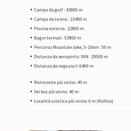
Campo da golf : 43800 m
Campo da tennis : 23400 m
Piscina esterna : 22800 m
Bagni termali : 53800 m
Percorso Mountain bike, 5-10km : 50 m
Distanza da aeroporto: INN : 29500 m
Distanza da negozio/i: 6400 m
Ristorante più vicino: 40 m
Ski bus più vicino: 40 m
Località sciistica più vicina: 0 m (Kühtai)