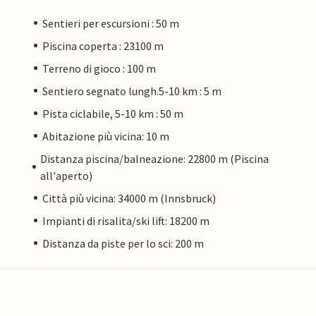
Sentieri per escursioni : 50 m
Piscina coperta : 23100 m
Terreno di gioco : 100 m
Sentiero segnato lungh.5-10 km : 5 m
Pista ciclabile, 5-10 km : 50 m
Abitazione più vicina: 10 m
Distanza piscina/balneazione: 22800 m (Piscina
all'aperto)
Città più vicina: 34000 m (Innsbruck)
Impianti di risalita/ski lift: 18200 m
Distanza da piste per lo sci: 200 m