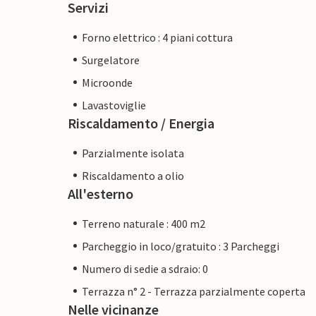
Servizi
Forno elettrico : 4 piani cottura
Surgelatore
Microonde
Lavastoviglie
Riscaldamento / Energia
Parzialmente isolata
Riscaldamento a olio
All'esterno
Terreno naturale : 400 m2
Parcheggio in loco/gratuito : 3 Parcheggi
Numero di sedie a sdraio: 0
Terrazza n° 2 - Terrazza parzialmente coperta
Nelle vicinanze