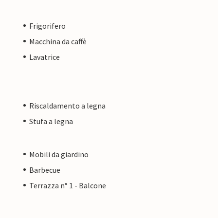
Frigorifero
Macchina da caffè
Lavatrice
Riscaldamento a legna
Stufa a legna
Mobili da giardino
Barbecue
Terrazza n° 1 - Balcone