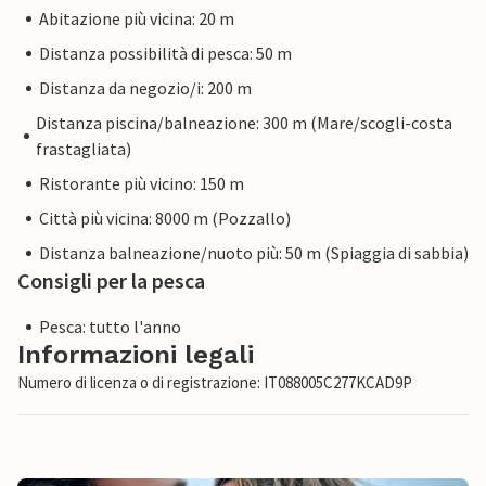
Abitazione più vicina: 20 m
Distanza possibilità di pesca: 50 m
Distanza da negozio/i: 200 m
Distanza piscina/balneazione: 300 m (Mare/scogli-costa
frastagliata)
Ristorante più vicino: 150 m
Città più vicina: 8000 m (Pozzallo)
Distanza balneazione/nuoto più: 50 m (Spiaggia di sabbia)
Consigli per la pesca
Pesca: tutto l'anno
Informazioni legali
Numero di licenza o di registrazione: IT088005C277KCAD9P