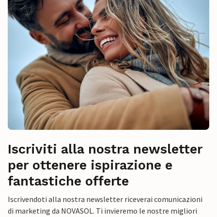
Iscriviti alla nostra newsletter
per ottenere ispirazione e
fantastiche offerte
Iscrivendoti alla nostra newsletter riceverai comunicazioni
di marketing da NOVASOL. Ti invieremo le nostre migliori