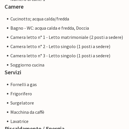
Camere
Cucinotto; acqua calda/fredda
Bagno - WC: acqua calda e fredda, Doccia
Camera letto n° 1 - Letto matrimoniale (2 posti a sedere)
Camera letto n° 2 - Letto singolo (1 posti a sedere)
Camera letto n° 3 - Letto singolo (1 posti a sedere)
Soggiorno cucina
Servizi
Fornelli a gas
Frigorifero
Surgelatore
Macchina da caffè
Lavatrice
Riscaldamento / Energia