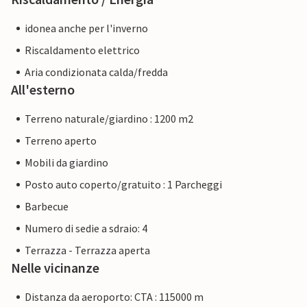
idonea anche per l'inverno
Riscaldamento elettrico
Aria condizionata calda/fredda
All'esterno
Terreno naturale/giardino : 1200 m2
Terreno aperto
Mobili da giardino
Posto auto coperto/gratuito : 1 Parcheggi
Barbecue
Numero di sedie a sdraio: 4
Terrazza - Terrazza aperta
Nelle vicinanze
Distanza da aeroporto: CTA : 115000 m