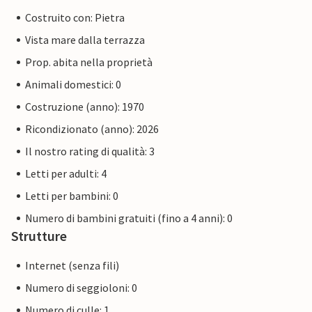
Costruito con: Pietra
Vista mare dalla terrazza
Prop. abita nella proprietà
Animali domestici: 0
Costruzione (anno): 1970
Ricondizionato (anno): 2026
Il nostro rating di qualità: 3
Letti per adulti: 4
Letti per bambini: 0
Numero di bambini gratuiti (fino a 4 anni): 0
Strutture
Internet (senza fili)
Numero di seggioloni: 0
Numero di culle: 1