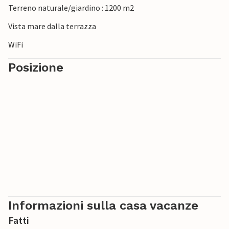
Terreno naturale/giardino : 1200 m2
Vista mare dalla terrazza
WiFi
Posizione
Informazioni sulla casa vacanze
Fatti