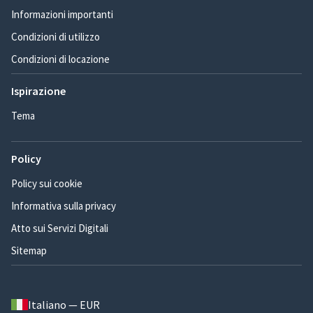
Informazioni importanti
Condizioni di utilizzo
Condizioni di locazione
Ispirazione
Tema
Policy
Policy sui cookie
Informativa sulla privacy
Atto sui Servizi Digitali
Sitemap
Italiano — EUR