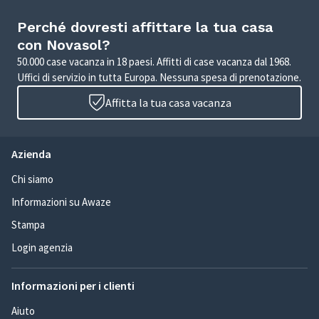
Perché dovresti affittare la tua casa
con Novasol?
50.000 case vacanza in 18 paesi. Affitti di case vacanza dal 1968.
Uffici di servizio in tutta Europa. Nessuna spesa di prenotazione.
Affitta la tua casa vacanza
Azienda
Chi siamo
Informazioni su Awaze
Stampa
Login agenzia
Informazioni per i clienti
Aiuto