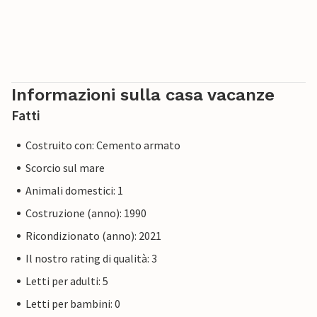
Informazioni sulla casa vacanze
Fatti
Costruito con: Cemento armato
Scorcio sul mare
Animali domestici: 1
Costruzione (anno): 1990
Ricondizionato (anno): 2021
Il nostro rating di qualità: 3
Letti per adulti: 5
Letti per bambini: 0