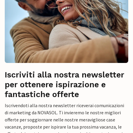
Iscriviti alla nostra newsletter
per ottenere ispirazione e
fantastiche offerte
Iscrivendoti alla nostra newsletter riceverai comunicazioni
di marketing da NOVASOL. Ti invieremo le nostre migliori
offerte per soggiornare nelle nostre meravigliose case
vacanze, proposte per ispirare la tua prossima vacanza, le