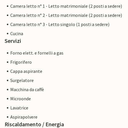
Camera letto n° 1 - Letto matrimoniale (2 posti a sedere)
Camera letto n° 2 - Letto matrimoniale (2 posti a sedere)
Camera letto n° 3 - Letto singolo (1 posti a sedere)
Cucina
Servizi
Forno elett. e fornelli a gas
Frigorifero
Cappa aspirante
Surgelatore
Macchina da caffè
Microonde
Lavatrice
Aspirapolvere
Riscaldamento / Energia