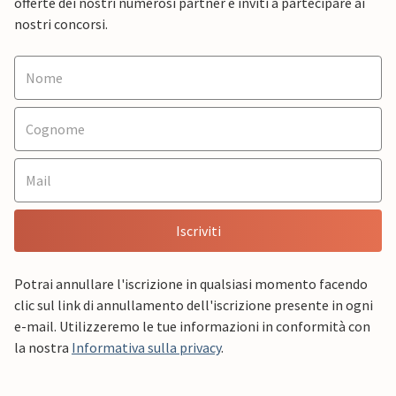
offerte dei nostri numerosi partner e inviti a partecipare ai
nostri concorsi.
Iscriviti
Potrai annullare l'iscrizione in qualsiasi momento facendo
clic sul link di annullamento dell'iscrizione presente in ogni
e-mail. Utilizzeremo le tue informazioni in conformità con
la nostra
Informativa sulla privacy
.