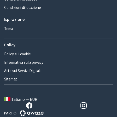
Condizioni di locazione
Ispirazione
Tema
Policy
Policy sui cookie
Informativa sulla privacy
Atto sui Servizi Digitali
Sitemap
Italiano — EUR