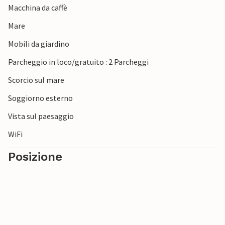
Macchina da caffè
Mare
Mobili da giardino
Parcheggio in loco/gratuito : 2 Parcheggi
Scorcio sul mare
Soggiorno esterno
Vista sul paesaggio
WiFi
Posizione