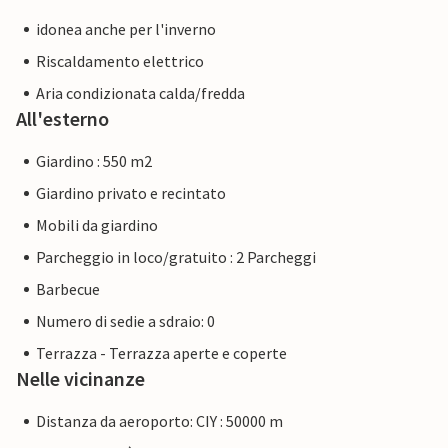
idonea anche per l'inverno
Riscaldamento elettrico
Aria condizionata calda/fredda
All'esterno
Giardino : 550 m2
Giardino privato e recintato
Mobili da giardino
Parcheggio in loco/gratuito : 2 Parcheggi
Barbecue
Numero di sedie a sdraio: 0
Terrazza - Terrazza aperte e coperte
Nelle vicinanze
Distanza da aeroporto: CIY : 50000 m