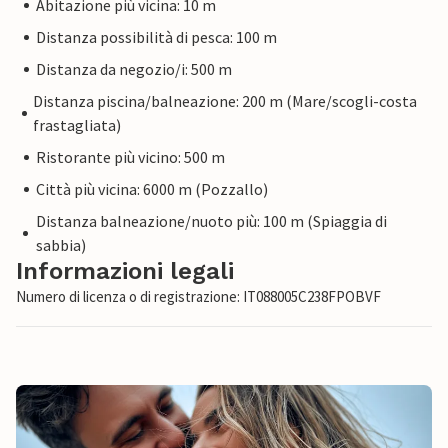
Abitazione più vicina: 10 m
Distanza possibilità di pesca: 100 m
Distanza da negozio/i: 500 m
Distanza piscina/balneazione: 200 m (Mare/scogli-costa
frastagliata)
Ristorante più vicino: 500 m
Città più vicina: 6000 m (Pozzallo)
Distanza balneazione/nuoto più: 100 m (Spiaggia di
sabbia)
Informazioni legali
Numero di licenza o di registrazione: IT088005C238FPOBVF