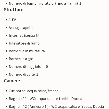
Numero di bambini gratuiti (fino a 4 anni): 1
Strutture
1 TV
Asciugacapelli
Internet (senza fili)
Rilevatore di fumo
Barbecue in muratura
Barbecue a gas
Numero di seggioloni: 0
Numero di culle: 1
Camere
Cucinotto; acqua calda/fredda
Bagno n° 1 - WC: acqua calda e fredda, Doccia
Bagno n° 2 ( Annesso 1 ) - WC: acqua calda e fredda, Doccia