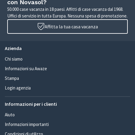
con Novasol?
50.000 case vacanza in 18 paesi. Affitti di case vacanza dal 1968.
Uffici di servizio in tutta Europa. Nessuna spesa di prenotazione.
Affitta la tua casa vacanza
Azienda
Chi siamo
Informazioni su Awaze
Stampa
Login agenzia
Informazioni per i clienti
Aiuto
Informazioni importanti
Condizioni di utilizzo