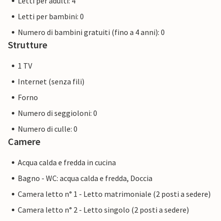
Letti per adulti: 4
Letti per bambini: 0
Numero di bambini gratuiti (fino a 4 anni): 0
Strutture
1 TV
Internet (senza fili)
Forno
Numero di seggioloni: 0
Numero di culle: 0
Camere
Acqua calda e fredda in cucina
Bagno - WC: acqua calda e fredda, Doccia
Camera letto n° 1 - Letto matrimoniale (2 posti a sedere)
Camera letto n° 2 - Letto singolo (2 posti a sedere)