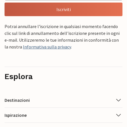
Iscriviti
Potrai annullare l'iscrizione in qualsiasi momento facendo
clic sul link di annullamento dell'iscrizione presente in ogni
e-mail. Utilizzeremo le tue informazioni in conformità con
la nostra
Informativa sulla privacy
.
Esplora
Destinazioni
Ispirazione