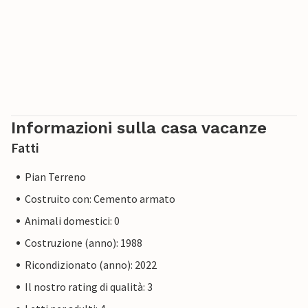
Informazioni sulla casa vacanze
Fatti
Pian Terreno
Costruito con: Cemento armato
Animali domestici: 0
Costruzione (anno): 1988
Ricondizionato (anno): 2022
Il nostro rating di qualità: 3