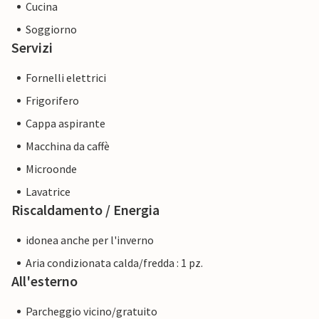
Cucina
Soggiorno
Servizi
Fornelli elettrici
Frigorifero
Cappa aspirante
Macchina da caffè
Microonde
Lavatrice
Riscaldamento / Energia
idonea anche per l'inverno
Aria condizionata calda/fredda : 1 pz.
All'esterno
Parcheggio vicino/gratuito