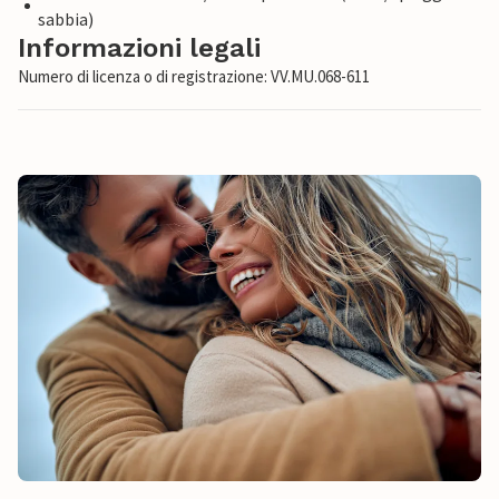
sabbia)
Informazioni legali
Numero di licenza o di registrazione: VV.MU.068-611