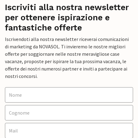
Iscriviti alla nostra newsletter
per ottenere ispirazione e
fantastiche offerte
Iscrivendoti alla nostra newsletter riceverai comunicazioni
di marketing da NOVASOL. Ti invieremo le nostre migliori
offerte per soggiornare nelle nostre meravigliose case
vacanze, proposte per ispirare la tua prossima vacanza, le
offerte dei nostri numerosi partner e inviti a partecipare ai
nostri concorsi.