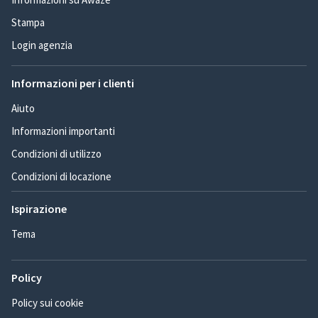
Stampa
Login agenzia
Informazioni per i clienti
Aiuto
Informazioni importanti
Condizioni di utilizzo
Condizioni di locazione
Ispirazione
Tema
Policy
Policy sui cookie