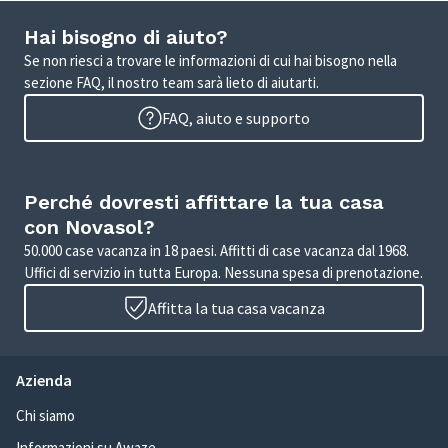
Hai bisogno di aiuto?
Se non riesci a trovare le informazioni di cui hai bisogno nella
sezione FAQ, il nostro team sarà lieto di aiutarti.
FAQ, aiuto e supporto
Perché dovresti affittare la tua casa
con Novasol?
50.000 case vacanza in 18 paesi. Affitti di case vacanza dal 1968.
Uffici di servizio in tutta Europa. Nessuna spesa di prenotazione.
Affitta la tua casa vacanza
Azienda
Chi siamo
Informazioni su Awaze