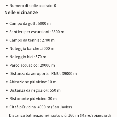
Numero di sedie a sdraio: 0
Nelle vicinanze
Campo da golf : 5000 m
Sentieri per escursioni : 3800 m
Campo da tennis : 2700 m
Noleggio barche : 5000 m
Noleggio bici : 570 m
Parco acquatico : 29000 m
Distanza da aeroporto: RMU : 39000 m
Abitazione più vicina: 10 m
Distanza da negozio/i: 550 m
Ristorante più vicino: 30 m
Città più vicina: 4000 m (San Javier)
Distanza balneazione/nuoto più: 160 m (Mare/spiaggia di