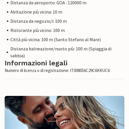
Distanza da aeroporto: GOA : 120000 m
Abitazione più vicina: 10 m
Distanza da negozio/i: 100 m
Ristorante più vicino: 100 m
Città più vicina: 100 m (Santo Stefano al Mare)
Distanza balneazione/nuoto più: 100 m (Spiaggia di
sabbia)
Informazioni legali
Numero di licenza o di registrazione: IT008056C29C6KKUC6