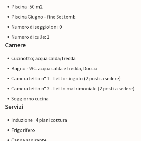
Piscina : 50 m2
Piscina Giugno - fine Settemb.
Numero di seggioloni: 0
Numero di culle: 1
Camere
Cucinotto; acqua calda/fredda
Bagno - WC: acqua calda e fredda, Doccia
Camera letto n° 1 - Letto singolo (2 posti a sedere)
Camera letto n° 2 - Letto matrimoniale (2 posti a sedere)
Soggiorno cucina
Servizi
Induzione : 4 piani cottura
Frigorifero
Cappa aspirante