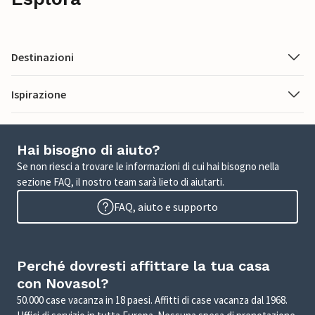
Destinazioni
Ispirazione
Hai bisogno di aiuto?
Se non riesci a trovare le informazioni di cui hai bisogno nella
sezione FAQ, il nostro team sarà lieto di aiutarti.
FAQ, aiuto e supporto
Perché dovresti affittare la tua casa
con Novasol?
50.000 case vacanza in 18 paesi. Affitti di case vacanza dal 1968.