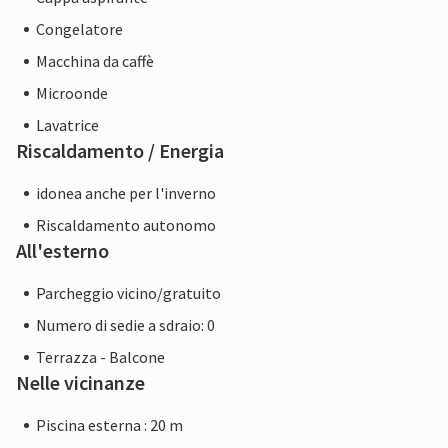
Congelatore
Macchina da caffè
Microonde
Lavatrice
Riscaldamento / Energia
idonea anche per l'inverno
Riscaldamento autonomo
All'esterno
Parcheggio vicino/gratuito
Numero di sedie a sdraio: 0
Terrazza - Balcone
Nelle vicinanze
Piscina esterna : 20 m