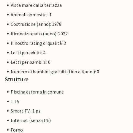
Vista mare dalla terrazza
Animali domestici: 1
Costruzione (anno): 1978
Ricondizionato (anno): 2022
Il nostro rating di qualità: 3
Letti per adulti: 4
Letti per bambini: 0
Numero di bambini gratuiti (fino a 4 anni): 0
Strutture
Piscina esterna in comune
1 TV
Smart TV : 1 pz.
Internet (senza fili)
Forno