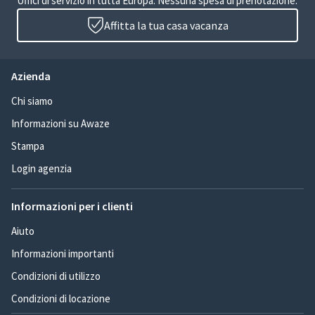
Uffici di servizio in tutta Europa. Nessuna spesa di prenotazione.
Affitta la tua casa vacanza
Azienda
Chi siamo
Informazioni su Awaze
Stampa
Login agenzia
Informazioni per i clienti
Aiuto
Informazioni importanti
Condizioni di utilizzo
Condizioni di locazione