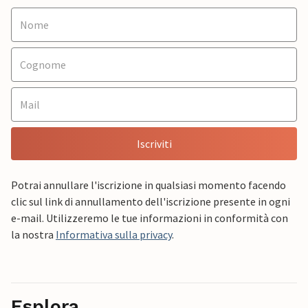
Iscriviti
Potrai annullare l'iscrizione in qualsiasi momento facendo
clic sul link di annullamento dell'iscrizione presente in ogni
e-mail. Utilizzeremo le tue informazioni in conformità con
la nostra
Informativa sulla privacy
.
Esplora