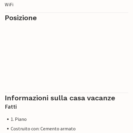
WiFi
Posizione
Informazioni sulla casa vacanze
Fatti
1. Piano
Costruito con: Cemento armato