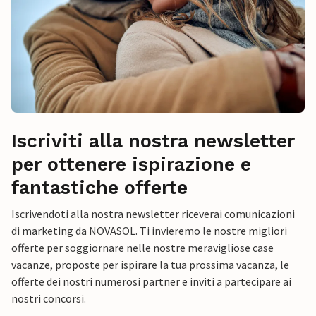
Iscriviti alla nostra newsletter
per ottenere ispirazione e
fantastiche offerte
Iscrivendoti alla nostra newsletter riceverai comunicazioni
di marketing da NOVASOL. Ti invieremo le nostre migliori
offerte per soggiornare nelle nostre meravigliose case
vacanze, proposte per ispirare la tua prossima vacanza, le
offerte dei nostri numerosi partner e inviti a partecipare ai
nostri concorsi.