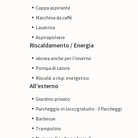
Cappa aspirante
Macchina da caffè
Lavatrice
Aspirapolvere
Riscaldamento / Energia
idonea anche per l'inverno
Pompa di calore
Riscald. a risp. energetico
All'esterno
Giardino privato
Parcheggio in loco/gratuito : 3 Parcheggi
Barbecue
Trampolino