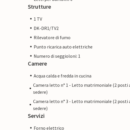
Strutture
1 TV
DK-DR1/TV2
Rilevatore di fumo
Punto ricarica auto elettriche
Numero di seggioloni: 1
Camere
Acqua calda e fredda in cucina
Camera letto n° 1 - Letto matrimoniale (2 posti 
sedere)
Camera letto n° 3 - Letto matrimoniale (2 posti 
sedere)
Servizi
Forno elettrico