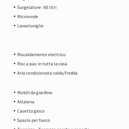
Surgelatore : 60 litri
Microonde
Lavastoviglie
Riscaldamento elettrico
Risc.a pav. in tutta la casa
Aria condizionata calda/fredda
Mobili da giardino
Altalena
Casetta gioco
Spazio per fuoco