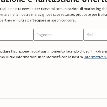
ti alla nostra newsletter riceverai comunicazioni di marketing da
rnare nelle nostre meravigliose case vacanze, proposte per ispirar
artner e inviti a partecipare ai nostri concorsi.
ullare l'iscrizione in qualsiasi momento facendo clic sul link di a
mo le tue informazioni in conformità con la nostra
Informativa su