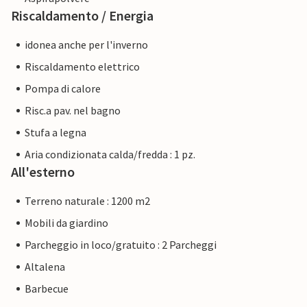
Riscaldamento / Energia
idonea anche per l'inverno
Riscaldamento elettrico
Pompa di calore
Risc.a pav. nel bagno
Stufa a legna
Aria condizionata calda/fredda : 1 pz.
All'esterno
Terreno naturale : 1200 m2
Mobili da giardino
Parcheggio in loco/gratuito : 2 Parcheggi
Altalena
Barbecue