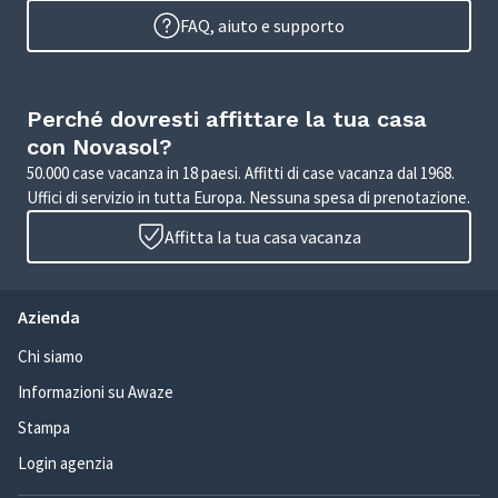
FAQ, aiuto e supporto
Perché dovresti affittare la tua casa
con Novasol?
50.000 case vacanza in 18 paesi. Affitti di case vacanza dal 1968.
Uffici di servizio in tutta Europa. Nessuna spesa di prenotazione.
Affitta la tua casa vacanza
Azienda
Chi siamo
Informazioni su Awaze
Stampa
Login agenzia