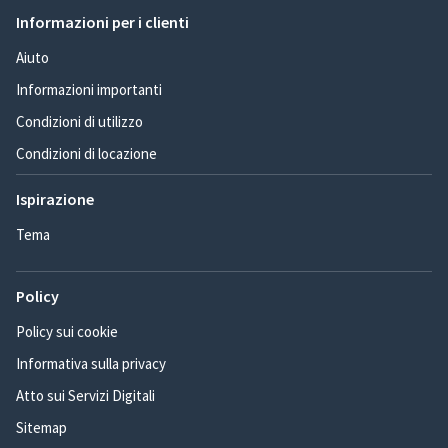
Informazioni per i clienti
Aiuto
Informazioni importanti
Condizioni di utilizzo
Condizioni di locazione
Ispirazione
Tema
Policy
Policy sui cookie
Informativa sulla privacy
Atto sui Servizi Digitali
Sitemap