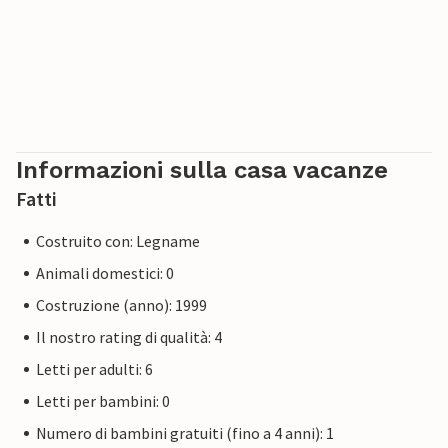
Informazioni sulla casa vacanze
Fatti
Costruito con: Legname
Animali domestici: 0
Costruzione (anno): 1999
Il nostro rating di qualità: 4
Letti per adulti: 6
Letti per bambini: 0
Numero di bambini gratuiti (fino a 4 anni): 1