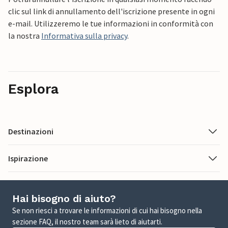
clic sul link di annullamento dell'iscrizione presente in ogni
e-mail. Utilizzeremo le tue informazioni in conformità con
la nostra
Informativa sulla privacy
.
Esplora
Destinazioni
Ispirazione
Hai bisogno di aiuto?
Se non riesci a trovare le informazioni di cui hai bisogno nella
sezione FAQ, il nostro team sarà lieto di aiutarti.