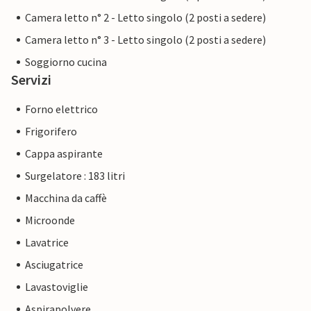
Camera letto n° 2 - Letto singolo (2 posti a sedere)
Camera letto n° 3 - Letto singolo (2 posti a sedere)
Soggiorno cucina
Servizi
Forno elettrico
Frigorifero
Cappa aspirante
Surgelatore : 183 litri
Macchina da caffè
Microonde
Lavatrice
Asciugatrice
Lavastoviglie
Aspirapolvere