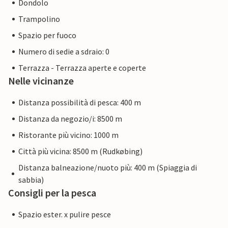
Dondolo
Trampolino
Spazio per fuoco
Numero di sedie a sdraio: 0
Terrazza - Terrazza aperte e coperte
Nelle vicinanze
Distanza possibilità di pesca: 400 m
Distanza da negozio/i: 8500 m
Ristorante più vicino: 1000 m
Città più vicina: 8500 m (Rudkøbing)
Distanza balneazione/nuoto più: 400 m (Spiaggia di
sabbia)
Consigli per la pesca
Spazio ester. x pulire pesce