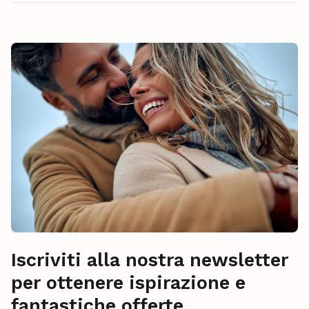
Iscriviti alla nostra newsletter
per ottenere ispirazione e
fantastiche offerte