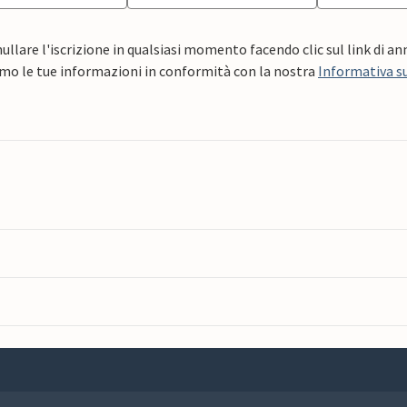
ullare l'iscrizione in qualsiasi momento facendo clic sul link di a
mo le tue informazioni in conformità con la nostra
Informativa su