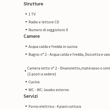
Strutture
1 TV
Radio e lettore CD
Numero di seggioloni: 0
Camere
Acqua calda e fredda in cucina
Bagno n° 2 - Acqua calda e fredda, Doccetta e vas
Camera letto n° 2 - Divanoletto,materasso o simi
(2 posti a sedere)
Cucina
WC - WC: lavabo esterno
Servizi
Forno elettrico : 4 piani cottura