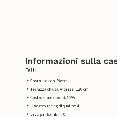
Informazioni sulla ca
Fatti
Costruito con: Pietra
Terrazza chiusa. Altezza : 120 cm
Costruzione (anno): 1995
Il nostro rating di qualità: 4
Letti per bambini: 0