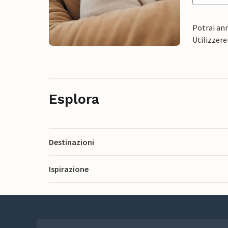
Potrai ann
Utilizzere
Esplora
Destinazioni
Ispirazione