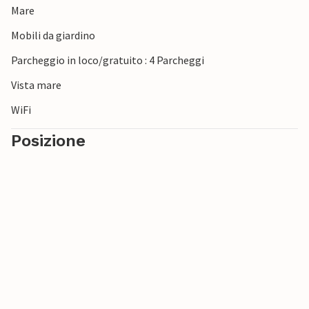
Mare
Mobili da giardino
Parcheggio in loco/gratuito : 4 Parcheggi
Vista mare
WiFi
Posizione