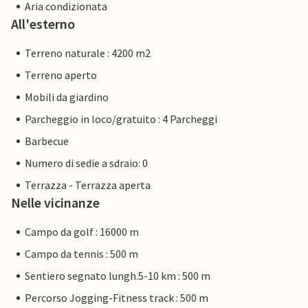
Aria condizionata
All'esterno
Terreno naturale : 4200 m2
Terreno aperto
Mobili da giardino
Parcheggio in loco/gratuito : 4 Parcheggi
Barbecue
Numero di sedie a sdraio: 0
Terrazza - Terrazza aperta
Nelle vicinanze
Campo da golf : 16000 m
Campo da tennis : 500 m
Sentiero segnato lungh.5-10 km : 500 m
Percorso Jogging-Fitness track : 500 m