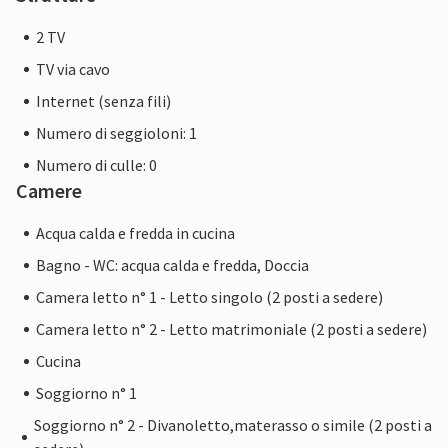
2 TV
TV via cavo
Internet (senza fili)
Numero di seggioloni: 1
Numero di culle: 0
Camere
Acqua calda e fredda in cucina
Bagno - WC: acqua calda e fredda, Doccia
Camera letto n° 1 - Letto singolo (2 posti a sedere)
Camera letto n° 2 - Letto matrimoniale (2 posti a sedere)
Cucina
Soggiorno n° 1
Soggiorno n° 2 - Divanoletto,materasso o simile (2 posti a