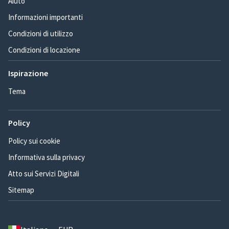
Aiuto
Informazioni importanti
Condizioni di utilizzo
Condizioni di locazione
Ispirazione
Tema
Policy
Policy sui cookie
Informativa sulla privacy
Atto sui Servizi Digitali
Sitemap