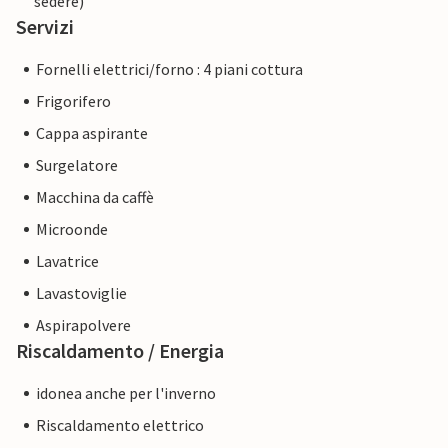
sedere)
Servizi
Fornelli elettrici/forno : 4 piani cottura
Frigorifero
Cappa aspirante
Surgelatore
Macchina da caffè
Microonde
Lavatrice
Lavastoviglie
Aspirapolvere
Riscaldamento / Energia
idonea anche per l'inverno
Riscaldamento elettrico