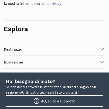
la nostra
Informativa sulla privacy
.
Esplora
Destinazioni
Ispirazione
Hai bisogno di aiuto?
Se non riesci a trovare le informazioni di cui hai bisogno nella
sezione FAQ, il nostro team sarà lieto di aiutarti.
FAQ, aiuto e supporto