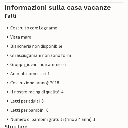
Informazioni sulla casa vacanze
Fatti
Costruito con: Legname
Vista mare
Biancheria non disponibile
Gli asciugamani non sono forni
Gruppi giovani non ammessi
Animali domestici: 1
Costruzione (anno): 2018
Il nostro rating di qualità: 4
Letti per adulti: 6
Letti per bambini: 0
Numero di bambini gratuiti (fino a 4 anni): 1
Strutture