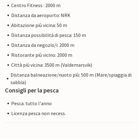
Centro Fitness : 2000 m
Distanza da aeroporto: NRK
Abitazione più vicina: 50 m
Distanza possibilità di pesca: 150 m
Distanza da negozio/i: 2000 m
Ristorante più vicino: 2000 m
Città più vicina: 3500 m (Valdemarsvik)
Distanza balneazione/nuoto più: 500 m (Mare/spiaggia di
sabbia)
Consigli per la pesca
Pesca: tutto l'anno
Licenza pesca non necess.