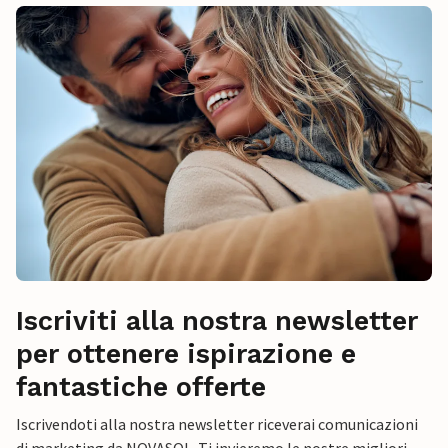
Iscriviti alla nostra newsletter
per ottenere ispirazione e
fantastiche offerte
Iscrivendoti alla nostra newsletter riceverai comunicazioni