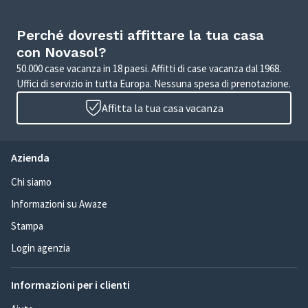
Perché dovresti affittare la tua casa
con Novasol?
50.000 case vacanza in 18 paesi. Affitti di case vacanza dal 1968.
Uffici di servizio in tutta Europa. Nessuna spesa di prenotazione.
Affitta la tua casa vacanza
Azienda
Chi siamo
Informazioni su Awaze
Stampa
Login agenzia
Informazioni per i clienti