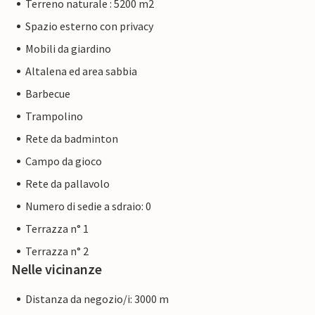
Terreno naturale : 5200 m2
Spazio esterno con privacy
Mobili da giardino
Altalena ed area sabbia
Barbecue
Trampolino
Rete da badminton
Campo da gioco
Rete da pallavolo
Numero di sedie a sdraio: 0
Terrazza n° 1
Terrazza n° 2
Nelle vicinanze
Distanza da negozio/i: 3000 m