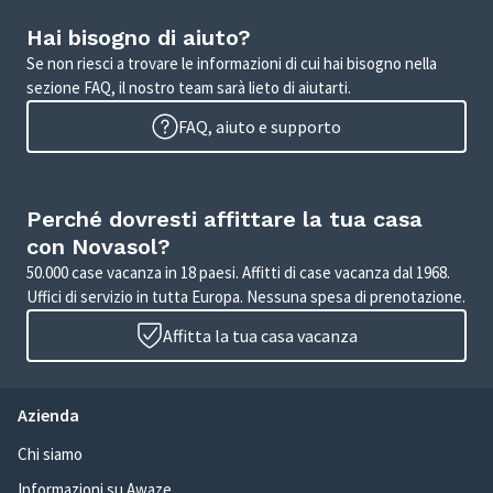
Hai bisogno di aiuto?
Se non riesci a trovare le informazioni di cui hai bisogno nella
sezione FAQ, il nostro team sarà lieto di aiutarti.
FAQ, aiuto e supporto
Perché dovresti affittare la tua casa
con Novasol?
50.000 case vacanza in 18 paesi. Affitti di case vacanza dal 1968.
Uffici di servizio in tutta Europa. Nessuna spesa di prenotazione.
Affitta la tua casa vacanza
Azienda
Chi siamo
Informazioni su Awaze