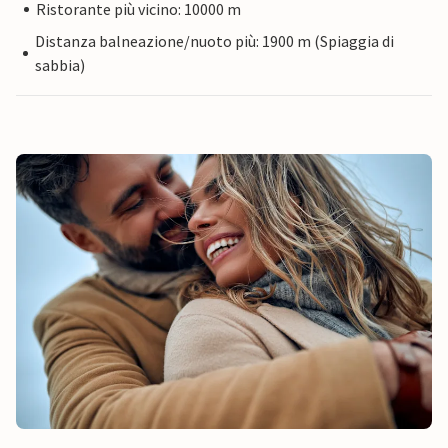
Ristorante più vicino: 10000 m
Distanza balneazione/nuoto più: 1900 m (Spiaggia di
sabbia)