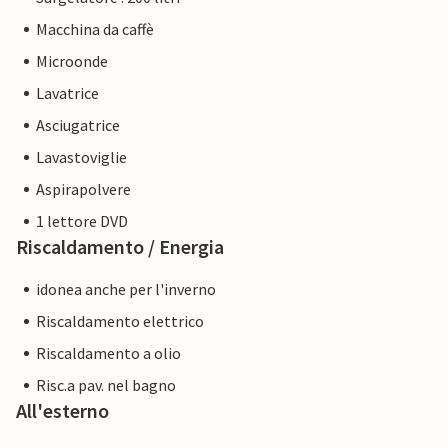
Macchina da caffè
Microonde
Lavatrice
Asciugatrice
Lavastoviglie
Aspirapolvere
1 lettore DVD
Riscaldamento / Energia
idonea anche per l'inverno
Riscaldamento elettrico
Riscaldamento a olio
Risc.a pav. nel bagno
All'esterno