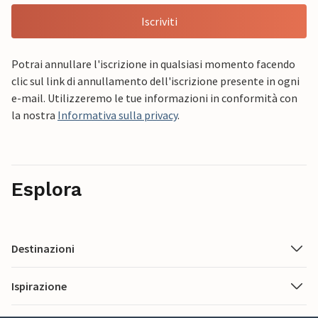
Iscriviti
Potrai annullare l'iscrizione in qualsiasi momento facendo
clic sul link di annullamento dell'iscrizione presente in ogni
e-mail. Utilizzeremo le tue informazioni in conformità con
la nostra
Informativa sulla privacy
.
Esplora
Destinazioni
Ispirazione