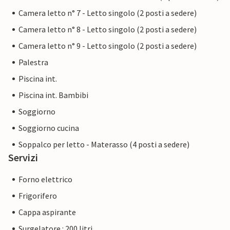
Camera letto n° 7 - Letto singolo (2 posti a sedere)
Camera letto n° 8 - Letto singolo (2 posti a sedere)
Camera letto n° 9 - Letto singolo (2 posti a sedere)
Palestra
Piscina int.
Piscina int. Bambibi
Soggiorno
Soggiorno cucina
Soppalco per letto - Materasso (4 posti a sedere)
Servizi
Forno elettrico
Frigorifero
Cappa aspirante
Surgelatore : 200 litri