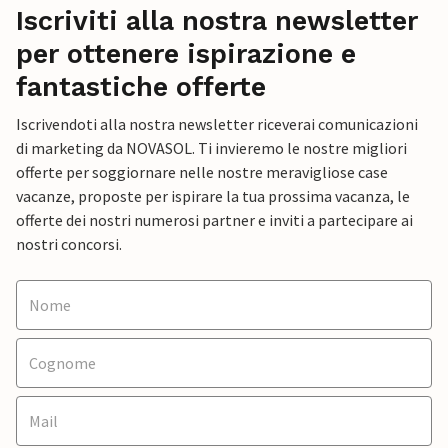
Iscriviti alla nostra newsletter
per ottenere ispirazione e
fantastiche offerte
Iscrivendoti alla nostra newsletter riceverai comunicazioni
di marketing da NOVASOL. Ti invieremo le nostre migliori
offerte per soggiornare nelle nostre meravigliose case
vacanze, proposte per ispirare la tua prossima vacanza, le
offerte dei nostri numerosi partner e inviti a partecipare ai
nostri concorsi.