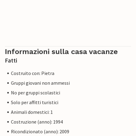
Informazioni sulla casa vacanze
Fatti
Costruito con: Pietra
Gruppi giovani non ammessi
No per gruppi scolastici
Solo per affitti turistici
Animali domestici: 1
Costruzione (anno): 1994
Ricondizionato (anno): 2009