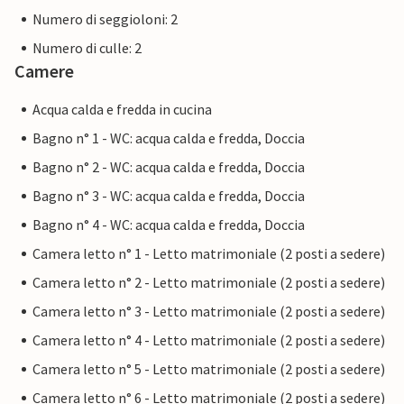
Numero di seggioloni: 2
Numero di culle: 2
Camere
Acqua calda e fredda in cucina
Bagno n° 1 - WC: acqua calda e fredda, Doccia
Bagno n° 2 - WC: acqua calda e fredda, Doccia
Bagno n° 3 - WC: acqua calda e fredda, Doccia
Bagno n° 4 - WC: acqua calda e fredda, Doccia
Camera letto n° 1 - Letto matrimoniale (2 posti a sedere)
Camera letto n° 2 - Letto matrimoniale (2 posti a sedere)
Camera letto n° 3 - Letto matrimoniale (2 posti a sedere)
Camera letto n° 4 - Letto matrimoniale (2 posti a sedere)
Camera letto n° 5 - Letto matrimoniale (2 posti a sedere)
Camera letto n° 6 - Letto matrimoniale (2 posti a sedere)