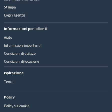
Stampa
Login agenzia
Informazioni per i clienti
Aiuto
Informazioni importanti
Condizioni di utilizzo
Condizioni di locazione
Ispirazione
Tema
Policy
Policy sui cookie