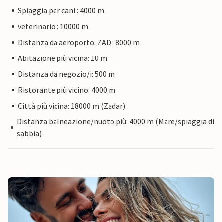
Spiaggia per cani : 4000 m
veterinario : 10000 m
Distanza da aeroporto: ZAD : 8000 m
Abitazione più vicina: 10 m
Distanza da negozio/i: 500 m
Ristorante più vicino: 4000 m
Città più vicina: 18000 m (Zadar)
Distanza balneazione/nuoto più: 4000 m (Mare/spiaggia di
sabbia)