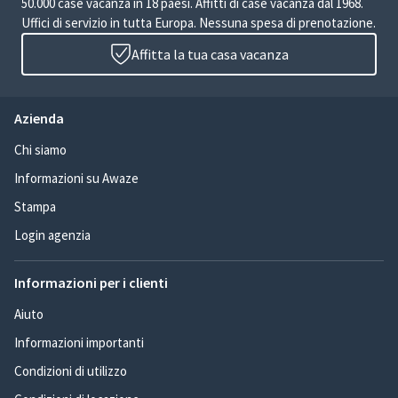
50.000 case vacanza in 18 paesi. Affitti di case vacanza dal 1968.
Uffici di servizio in tutta Europa. Nessuna spesa di prenotazione.
Affitta la tua casa vacanza
Azienda
Chi siamo
Informazioni su Awaze
Stampa
Login agenzia
Informazioni per i clienti
Aiuto
Informazioni importanti
Condizioni di utilizzo