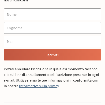
nostri concorsi.
Iscriviti
Potrai annullare l'iscrizione in qualsiasi momento facendo
clic sul link di annullamento dell'iscrizione presente in ogni
e-mail. Utilizzeremo le tue informazioni in conformità con
la nostra
Informativa sulla privacy
.