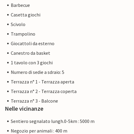
Barbecue
Casetta giochi
Scivolo
Trampolino
Giocattoli da esterno
Canestro da basket
1 tavolo con 3 giochi
Numero di sedie a sdraio: 5
Terrazza n° 1 - Terrazza aperta
Terrazza n° 2 - Terrazza coperta
Terrazza n° 3 - Balcone
Nelle vicinanze
Sentiero segnalato lungh.0-5km : 5000 m
Negozio per animali : 400 m