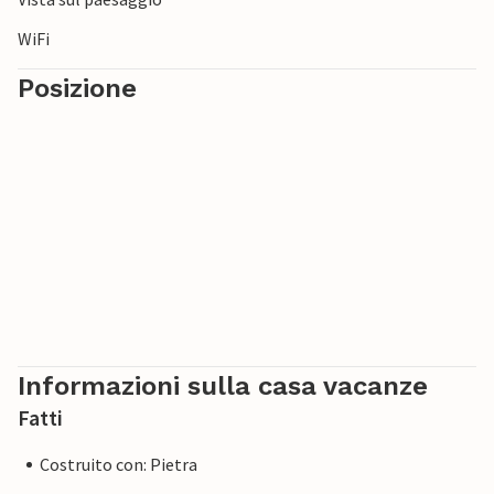
WiFi
Posizione
Informazioni sulla casa vacanze
Fatti
Costruito con: Pietra