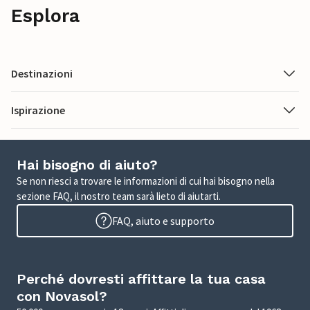
Esplora
Destinazioni
Ispirazione
Hai bisogno di aiuto?
Se non riesci a trovare le informazioni di cui hai bisogno nella
sezione FAQ, il nostro team sarà lieto di aiutarti.
FAQ, aiuto e supporto
Perché dovresti affittare la tua casa
con Novasol?