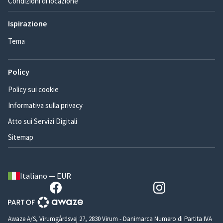
Condizioni di locazione
Ispirazione
Tema
Policy
Policy sui cookie
Informativa sulla privacy
Atto sui Servizi Digitali
Sitemap
Italiano — EUR
Awaze A/S, Virumgårdsvej 27, 2830 Virum - Danimarca Numero di Partita IVA