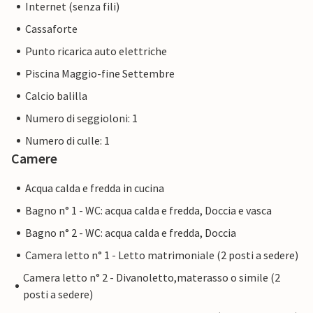
Internet (senza fili)
Cassaforte
Punto ricarica auto elettriche
Piscina Maggio-fine Settembre
Calcio balilla
Numero di seggioloni: 1
Numero di culle: 1
Camere
Acqua calda e fredda in cucina
Bagno n° 1 - WC: acqua calda e fredda, Doccia e vasca
Bagno n° 2 - WC: acqua calda e fredda, Doccia
Camera letto n° 1 - Letto matrimoniale (2 posti a sedere)
Camera letto n° 2 - Divanoletto,materasso o simile (2
posti a sedere)