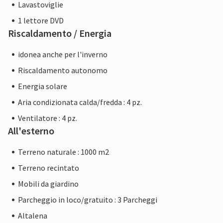
Lavastoviglie
1 lettore DVD
Riscaldamento / Energia
idonea anche per l'inverno
Riscaldamento autonomo
Energia solare
Aria condizionata calda/fredda : 4 pz.
Ventilatore : 4 pz.
All'esterno
Terreno naturale : 1000 m2
Terreno recintato
Mobili da giardino
Parcheggio in loco/gratuito : 3 Parcheggi
Altalena