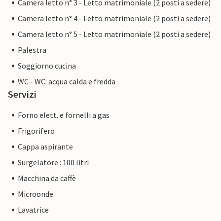
Camera letto n° 3 - Letto matrimoniale (2 posti a sedere)
Camera letto n° 4 - Letto matrimoniale (2 posti a sedere)
Camera letto n° 5 - Letto matrimoniale (2 posti a sedere)
Palestra
Soggiorno cucina
WC - WC: acqua calda e fredda
Servizi
Forno elett. e fornelli a gas
Frigorifero
Cappa aspirante
Surgelatore : 100 litri
Macchina da caffè
Microonde
Lavatrice