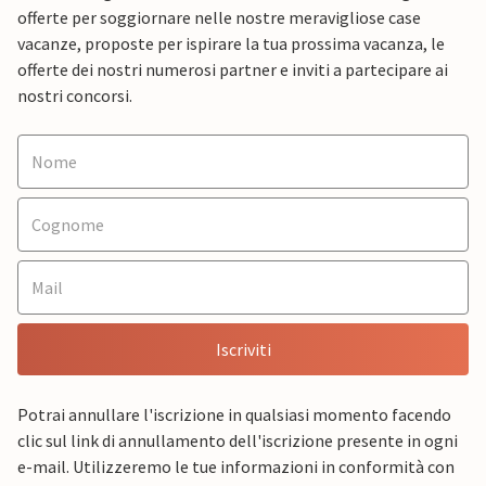
offerte per soggiornare nelle nostre meravigliose case
vacanze, proposte per ispirare la tua prossima vacanza, le
offerte dei nostri numerosi partner e inviti a partecipare ai
nostri concorsi.
Iscriviti
Potrai annullare l'iscrizione in qualsiasi momento facendo
clic sul link di annullamento dell'iscrizione presente in ogni
e-mail. Utilizzeremo le tue informazioni in conformità con