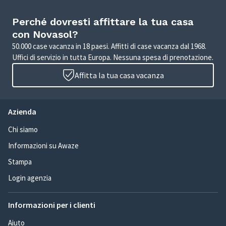
Perché dovresti affittare la tua casa
con Novasol?
50.000 case vacanza in 18 paesi. Affitti di case vacanza dal 1968.
Uffici di servizio in tutta Europa. Nessuna spesa di prenotazione.
Affitta la tua casa vacanza
Azienda
Chi siamo
Informazioni su Awaze
Stampa
Login agenzia
Informazioni per i clienti
Aiuto