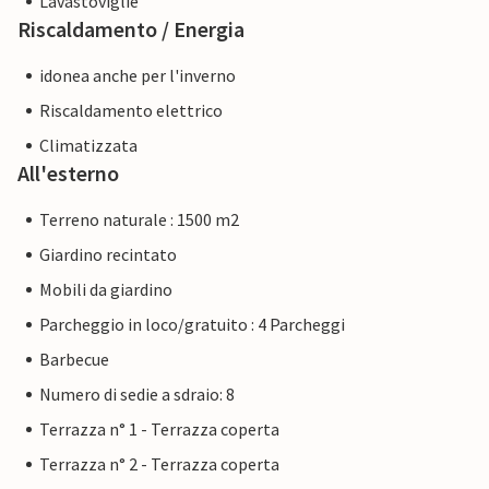
Lavastoviglie
Riscaldamento / Energia
idonea anche per l'inverno
Riscaldamento elettrico
Climatizzata
All'esterno
Terreno naturale : 1500 m2
Giardino recintato
Mobili da giardino
Parcheggio in loco/gratuito : 4 Parcheggi
Barbecue
Numero di sedie a sdraio: 8
Terrazza n° 1 - Terrazza coperta
Terrazza n° 2 - Terrazza coperta