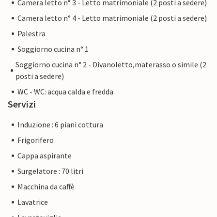
Camera letto n° 3 - Letto matrimoniale (2 posti a sedere)
Camera letto n° 4 - Letto matrimoniale (2 posti a sedere)
Palestra
Soggiorno cucina n° 1
Soggiorno cucina n° 2 - Divanoletto,materasso o simile (2
posti a sedere)
WC - WC: acqua calda e fredda
Servizi
Induzione : 6 piani cottura
Frigorifero
Cappa aspirante
Surgelatore : 70 litri
Macchina da caffè
Lavatrice