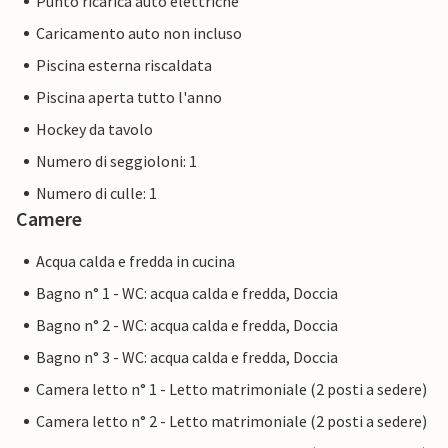
Punto ricarica auto elettriche
Caricamento auto non incluso
Piscina esterna riscaldata
Piscina aperta tutto l'anno
Hockey da tavolo
Numero di seggioloni: 1
Numero di culle: 1
Camere
Acqua calda e fredda in cucina
Bagno n° 1 - WC: acqua calda e fredda, Doccia
Bagno n° 2 - WC: acqua calda e fredda, Doccia
Bagno n° 3 - WC: acqua calda e fredda, Doccia
Camera letto n° 1 - Letto matrimoniale (2 posti a sedere)
Camera letto n° 2 - Letto matrimoniale (2 posti a sedere)