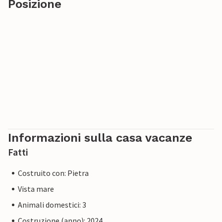
Posizione
Informazioni sulla casa vacanze
Fatti
Costruito con: Pietra
Vista mare
Animali domestici: 3
Costruzione (anno): 2024