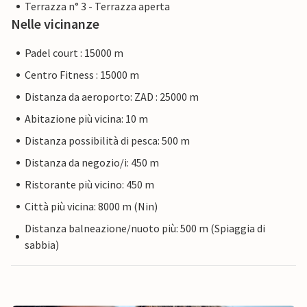
Terrazza n° 3 - Terrazza aperta
Nelle vicinanze
Padel court : 15000 m
Centro Fitness : 15000 m
Distanza da aeroporto: ZAD : 25000 m
Abitazione più vicina: 10 m
Distanza possibilità di pesca: 500 m
Distanza da negozio/i: 450 m
Ristorante più vicino: 450 m
Città più vicina: 8000 m (Nin)
Distanza balneazione/nuoto più: 500 m (Spiaggia di
sabbia)