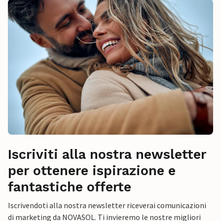
Iscriviti alla nostra newsletter
per ottenere ispirazione e
fantastiche offerte
Iscrivendoti alla nostra newsletter riceverai comunicazioni
di marketing da NOVASOL. Ti invieremo le nostre migliori