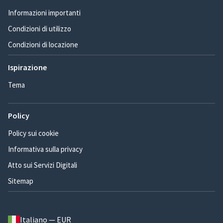
Informazioni importanti
Condizioni di utilizzo
Condizioni di locazione
Ispirazione
Tema
Policy
Policy sui cookie
Informativa sulla privacy
Atto sui Servizi Digitali
Sitemap
Italiano — EUR