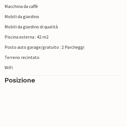
Macchina da caffè
Mobili da giardino
Mobili da giardino di qualità
Piscina esterna : 42 m2
Posto auto garage/gratuito : 2 Parcheggi
Terreno recintato
WiFi
Posizione