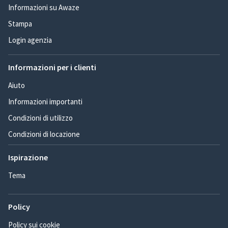
Informazioni su Awaze
Stampa
Login agenzia
Informazioni per i clienti
Aiuto
Informazioni importanti
Condizioni di utilizzo
Condizioni di locazione
Ispirazione
Tema
Policy
Policy sui cookie