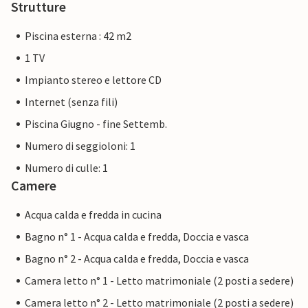
Strutture
Piscina esterna : 42 m2
1 TV
Impianto stereo e lettore CD
Internet (senza fili)
Piscina Giugno - fine Settemb.
Numero di seggioloni: 1
Numero di culle: 1
Camere
Acqua calda e fredda in cucina
Bagno n° 1 - Acqua calda e fredda, Doccia e vasca
Bagno n° 2 - Acqua calda e fredda, Doccia e vasca
Camera letto n° 1 - Letto matrimoniale (2 posti a sedere)
Camera letto n° 2 - Letto matrimoniale (2 posti a sedere)