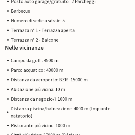
Posto auto garage/gratuito : 2 Parcheggi
Barbecue
Numero di sedie a sdraio: 5
Terrazza n° 1 - Terrazza aperta
Terrazza n° 2 - Balcone
Nelle vicinanze
Campo da golf : 4500 m
Parco acquatico : 43000 m
Distanza da aeroporto: BZR : 15000 m
Abitazione più vicina: 10 m
Distanza da negozio/i: 1000 m
Distanza piscina/balneazione: 4000 m (Impianto
natatorio)
Ristorante più vicino: 1000 m