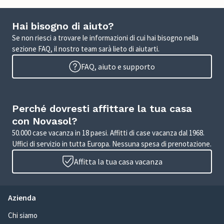
Hai bisogno di aiuto?
Se non riesci a trovare le informazioni di cui hai bisogno nella
sezione FAQ, il nostro team sarà lieto di aiutarti.
FAQ, aiuto e supporto
Perché dovresti affittare la tua casa
con Novasol?
50.000 case vacanza in 18 paesi. Affitti di case vacanza dal 1968.
Uffici di servizio in tutta Europa. Nessuna spesa di prenotazione.
Affitta la tua casa vacanza
Azienda
Chi siamo