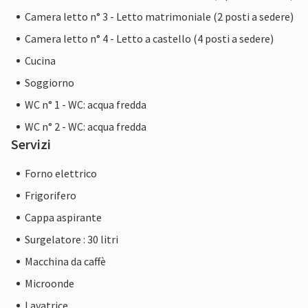
Camera letto n° 3 - Letto matrimoniale (2 posti a sedere)
Camera letto n° 4 - Letto a castello (4 posti a sedere)
Cucina
Soggiorno
WC n° 1 - WC: acqua fredda
WC n° 2 - WC: acqua fredda
Servizi
Forno elettrico
Frigorifero
Cappa aspirante
Surgelatore : 30 litri
Macchina da caffè
Microonde
Lavatrice