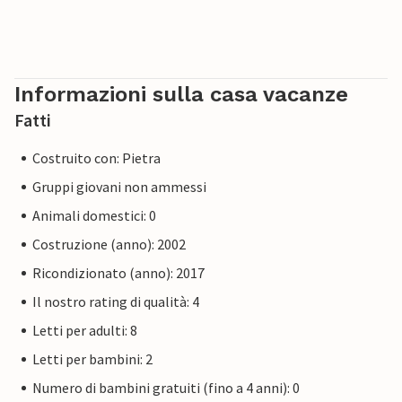
Informazioni sulla casa vacanze
Fatti
Costruito con: Pietra
Gruppi giovani non ammessi
Animali domestici: 0
Costruzione (anno): 2002
Ricondizionato (anno): 2017
Il nostro rating di qualità: 4
Letti per adulti: 8
Letti per bambini: 2
Numero di bambini gratuiti (fino a 4 anni): 0