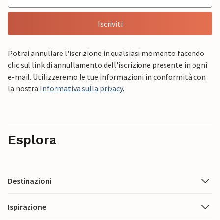
Iscriviti
Potrai annullare l'iscrizione in qualsiasi momento facendo
clic sul link di annullamento dell'iscrizione presente in ogni
e-mail. Utilizzeremo le tue informazioni in conformità con
la nostra
Informativa sulla privacy
.
Esplora
Destinazioni
Ispirazione