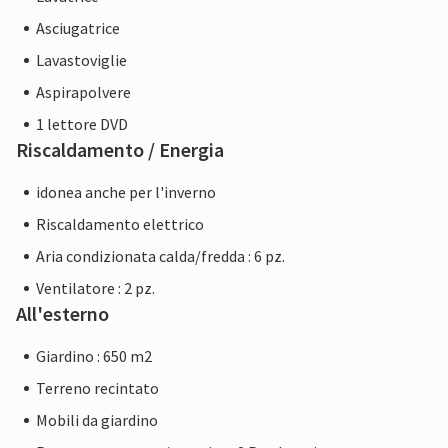
Asciugatrice
Lavastoviglie
Aspirapolvere
1 lettore DVD
Riscaldamento / Energia
idonea anche per l'inverno
Riscaldamento elettrico
Aria condizionata calda/fredda : 6 pz.
Ventilatore : 2 pz.
All'esterno
Giardino : 650 m2
Terreno recintato
Mobili da giardino