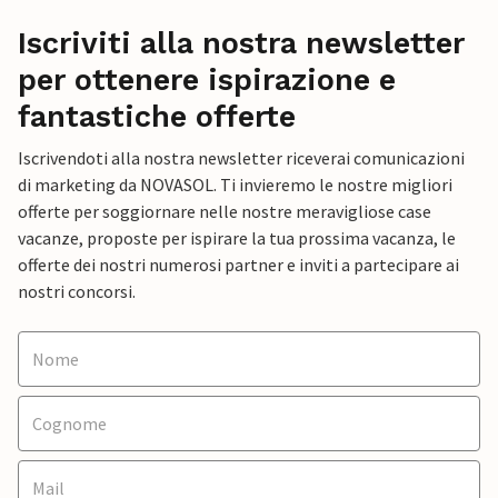
Iscriviti alla nostra newsletter
per ottenere ispirazione e
fantastiche offerte
Iscrivendoti alla nostra newsletter riceverai comunicazioni
di marketing da NOVASOL. Ti invieremo le nostre migliori
offerte per soggiornare nelle nostre meravigliose case
vacanze, proposte per ispirare la tua prossima vacanza, le
offerte dei nostri numerosi partner e inviti a partecipare ai
nostri concorsi.