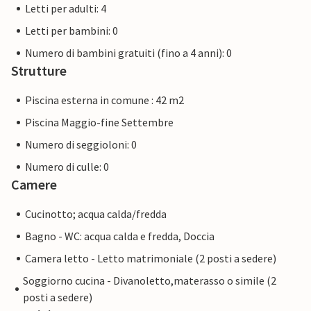
Letti per adulti: 4
Letti per bambini: 0
Numero di bambini gratuiti (fino a 4 anni): 0
Strutture
Piscina esterna in comune : 42 m2
Piscina Maggio-fine Settembre
Numero di seggioloni: 0
Numero di culle: 0
Camere
Cucinotto; acqua calda/fredda
Bagno - WC: acqua calda e fredda, Doccia
Camera letto - Letto matrimoniale (2 posti a sedere)
Soggiorno cucina - Divanoletto,materasso o simile (2
posti a sedere)