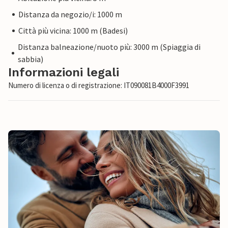
Distanza da negozio/i: 1000 m
Città più vicina: 1000 m (Badesi)
Distanza balneazione/nuoto più: 3000 m (Spiaggia di
sabbia)
Informazioni legali
Numero di licenza o di registrazione: IT090081B4000F3991