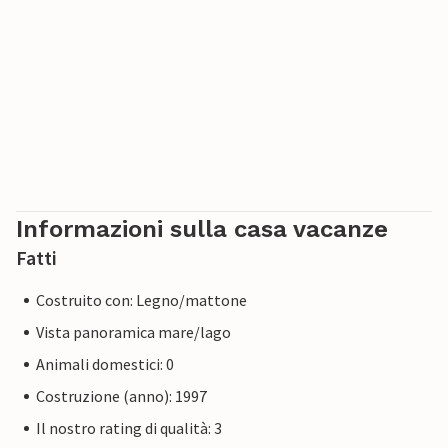
Informazioni sulla casa vacanze
Fatti
Costruito con: Legno/mattone
Vista panoramica mare/lago
Animali domestici: 0
Costruzione (anno): 1997
Il nostro rating di qualità: 3