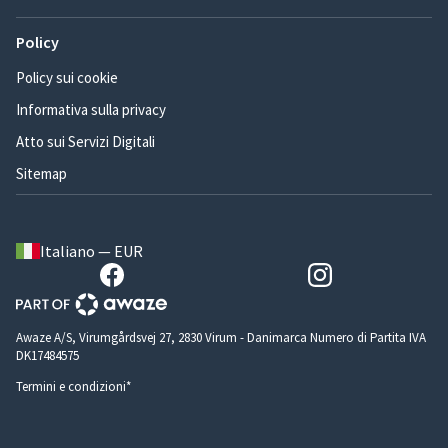
Policy
Policy sui cookie
Informativa sulla privacy
Atto sui Servizi Digitali
Sitemap
Italiano — EUR
Awaze A/S, Virumgårdsvej 27, 2830 Virum - Danimarca Numero di Partita IVA
DK17484575
Termini e condizioni*