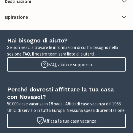
Destinazioni
Ispirazione
Hai bisogno di aiuto?
Se non riesci a trovare le informazioni di cui hai bisogno nella
sezione FAQ, il nostro team sarà lieto di aiutarti.
FAQ, aiuto e supporto
Perché dovresti affittare la tua casa
con Novasol?
50.000 case vacanza in 18 paesi. Affitti di case vacanza dal 1968.
Uffici di servizio in tutta Europa. Nessuna spesa di prenotazione.
Affitta la tua casa vacanza