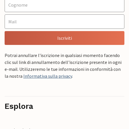
Iscriviti
Potrai annullare l'iscrizione in qualsiasi momento facendo
clic sul link di annullamento dell'iscrizione presente in ogni
e-mail. Utilizzeremo le tue informazioni in conformità con
la nostra
Informativa sulla privacy
.
Esplora