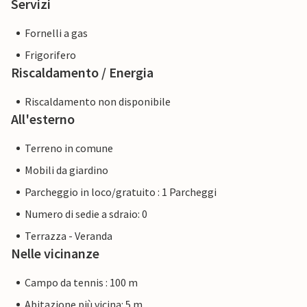
Servizi
Fornelli a gas
Frigorifero
Riscaldamento / Energia
Riscaldamento non disponibile
All'esterno
Terreno in comune
Mobili da giardino
Parcheggio in loco/gratuito : 1 Parcheggi
Numero di sedie a sdraio: 0
Terrazza - Veranda
Nelle vicinanze
Campo da tennis : 100 m
Abitazione più vicina: 5 m