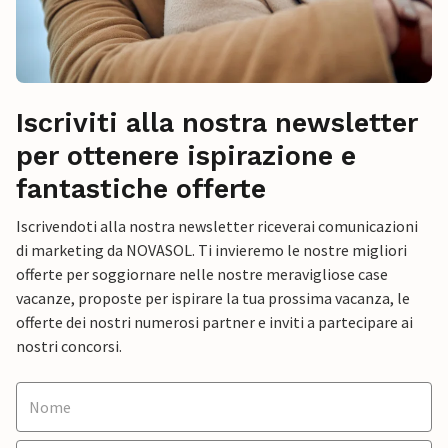
Iscriviti alla nostra newsletter
per ottenere ispirazione e
fantastiche offerte
Iscrivendoti alla nostra newsletter riceverai comunicazioni
di marketing da NOVASOL. Ti invieremo le nostre migliori
offerte per soggiornare nelle nostre meravigliose case
vacanze, proposte per ispirare la tua prossima vacanza, le
offerte dei nostri numerosi partner e inviti a partecipare ai
nostri concorsi.