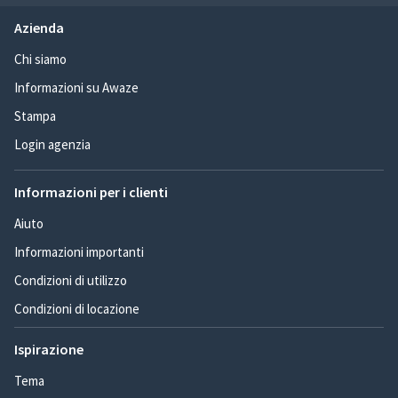
Azienda
Chi siamo
Informazioni su Awaze
Stampa
Login agenzia
Informazioni per i clienti
Aiuto
Informazioni importanti
Condizioni di utilizzo
Condizioni di locazione
Ispirazione
Tema