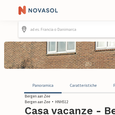
Panoramica
Caratteristiche
Bergen aan Zee
Bergen aan Zee
HNH512
Casa vacanze - Be