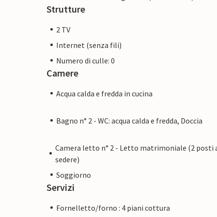
Strutture
2 TV
Internet (senza fili)
Numero di culle: 0
Camere
Acqua calda e fredda in cucina
Bagno n° 2 - WC: acqua calda e fredda, Doccia
Camera letto n° 2 - Letto matrimoniale (2 posti 
sedere)
Soggiorno
Servizi
Fornelletto/forno : 4 piani cottura