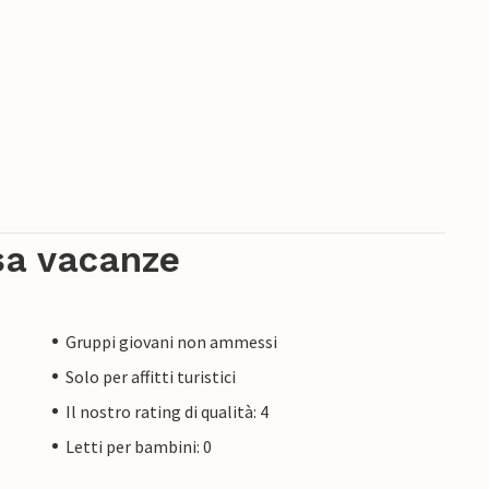
sa vacanze
Gruppi giovani non ammessi
Solo per affitti turistici
Il nostro rating di qualità: 4
Letti per bambini: 0