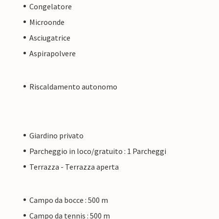
Congelatore
Microonde
Asciugatrice
Aspirapolvere
Riscaldamento autonomo
Giardino privato
Parcheggio in loco/gratuito : 1 Parcheggi
Terrazza - Terrazza aperta
Campo da bocce : 500 m
Campo da tennis : 500 m