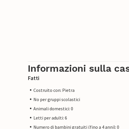
Informazioni sulla ca
Fatti
Costruito con: Pietra
No per gruppi scolastici
Animali domestici: 0
Letti per adulti: 6
Numero di bambini gratuiti (fino a 4 anni): 0