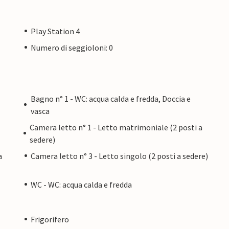
Play Station 4
Numero di seggioloni: 0
Bagno n° 1 - WC: acqua calda e fredda, Doccia e
vasca
Camera letto n° 1 - Letto matrimoniale (2 posti a
sedere)
a
Camera letto n° 3 - Letto singolo (2 posti a sedere)
WC - WC: acqua calda e fredda
Frigorifero