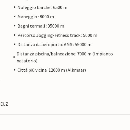
Noleggio barche : 6500 m
Maneggio : 8000 m
Bagni termali : 35000 m
Percorso Jogging-Fitness track : 5000 m
Distanza da aeroporto: AMS : 55000 m
Distanza piscina/balneazione: 7000 m (Impianto
natatorio)
Città più vicina: 12000 m (Alkmaar)
a
KXEUZ