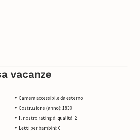
sa vacanze
Camera accessibile da esterno
Costruzione (anno): 1830
Il nostro rating di qualità: 2
Letti per bambini: 0