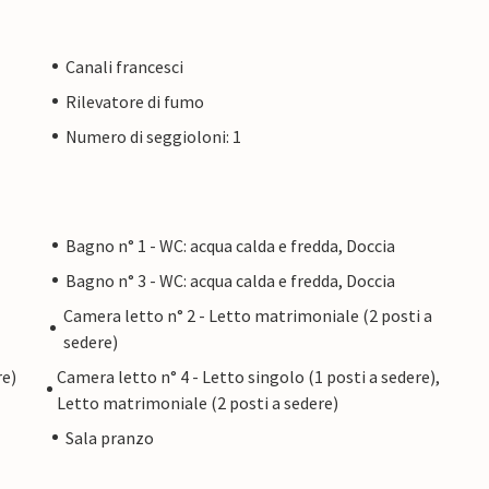
Canali francesci
Rilevatore di fumo
Numero di seggioloni: 1
Bagno n° 1 - WC: acqua calda e fredda, Doccia
Bagno n° 3 - WC: acqua calda e fredda, Doccia
Camera letto n° 2 - Letto matrimoniale (2 posti a
sedere)
re)
Camera letto n° 4 - Letto singolo (1 posti a sedere),
Letto matrimoniale (2 posti a sedere)
Sala pranzo