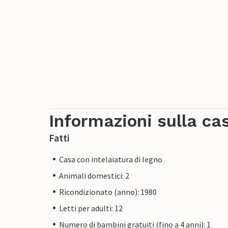
Informazioni sulla ca
Fatti
Casa con intelaiatura di legno
Animali domestici: 2
Ricondizionato (anno): 1980
Letti per adulti: 12
Numero di bambini gratuiti (fino a 4 anni): 1