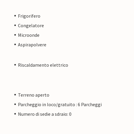
Frigorifero
Congelatore
Microonde
Aspirapolvere
Riscaldamento elettrico
Terreno aperto
Parcheggio in loco/gratuito : 6 Parcheggi
Numero di sedie a sdraio: 0