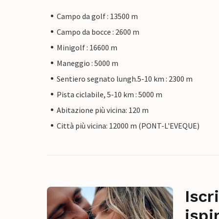
Campo da golf : 13500 m
Campo da bocce : 2600 m
Minigolf : 16600 m
Maneggio : 5000 m
Sentiero segnato lungh.5-10 km : 2300 m
Pista ciclabile, 5-10 km : 5000 m
Abitazione più vicina: 120 m
Città più vicina: 12000 m (PONT-L'EVEQUE)
Iscr
ispi