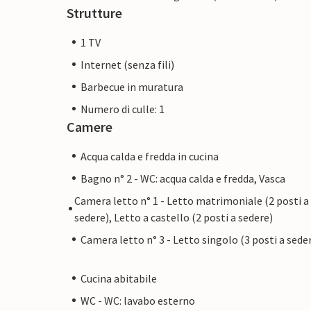
Strutture
1 TV
Internet (senza fili)
Barbecue in muratura
Numero di culle: 1
Camere
Acqua calda e fredda in cucina
Bagno n° 2 - WC: acqua calda e fredda, Vasca
Camera letto n° 1 - Letto matrimoniale (2 posti a
sedere), Letto a castello (2 posti a sedere)
Camera letto n° 3 - Letto singolo (3 posti a sede
Cucina abitabile
WC - WC: lavabo esterno