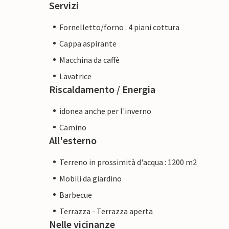
Servizi
Fornelletto/forno : 4 piani cottura
Cappa aspirante
Macchina da caffè
Lavatrice
Riscaldamento / Energia
idonea anche per l'inverno
Camino
All'esterno
Terreno in prossimità d'acqua : 1200 m2
Mobili da giardino
Barbecue
Terrazza - Terrazza aperta
Nelle vicinanze