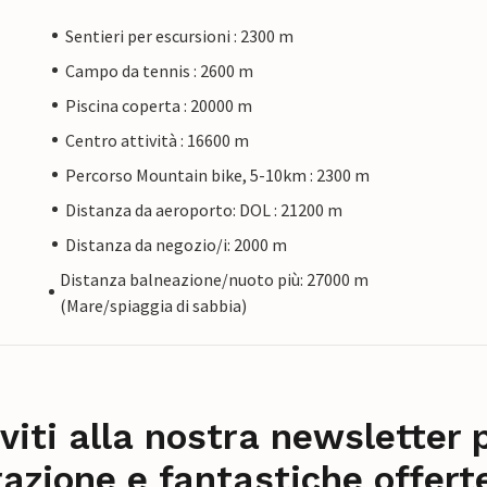
Sentieri per escursioni : 2300 m
Campo da tennis : 2600 m
Piscina coperta : 20000 m
Centro attività : 16600 m
Percorso Mountain bike, 5-10km : 2300 m
Distanza da aeroporto: DOL : 21200 m
Distanza da negozio/i: 2000 m
Distanza balneazione/nuoto più: 27000 m
(Mare/spiaggia di sabbia)
iviti alla nostra newsletter 
razione e fantastiche offert