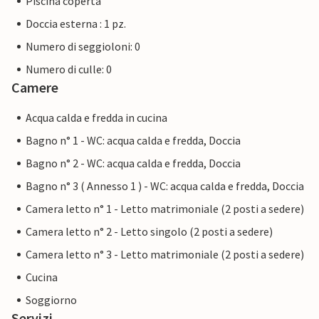
Piscina coperta
Doccia esterna : 1 pz.
Numero di seggioloni: 0
Numero di culle: 0
Camere
Acqua calda e fredda in cucina
Bagno n° 1 - WC: acqua calda e fredda, Doccia
Bagno n° 2 - WC: acqua calda e fredda, Doccia
Bagno n° 3 ( Annesso 1 ) - WC: acqua calda e fredda, Doccia
Camera letto n° 1 - Letto matrimoniale (2 posti a sedere)
Camera letto n° 2 - Letto singolo (2 posti a sedere)
Camera letto n° 3 - Letto matrimoniale (2 posti a sedere)
Cucina
Soggiorno
Servizi