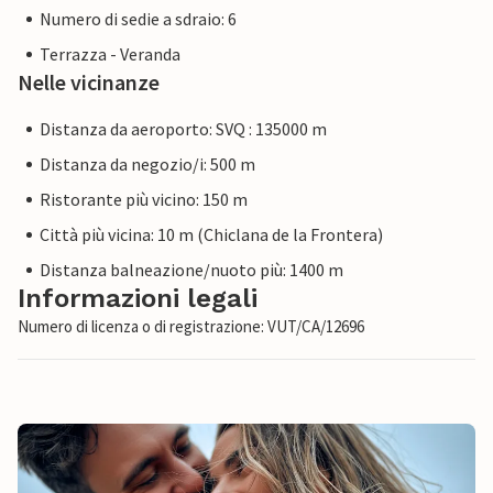
Numero di sedie a sdraio: 6
Terrazza - Veranda
Nelle vicinanze
Distanza da aeroporto: SVQ : 135000 m
Distanza da negozio/i: 500 m
Ristorante più vicino: 150 m
Città più vicina: 10 m (Chiclana de la Frontera)
Distanza balneazione/nuoto più: 1400 m
Informazioni legali
Numero di licenza o di registrazione: VUT/CA/12696