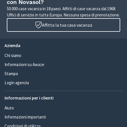
con Novasol?
50.000 case vacanza in 18 paesi. Affitti di case vacanza dal 1968.
Uffici di servizio in tutta Europa. Nessuna spesa di prenotazione.
Affitta la tua casa vacanza
Azienda
Chi siamo
Informazioni su Awaze
Stampa
Login agenzia
Informazioni per i clienti
Aiuto
Informazioni importanti
Condizioni di utilizzo