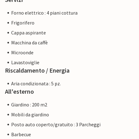
Forno elettrico : 4 piani cottura
Frigorifero
Cappa aspirante
Macchina da caffè
Microonde
Lavastoviglie
Riscaldamento / Energia
Aria condizionata : 5 pz.
All'esterno
Giardino : 200 m2
Mobili da giardino
Posto auto coperto/gratuito : 3 Parcheggi
Barbecue