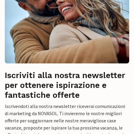
Iscriviti alla nostra newsletter
per ottenere ispirazione e
fantastiche offerte
Iscrivendoti alla nostra newsletter riceverai comunicazioni
di marketing da NOVASOL. Ti invieremo le nostre migliori
offerte per soggiornare nelle nostre meravigliose case
vacanze, proposte per ispirare la tua prossima vacanza, le