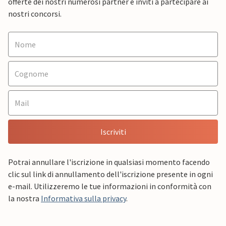
offerte dei nostri numerosi partner e inviti a partecipare ai
nostri concorsi.
Iscriviti
Potrai annullare l'iscrizione in qualsiasi momento facendo
clic sul link di annullamento dell'iscrizione presente in ogni
e-mail. Utilizzeremo le tue informazioni in conformità con
la nostra
Informativa sulla privacy
.