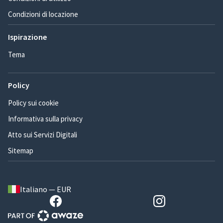
Condizioni di locazione
Ispirazione
Tema
Policy
Policy sui cookie
Informativa sulla privacy
Atto sui Servizi Digitali
Sitemap
Italiano — EUR