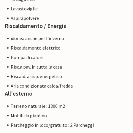
Lavastoviglie
Aspirapolvere
Riscaldamento / Energia
idonea anche per l'inverno
Riscaldamento elettrico
Pompa di calore
Risc.a pav. in tutta la casa
Riscald. a risp. energetico
Aria condizionata calda/fredda
All'esterno
Terreno naturale : 1300 m2
Mobili da giardino
Parcheggio in loco/gratuito : 2 Parcheggi