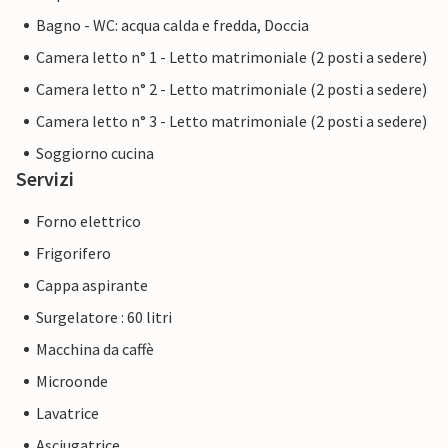
Bagno - WC: acqua calda e fredda, Doccia
Camera letto n° 1 - Letto matrimoniale (2 posti a sedere)
Camera letto n° 2 - Letto matrimoniale (2 posti a sedere)
Camera letto n° 3 - Letto matrimoniale (2 posti a sedere)
Soggiorno cucina
Servizi
Forno elettrico
Frigorifero
Cappa aspirante
Surgelatore : 60 litri
Macchina da caffè
Microonde
Lavatrice
Asciugatrice