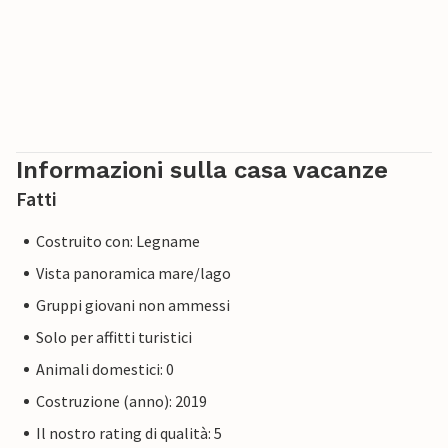
Informazioni sulla casa vacanze
Fatti
Costruito con: Legname
Vista panoramica mare/lago
Gruppi giovani non ammessi
Solo per affitti turistici
Animali domestici: 0
Costruzione (anno): 2019
Il nostro rating di qualità: 5