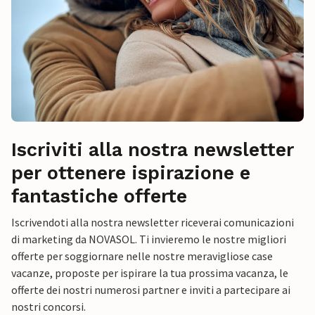
Iscriviti alla nostra newsletter
per ottenere ispirazione e
fantastiche offerte
Iscrivendoti alla nostra newsletter riceverai comunicazioni
di marketing da NOVASOL. Ti invieremo le nostre migliori
offerte per soggiornare nelle nostre meravigliose case
vacanze, proposte per ispirare la tua prossima vacanza, le
offerte dei nostri numerosi partner e inviti a partecipare ai
nostri concorsi.