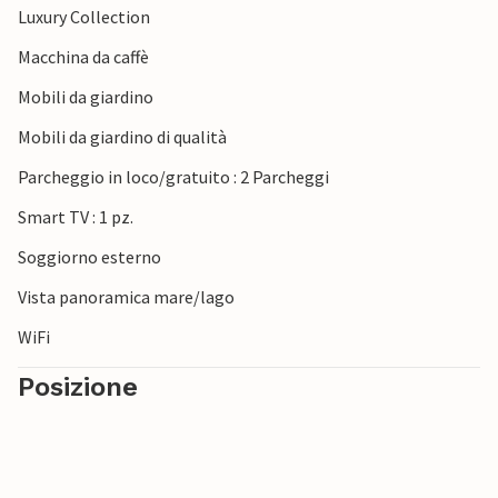
Luxury Collection
Macchina da caffè
Mobili da giardino
Mobili da giardino di qualità
Parcheggio in loco/gratuito : 2 Parcheggi
Smart TV : 1 pz.
Soggiorno esterno
Vista panoramica mare/lago
WiFi
Posizione