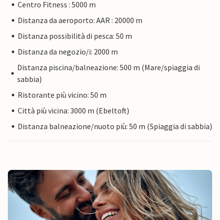
Centro Fitness : 5000 m
Distanza da aeroporto: AAR : 20000 m
Distanza possibilità di pesca: 50 m
Distanza da negozio/i: 2000 m
Distanza piscina/balneazione: 500 m (Mare/spiaggia di
sabbia)
Ristorante più vicino: 50 m
Città più vicina: 3000 m (Ebeltoft)
Distanza balneazione/nuoto più: 50 m (Spiaggia di sabbia)