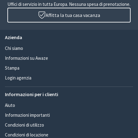
Uffici di servizio in tutta Europa. Nessuna spesa di prenotazione.
Affitta la tua casa vacanza
Azienda
Chi siamo
Informazioni su Awaze
Stampa
Login agenzia
Informazioni per i clienti
Aiuto
Informazioni importanti
Condizioni di utilizzo
Condizioni di locazione