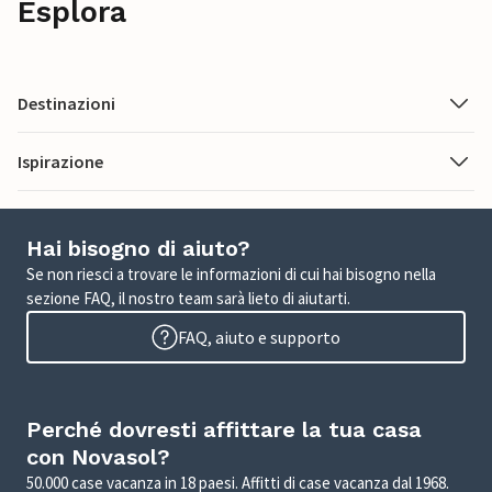
Esplora
Destinazioni
Ispirazione
Hai bisogno di aiuto?
Se non riesci a trovare le informazioni di cui hai bisogno nella
sezione FAQ, il nostro team sarà lieto di aiutarti.
FAQ, aiuto e supporto
Perché dovresti affittare la tua casa
con Novasol?
50.000 case vacanza in 18 paesi. Affitti di case vacanza dal 1968.