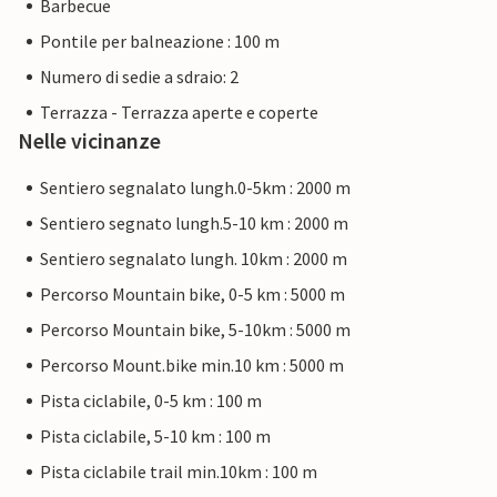
Barbecue
Pontile per balneazione : 100 m
Numero di sedie a sdraio: 2
Terrazza - Terrazza aperte e coperte
Nelle vicinanze
Sentiero segnalato lungh.0-5km : 2000 m
Sentiero segnato lungh.5-10 km : 2000 m
Sentiero segnalato lungh. 10km : 2000 m
Percorso Mountain bike, 0-5 km : 5000 m
Percorso Mountain bike, 5-10km : 5000 m
Percorso Mount.bike min.10 km : 5000 m
Pista ciclabile, 0-5 km : 100 m
Pista ciclabile, 5-10 km : 100 m
Pista ciclabile trail min.10km : 100 m