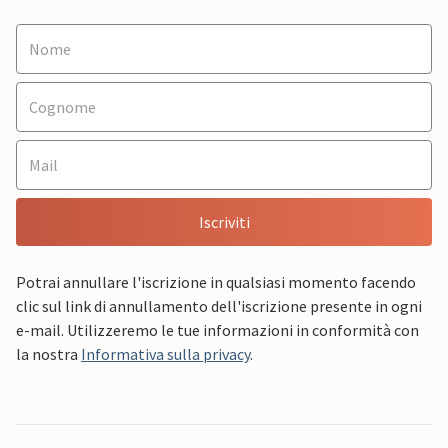
Iscriviti
Potrai annullare l'iscrizione in qualsiasi momento facendo
clic sul link di annullamento dell'iscrizione presente in ogni
e-mail. Utilizzeremo le tue informazioni in conformità con
la nostra
Informativa sulla privacy
.