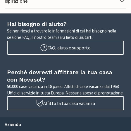
Ispirazione
Hai bisogno di aiuto?
Se non riesci a trovare le informazioni di cui hai bisogno nella
sezione FAQ, il nostro team sarà lieto di aiutarti.
FAQ, aiuto e supporto
Perché dovresti affittare la tua casa
con Novasol?
50.000 case vacanza in 18 paesi. Affitti di case vacanza dal 1968.
Uffici di servizio in tutta Europa. Nessuna spesa di prenotazione.
Affitta la tua casa vacanza
Azienda