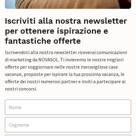
Iscriviti alla nostra newsletter
per ottenere ispirazione e
fantastiche offerte
Iscrivendoti alla nostra newsletter riceverai comunicazioni
di marketing da NOVASOL. Ti invieremo le nostre migliori
offerte per soggiornare nelle nostre meravigliose case
vacanze, proposte per ispirare la tua prossima vacanza, le
offerte dei nostri numerosi partner e inviti a partecipare ai
nostri concorsi.