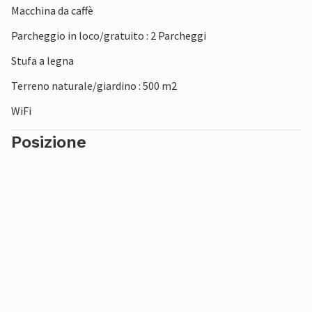
Macchina da caffè
Parcheggio in loco/gratuito : 2 Parcheggi
Stufa a legna
Terreno naturale/giardino : 500 m2
WiFi
Posizione