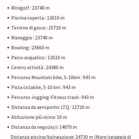
Minigolf : 23740 m
Piscina coperta : 12610 m
Terreno di gioco : 15710 m
Maneggio : 23740 m
Bowling : 23660 m
Parco acquatico : 12610 m
Centro attività : 24380 m
Percorso Mountain bike, 5-10km : 943 m
Pista ciclabile, 5-10 km : 943 m
Percorso Jogging-Fitness track : 943 m
Distanza da aeroporto: LTQ : 21720 m
Abitazione più vicina: 10 m
Distanza da negozio/i: 14870 m
Distanza piscina/balneazione: 24730 m (Mare/spiaggia di