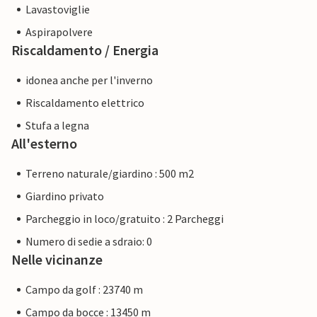
Lavastoviglie
Aspirapolvere
Riscaldamento / Energia
idonea anche per l'inverno
Riscaldamento elettrico
Stufa a legna
All'esterno
Terreno naturale/giardino : 500 m2
Giardino privato
Parcheggio in loco/gratuito : 2 Parcheggi
Numero di sedie a sdraio: 0
Nelle vicinanze
Campo da golf : 23740 m
Campo da bocce : 13450 m