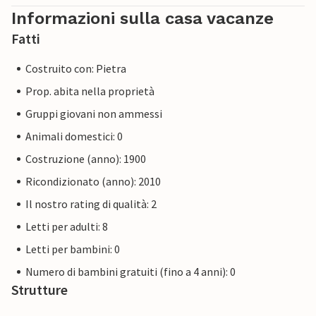
Informazioni sulla casa vacanze
Fatti
Costruito con: Pietra
Prop. abita nella proprietà
Gruppi giovani non ammessi
Animali domestici: 0
Costruzione (anno): 1900
Ricondizionato (anno): 2010
Il nostro rating di qualità: 2
Letti per adulti: 8
Letti per bambini: 0
Numero di bambini gratuiti (fino a 4 anni): 0
Strutture