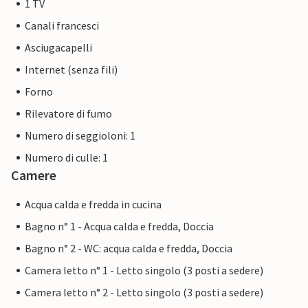
1 TV
Canali francesci
Asciugacapelli
Internet (senza fili)
Forno
Rilevatore di fumo
Numero di seggioloni: 1
Numero di culle: 1
Camere
Acqua calda e fredda in cucina
Bagno n° 1 - Acqua calda e fredda, Doccia
Bagno n° 2 - WC: acqua calda e fredda, Doccia
Camera letto n° 1 - Letto singolo (3 posti a sedere)
Camera letto n° 2 - Letto singolo (3 posti a sedere)