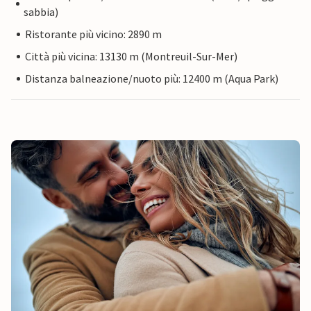
sabbia)
Ristorante più vicino: 2890 m
Città più vicina: 13130 m (Montreuil-Sur-Mer)
Distanza balneazione/nuoto più: 12400 m (Aqua Park)