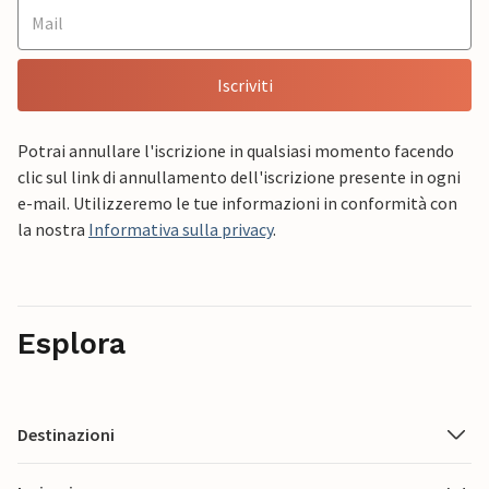
Iscriviti
Potrai annullare l'iscrizione in qualsiasi momento facendo
clic sul link di annullamento dell'iscrizione presente in ogni
e-mail. Utilizzeremo le tue informazioni in conformità con
la nostra
Informativa sulla privacy
.
Esplora
Destinazioni