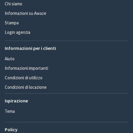
Chi siamo
Informazioni su Awaze
Stampa
Login agenzia
Informazioni per i clienti
Aiuto
Informazioni importanti
Condizioni di utilizzo
Condizioni di locazione
Ispirazione
Tema
Policy