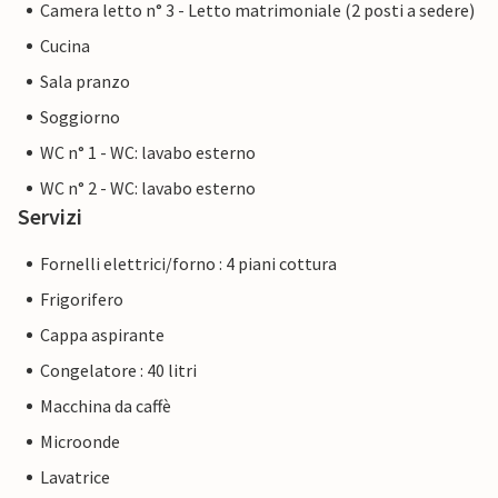
Camera letto n° 3 - Letto matrimoniale (2 posti a sedere)
Cucina
Sala pranzo
Soggiorno
WC n° 1 - WC: lavabo esterno
WC n° 2 - WC: lavabo esterno
Servizi
Fornelli elettrici/forno : 4 piani cottura
Frigorifero
Cappa aspirante
Congelatore : 40 litri
Macchina da caffè
Microonde
Lavatrice