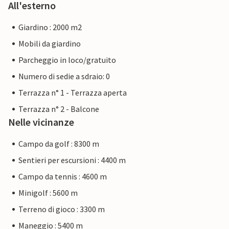
All'esterno
Giardino : 2000 m2
Mobili da giardino
Parcheggio in loco/gratuito
Numero di sedie a sdraio: 0
Terrazza n° 1 - Terrazza aperta
Terrazza n° 2 - Balcone
Nelle vicinanze
Campo da golf : 8300 m
Sentieri per escursioni : 4400 m
Campo da tennis : 4600 m
Minigolf : 5600 m
Terreno di gioco : 3300 m
Maneggio : 5400 m