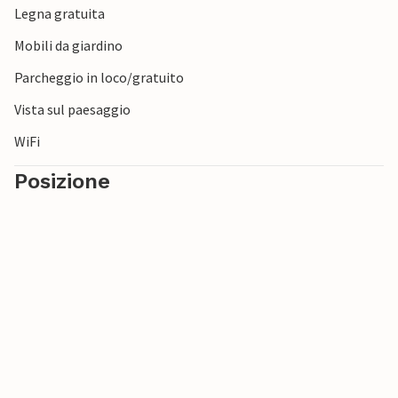
Legna gratuita
Mobili da giardino
Parcheggio in loco/gratuito
Vista sul paesaggio
WiFi
Posizione