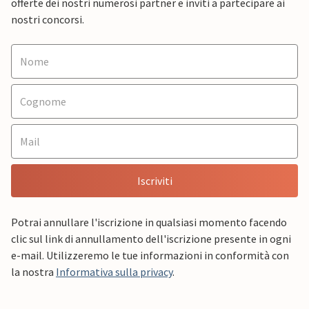
offerte dei nostri numerosi partner e inviti a partecipare ai
nostri concorsi.
Iscriviti
Potrai annullare l'iscrizione in qualsiasi momento facendo
clic sul link di annullamento dell'iscrizione presente in ogni
e-mail. Utilizzeremo le tue informazioni in conformità con
la nostra
Informativa sulla privacy
.