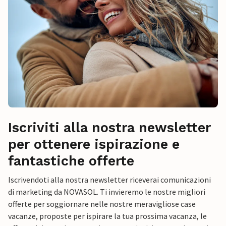
Iscriviti alla nostra newsletter
per ottenere ispirazione e
fantastiche offerte
Iscrivendoti alla nostra newsletter riceverai comunicazioni
di marketing da NOVASOL. Ti invieremo le nostre migliori
offerte per soggiornare nelle nostre meravigliose case
vacanze, proposte per ispirare la tua prossima vacanza, le