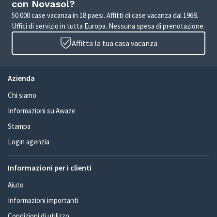
con Novasol?
50.000 case vacanza in 18 paesi. Affitti di case vacanza dal 1968.
Uffici di servizio in tutta Europa. Nessuna spesa di prenotazione.
Affitta la tua casa vacanza
Azienda
Chi siamo
Informazioni su Awaze
Stampa
Login agenzia
Informazioni per i clienti
Aiuto
Informazioni importanti
Condizioni di utilizzo