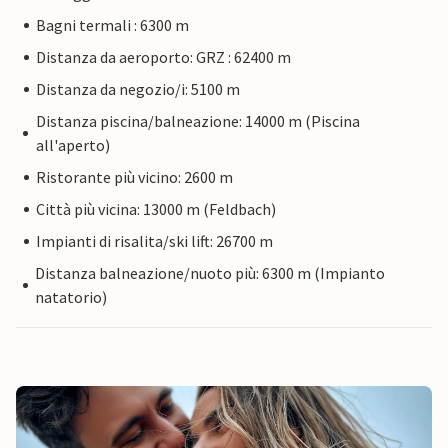
Bagni termali : 6300 m
Distanza da aeroporto: GRZ : 62400 m
Distanza da negozio/i: 5100 m
Distanza piscina/balneazione: 14000 m (Piscina
all'aperto)
Ristorante più vicino: 2600 m
Città più vicina: 13000 m (Feldbach)
Impianti di risalita/ski lift: 26700 m
Distanza balneazione/nuoto più: 6300 m (Impianto
natatorio)