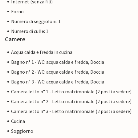
Internet (senza fili)
Forno
Numero di seggioloni: 1
Numero di culle: 1
Camere
Acqua calda e fredda in cucina
Bagno n° 1 - WC: acqua calda e fredda, Doccia
Bagno n° 2 - WC: acqua calda e fredda, Doccia
Bagno n° 3 - WC: acqua calda e fredda, Doccia
Camera letto n° 1 - Letto matrimoniale (2 posti a sedere)
Camera letto n° 2 - Letto matrimoniale (2 posti a sedere)
Camera letto n° 3 - Letto matrimoniale (2 posti a sedere)
Cucina
Soggiorno