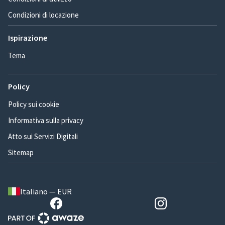
Condizioni di locazione
Ispirazione
Tema
Policy
Policy sui cookie
Informativa sulla privacy
Atto sui Servizi Digitali
Sitemap
Italiano — EUR