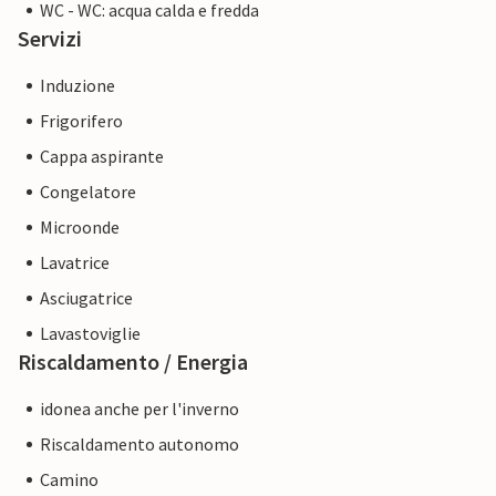
WC - WC: acqua calda e fredda
Servizi
Induzione
Frigorifero
Cappa aspirante
Congelatore
Microonde
Lavatrice
Asciugatrice
Lavastoviglie
Riscaldamento / Energia
idonea anche per l'inverno
Riscaldamento autonomo
Camino