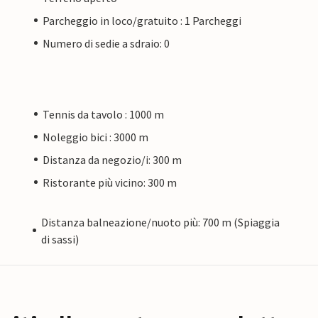
Parcheggio in loco/gratuito : 1 Parcheggi
Numero di sedie a sdraio: 0
Tennis da tavolo : 1000 m
Noleggio bici : 3000 m
Distanza da negozio/i: 300 m
Ristorante più vicino: 300 m
Distanza balneazione/nuoto più: 700 m (Spiaggia
di sassi)