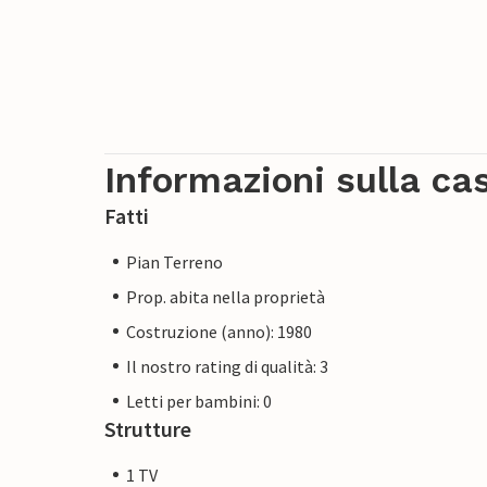
Informazioni sulla ca
Fatti
Pian Terreno
Prop. abita nella proprietà
Costruzione (anno): 1980
Il nostro rating di qualità: 3
Letti per bambini: 0
Strutture
1 TV