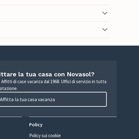
ittare la tua casa con Novasol?
Affitti di case vacanza dal 1968. Uffici di servizio in tutta
otazione.
Affitta la tua casa vacanza
Policy
Policy sui cookie