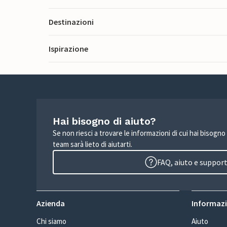
Destinazioni
Ispirazione
Hai bisogno di aiuto?
Se non riesci a trovare le informazioni di cui hai bisogno
team sarà lieto di aiutarti.
FAQ, aiuto e suppor
Azienda
Informazio
Chi siamo
Aiuto