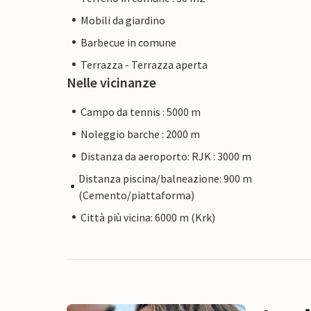
Mobili da giardino
Barbecue in comune
Terrazza - Terrazza aperta
Nelle vicinanze
Campo da tennis : 5000 m
Noleggio barche : 2000 m
Distanza da aeroporto: RJK : 3000 m
Distanza piscina/balneazione: 900 m
(Cemento/piattaforma)
Città più vicina: 6000 m (Krk)