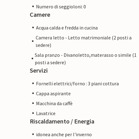
Numero di seggioloni: 0
Camere
Acqua calda e fredda in cucina
Camera letto - Letto matrimoniale (2 posti a
sedere)
Sala pranzo - Divanoletto,materasso o simile (1
posti a sedere)
Servizi
Fornelli elettrici/forno : 3 piani cottura
Cappa aspirante
Macchina da caffè
Lavatrice
Riscaldamento / Energia
idonea anche per l'inverno