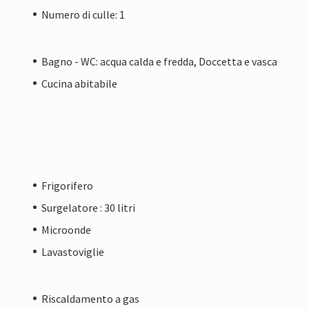
Numero di culle: 1
Bagno - WC: acqua calda e fredda, Doccetta e vasca
Cucina abitabile
Frigorifero
Surgelatore : 30 litri
Microonde
Lavastoviglie
Riscaldamento a gas