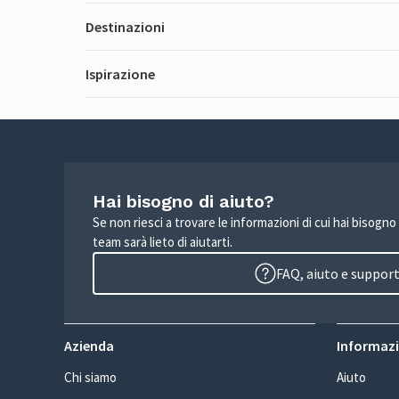
Destinazioni
Ispirazione
Hai bisogno di aiuto?
Se non riesci a trovare le informazioni di cui hai bisogno
team sarà lieto di aiutarti.
FAQ, aiuto e suppor
Azienda
Informazio
Chi siamo
Aiuto