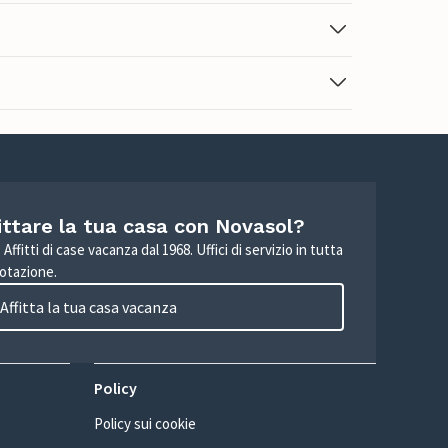
ittare la tua casa con Novasol?
Affitti di case vacanza dal 1968. Uffici di servizio in tutta
otazione.
Affitta la tua casa vacanza
Policy
Policy sui cookie