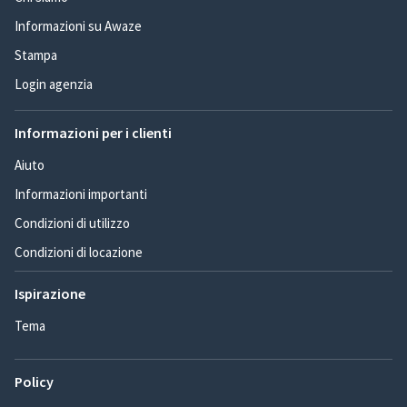
Informazioni su Awaze
Stampa
Login agenzia
Informazioni per i clienti
Aiuto
Informazioni importanti
Condizioni di utilizzo
Condizioni di locazione
Ispirazione
Tema
Policy