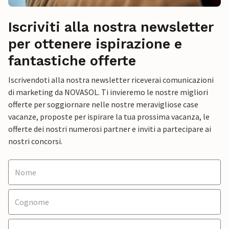
Iscriviti alla nostra newsletter
per ottenere ispirazione e
fantastiche offerte
Iscrivendoti alla nostra newsletter riceverai comunicazioni
di marketing da NOVASOL. Ti invieremo le nostre migliori
offerte per soggiornare nelle nostre meravigliose case
vacanze, proposte per ispirare la tua prossima vacanza, le
offerte dei nostri numerosi partner e inviti a partecipare ai
nostri concorsi.