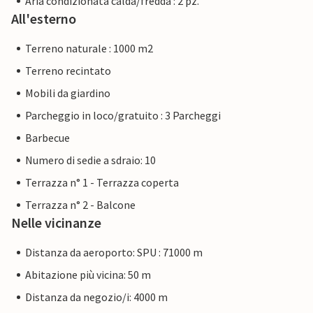
Aria condizionata calda/fredda : 2 pz.
All'esterno
Terreno naturale : 1000 m2
Terreno recintato
Mobili da giardino
Parcheggio in loco/gratuito : 3 Parcheggi
Barbecue
Numero di sedie a sdraio: 10
Terrazza n° 1 - Terrazza coperta
Terrazza n° 2 - Balcone
Nelle vicinanze
Distanza da aeroporto: SPU : 71000 m
Abitazione più vicina: 50 m
Distanza da negozio/i: 4000 m