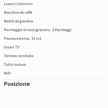
Luxury Collection
Macchina da caffè
Mobili da giardino
Parcheggio in loco/gratuito : 3 Parcheggi
Piscina esterna : 32 m2
Smart TV
Terreno recintato
Tutto incluso
WiFi
Posizione