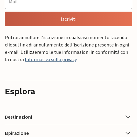
Iscriviti
Potrai annullare l'iscrizione in qualsiasi momento facendo
clic sul link di annullamento dell'iscrizione presente in ogni
e-mail. Utilizzeremo le tue informazioni in conformità con
la nostra
Informativa sulla privacy
.
Esplora
Destinazioni
Ispirazione