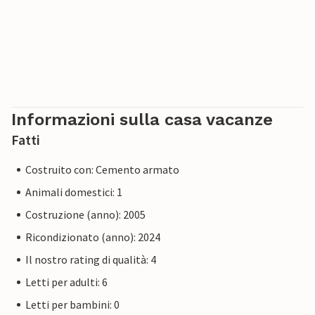
Informazioni sulla casa vacanze
Fatti
Costruito con: Cemento armato
Animali domestici: 1
Costruzione (anno): 2005
Ricondizionato (anno): 2024
Il nostro rating di qualità: 4
Letti per adulti: 6
Letti per bambini: 0