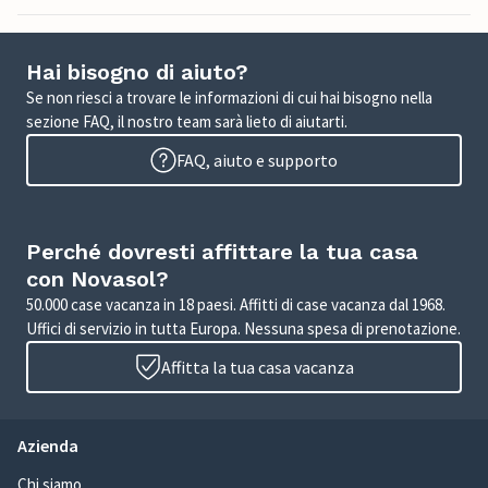
Hai bisogno di aiuto?
Se non riesci a trovare le informazioni di cui hai bisogno nella
sezione FAQ, il nostro team sarà lieto di aiutarti.
FAQ, aiuto e supporto
Perché dovresti affittare la tua casa
con Novasol?
50.000 case vacanza in 18 paesi. Affitti di case vacanza dal 1968.
Uffici di servizio in tutta Europa. Nessuna spesa di prenotazione.
Affitta la tua casa vacanza
Azienda
Chi siamo