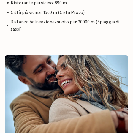
Ristorante più vicino: 890 m
Città più vicina: 4500 m (Cista Provo)
Distanza balneazione/nuoto più: 20000 m (Spiaggia di
sassi)