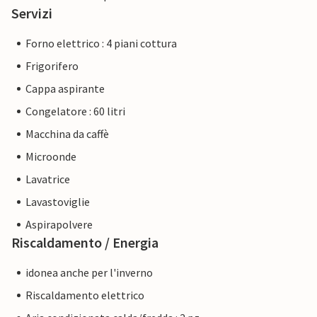
Servizi
Forno elettrico : 4 piani cottura
Frigorifero
Cappa aspirante
Congelatore : 60 litri
Macchina da caffè
Microonde
Lavatrice
Lavastoviglie
Aspirapolvere
Riscaldamento / Energia
idonea anche per l'inverno
Riscaldamento elettrico