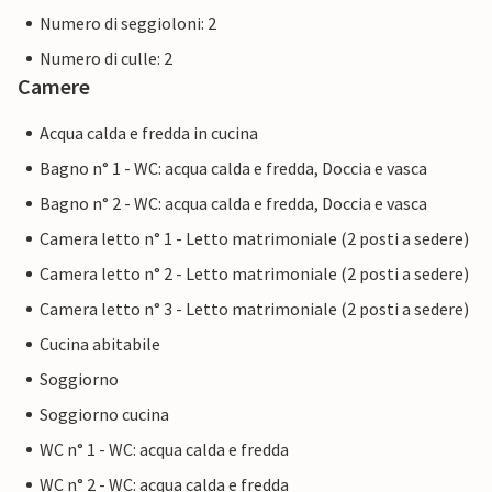
Numero di seggioloni: 2
Numero di culle: 2
Camere
Acqua calda e fredda in cucina
Bagno n° 1 - WC: acqua calda e fredda, Doccia e vasca
Bagno n° 2 - WC: acqua calda e fredda, Doccia e vasca
Camera letto n° 1 - Letto matrimoniale (2 posti a sedere)
Camera letto n° 2 - Letto matrimoniale (2 posti a sedere)
Camera letto n° 3 - Letto matrimoniale (2 posti a sedere)
Cucina abitabile
Soggiorno
Soggiorno cucina
WC n° 1 - WC: acqua calda e fredda
WC n° 2 - WC: acqua calda e fredda