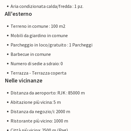
Aria condizionata calda/fredda : 1 pz.
All'esterno
Terreno in comune : 100 m2
Mobili da giardino in comune
Parcheggio in loco/gratuito : 1 Parcheggi
Barbecue in comune
Numero di sedie a sdraio: 0
Terrazza - Terrazza coperta
Nelle vicinanze
Distanza da aeroporto: RJK : 85000 m
Abitazione più vicina: 5 m
Distanza da negozio/i: 2000 m
Ristorante più vicino: 1000 m
Città più vicina: 2500 m (Pag)