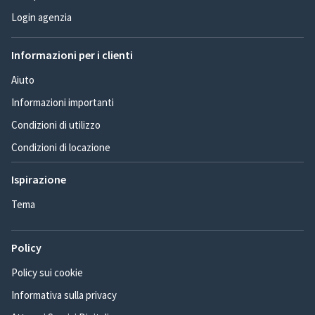
Login agenzia
Informazioni per i clienti
Aiuto
Informazioni importanti
Condizioni di utilizzo
Condizioni di locazione
Ispirazione
Tema
Policy
Policy sui cookie
Informativa sulla privacy