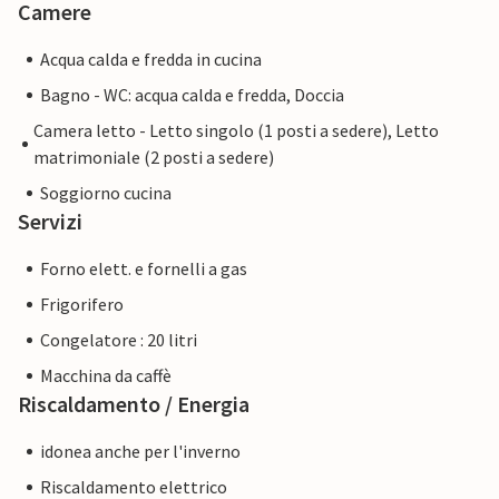
Camere
Acqua calda e fredda in cucina
Bagno - WC: acqua calda e fredda, Doccia
Camera letto - Letto singolo (1 posti a sedere), Letto
matrimoniale (2 posti a sedere)
Soggiorno cucina
Servizi
Forno elett. e fornelli a gas
Frigorifero
Congelatore : 20 litri
Macchina da caffè
Riscaldamento / Energia
idonea anche per l'inverno
Riscaldamento elettrico