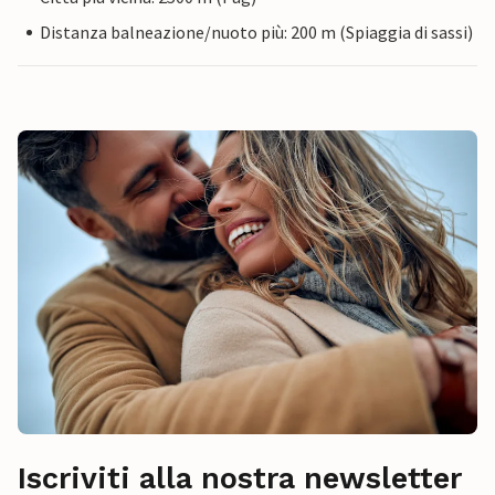
Distanza balneazione/nuoto più: 200 m (Spiaggia di sassi)
Iscriviti alla nostra newsletter