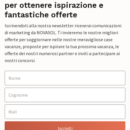
per ottenere ispirazione e
fantastiche offerte
Iscrivendoti alla nostra newsletter riceverai comunicazioni
di marketing da NOVASOL. Ti invieremo le nostre migliori
offerte per soggiornare nelle nostre meravigliose case
vacanze, proposte per ispirare la tua prossima vacanza, le
offerte dei nostri numerosi partner e inviti a partecipare ai
nostri concorsi.
Iscriviti