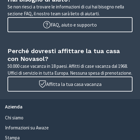
Se non riesci a trovare le informazioni di cui hai bisogno nella
sezione FAQ, il nostro team sarà lieto di aiutarti.
FAQ, aiuto e supporto
Perché dovresti affittare la tua casa
con Novasol?
50.000 case vacanza in 18 paesi. Affitti di case vacanza dal 1968.
Uffici di servizio in tutta Europa. Nessuna spesa di prenotazione.
Affitta la tua casa vacanza
Azienda
Chi siamo
Informazioni su Awaze
Stampa