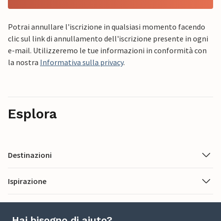
Potrai annullare l'iscrizione in qualsiasi momento facendo
clic sul link di annullamento dell'iscrizione presente in ogni
e-mail. Utilizzeremo le tue informazioni in conformità con
la nostra
Informativa sulla privacy
.
Esplora
Destinazioni
Ispirazione
Hai bisogno di aiuto?