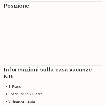
Posizione
Informazioni sulla casa vacanze
Fatti
1. Piano
Costruito con: Pietra
Vicinanza strada