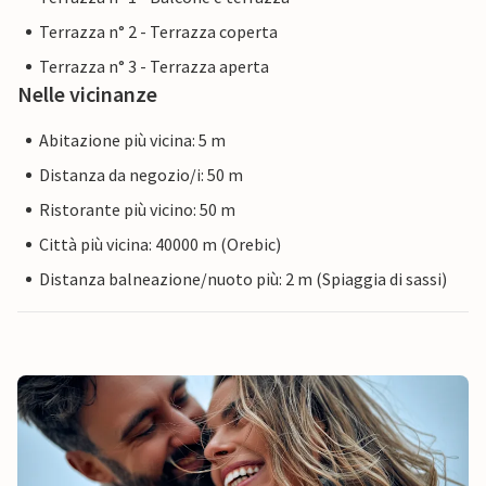
Terrazza n° 2 - Terrazza coperta
Terrazza n° 3 - Terrazza aperta
Nelle vicinanze
Abitazione più vicina: 5 m
Distanza da negozio/i: 50 m
Ristorante più vicino: 50 m
Città più vicina: 40000 m (Orebic)
Distanza balneazione/nuoto più: 2 m (Spiaggia di sassi)