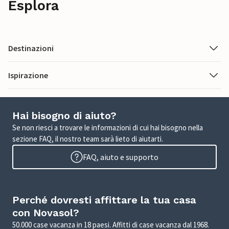
Esplora
Destinazioni
Ispirazione
Hai bisogno di aiuto?
Se non riesci a trovare le informazioni di cui hai bisogno nella
sezione FAQ, il nostro team sarà lieto di aiutarti.
FAQ, aiuto e supporto
Perché dovresti affittare la tua casa
con Novasol?
50.000 case vacanza in 18 paesi. Affitti di case vacanza dal 1968.