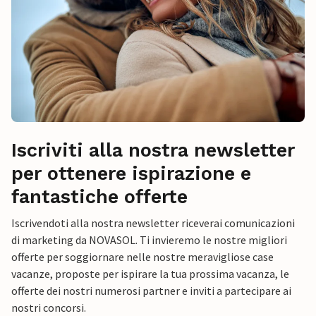
Iscriviti alla nostra newsletter
per ottenere ispirazione e
fantastiche offerte
Iscrivendoti alla nostra newsletter riceverai comunicazioni
di marketing da NOVASOL. Ti invieremo le nostre migliori
offerte per soggiornare nelle nostre meravigliose case
vacanze, proposte per ispirare la tua prossima vacanza, le
offerte dei nostri numerosi partner e inviti a partecipare ai
nostri concorsi.