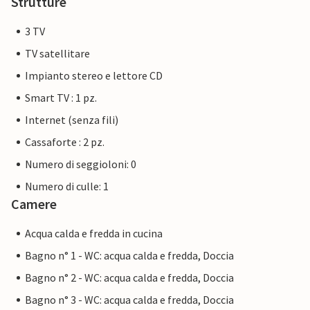
Strutture
3 TV
TV satellitare
Impianto stereo e lettore CD
Smart TV : 1 pz.
Internet (senza fili)
Cassaforte : 2 pz.
Numero di seggioloni: 0
Numero di culle: 1
Camere
Acqua calda e fredda in cucina
Bagno n° 1 - WC: acqua calda e fredda, Doccia
Bagno n° 2 - WC: acqua calda e fredda, Doccia
Bagno n° 3 - WC: acqua calda e fredda, Doccia