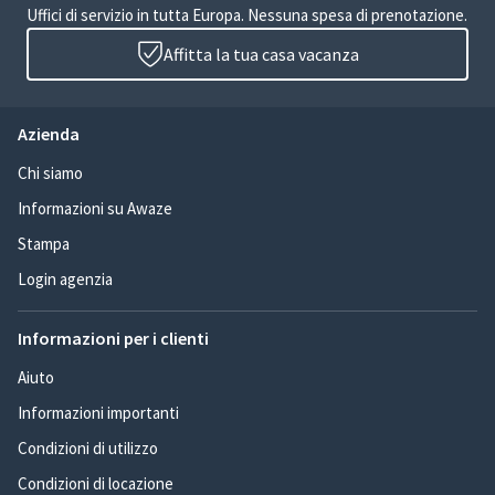
Uffici di servizio in tutta Europa. Nessuna spesa di prenotazione.
Affitta la tua casa vacanza
Azienda
Chi siamo
Informazioni su Awaze
Stampa
Login agenzia
Informazioni per i clienti
Aiuto
Informazioni importanti
Condizioni di utilizzo
Condizioni di locazione