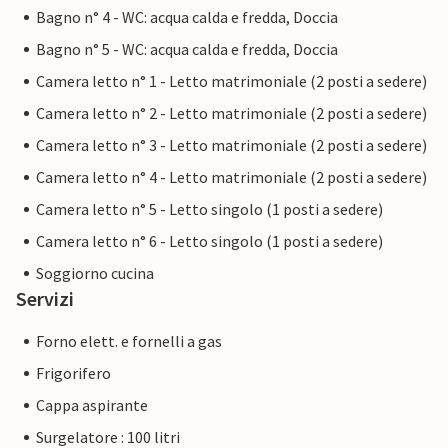
Bagno n° 4 - WC: acqua calda e fredda, Doccia
Bagno n° 5 - WC: acqua calda e fredda, Doccia
Camera letto n° 1 - Letto matrimoniale (2 posti a sedere)
Camera letto n° 2 - Letto matrimoniale (2 posti a sedere)
Camera letto n° 3 - Letto matrimoniale (2 posti a sedere)
Camera letto n° 4 - Letto matrimoniale (2 posti a sedere)
Camera letto n° 5 - Letto singolo (1 posti a sedere)
Camera letto n° 6 - Letto singolo (1 posti a sedere)
Soggiorno cucina
Servizi
Forno elett. e fornelli a gas
Frigorifero
Cappa aspirante
Surgelatore : 100 litri