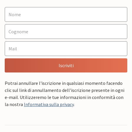
Iscriviti
Potrai annullare l'iscrizione in qualsiasi momento facendo
clic sul link di annullamento dell'iscrizione presente in ogni
e-mail. Utilizzeremo le tue informazioni in conformità con
la nostra
Informativa sulla privacy
.