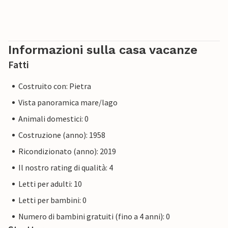
Informazioni sulla casa vacanze
Fatti
Costruito con: Pietra
Vista panoramica mare/lago
Animali domestici: 0
Costruzione (anno): 1958
Ricondizionato (anno): 2019
Il nostro rating di qualità: 4
Letti per adulti: 10
Letti per bambini: 0
Numero di bambini gratuiti (fino a 4 anni): 0