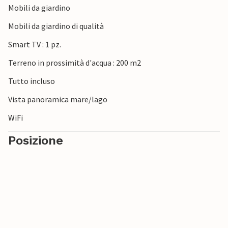
Mobili da giardino
Mobili da giardino di qualità
Smart TV : 1 pz.
Terreno in prossimità d'acqua : 200 m2
Tutto incluso
Vista panoramica mare/lago
WiFi
Posizione