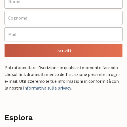
Iscriviti
Potrai annullare l'iscrizione in qualsiasi momento facendo
clic sul link di annullamento dell'iscrizione presente in ogni
e-mail. Utilizzeremo le tue informazioni in conformità con
la nostra
Informativa sulla privacy
.
Esplora