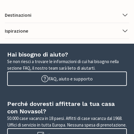
Destinazioni
Ispirazione
Hai bisogno di aiuto?
Se non riesci a trovare le informazioni di cui hai bisogno nella
sezione FAQ, il nostro team sarà lieto di aiutarti.
FAQ, aiuto e supporto
Perché dovresti affittare la tua casa
con Novasol?
50.000 case vacanza in 18 paesi. Affitti di case vacanza dal 1968.
Uffici di servizio in tutta Europa. Nessuna spesa di prenotazione.