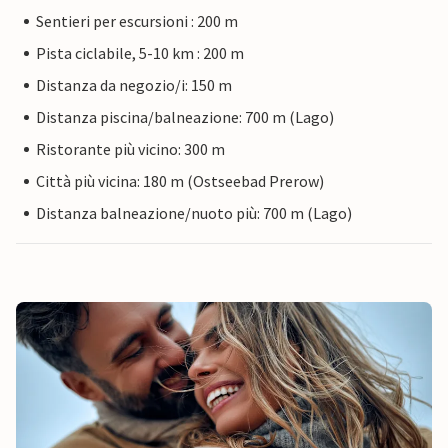
Sentieri per escursioni : 200 m
Pista ciclabile, 5-10 km : 200 m
Distanza da negozio/i: 150 m
Distanza piscina/balneazione: 700 m (Lago)
Ristorante più vicino: 300 m
Città più vicina: 180 m (Ostseebad Prerow)
Distanza balneazione/nuoto più: 700 m (Lago)