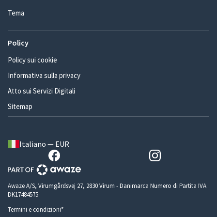
Tema
Policy
Policy sui cookie
Informativa sulla privacy
Atto sui Servizi Digitali
Sitemap
Italiano — EUR
Awaze A/S, Virumgårdsvej 27, 2830 Virum - Danimarca Numero di Partita IVA
DK17484575
Termini e condizioni*