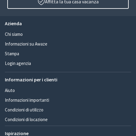
Affitta la tua casa vacanza
Azienda
Chi siamo
Informazioni su Awaze
Stampa
Login agenzia
Informazioni per i clienti
Aiuto
Informazioni importanti
Condizioni di utilizzo
Condizioni di locazione
Ispirazione