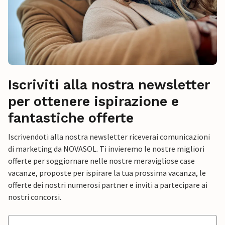
Iscriviti alla nostra newsletter
per ottenere ispirazione e
fantastiche offerte
Iscrivendoti alla nostra newsletter riceverai comunicazioni
di marketing da NOVASOL. Ti invieremo le nostre migliori
offerte per soggiornare nelle nostre meravigliose case
vacanze, proposte per ispirare la tua prossima vacanza, le
offerte dei nostri numerosi partner e inviti a partecipare ai
nostri concorsi.