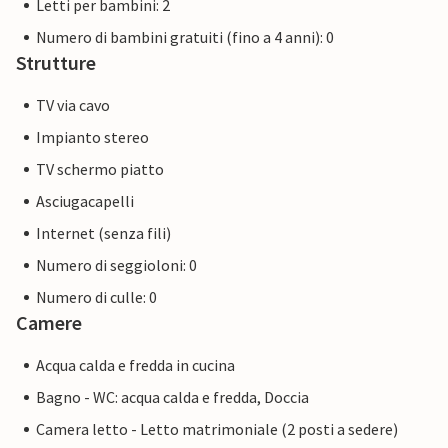
Letti per bambini: 2
Numero di bambini gratuiti (fino a 4 anni): 0
Strutture
TV via cavo
Impianto stereo
TV schermo piatto
Asciugacapelli
Internet (senza fili)
Numero di seggioloni: 0
Numero di culle: 0
Camere
Acqua calda e fredda in cucina
Bagno - WC: acqua calda e fredda, Doccia
Camera letto - Letto matrimoniale (2 posti a sedere)