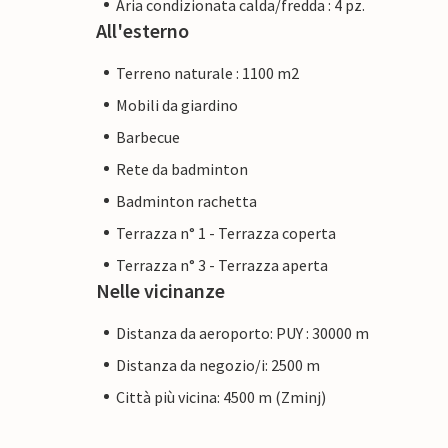
Aria condizionata calda/fredda : 4 pz.
All'esterno
Terreno naturale : 1100 m2
Mobili da giardino
Barbecue
Rete da badminton
Badminton rachetta
Terrazza n° 1 - Terrazza coperta
Terrazza n° 3 - Terrazza aperta
Nelle vicinanze
Distanza da aeroporto: PUY : 30000 m
Distanza da negozio/i: 2500 m
Città più vicina: 4500 m (Zminj)