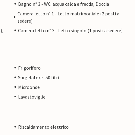
Bagno n° 3 - WC: acqua calda e fredda, Doccia
Camera letto n° 1 - Letto matrimoniale (2 posti a
sedere)
),
Camera letto n° 3 - Letto singolo (1 posti a sedere)
Frigorifero
Surgelatore : 50 litri
Microonde
Lavastoviglie
Riscaldamento elettrico