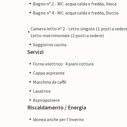
Bagno n° 2 - WC: acqua calda e fredda, Vasca
Bagno n° 4 - WC: acqua calda e fredda, Doccia
Camera letto n° 2 - Letto singolo (1 posti a sedere
Letto matrimoniale (2 posti a sedere)
Soggiorno cucina
Servizi
Forno elettrico : 4 piani cottura
Cappa aspirante
Macchina da caffè
Lavatrice
Aspirapolvere
Riscaldamento / Energia
idonea anche per l'inverno