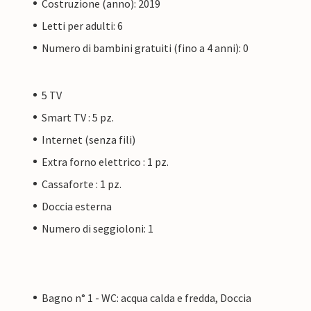
Costruzione (anno): 2019
Letti per adulti: 6
Numero di bambini gratuiti (fino a 4 anni): 0
5 TV
Smart TV : 5 pz.
Internet (senza fili)
Extra forno elettrico : 1 pz.
Cassaforte : 1 pz.
Doccia esterna
Numero di seggioloni: 1
Bagno n° 1 - WC: acqua calda e fredda, Doccia