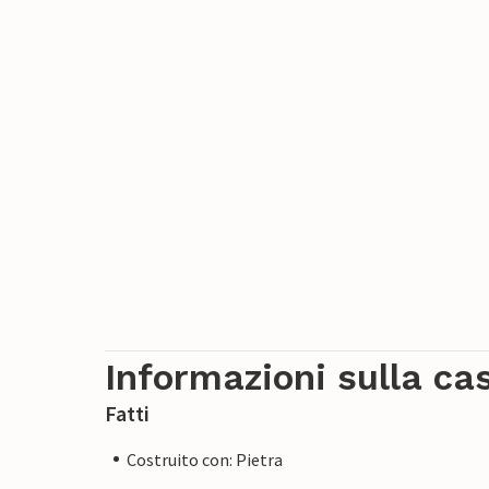
Informazioni sulla ca
Fatti
Costruito con: Pietra