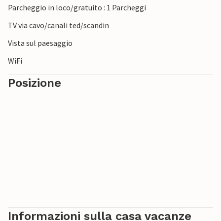
Parcheggio in loco/gratuito : 1 Parcheggi
TV via cavo/canali ted/scandin
Vista sul paesaggio
WiFi
Posizione
Informazioni sulla casa vacanze