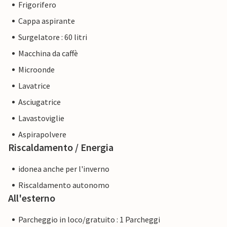
Frigorifero
Cappa aspirante
Surgelatore : 60 litri
Macchina da caffè
Microonde
Lavatrice
Asciugatrice
Lavastoviglie
Aspirapolvere
Riscaldamento / Energia
idonea anche per l'inverno
Riscaldamento autonomo
All'esterno
Parcheggio in loco/gratuito : 1 Parcheggi