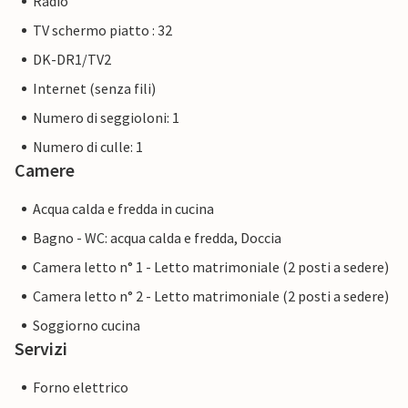
Radio
TV schermo piatto : 32
DK-DR1/TV2
Internet (senza fili)
Numero di seggioloni: 1
Numero di culle: 1
Camere
Acqua calda e fredda in cucina
Bagno - WC: acqua calda e fredda, Doccia
Camera letto n° 1 - Letto matrimoniale (2 posti a sedere)
Camera letto n° 2 - Letto matrimoniale (2 posti a sedere)
Soggiorno cucina
Servizi
Forno elettrico