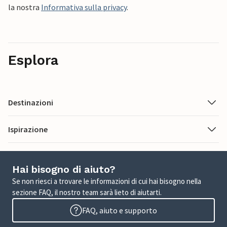
la nostra
Informativa sulla privacy
.
Esplora
Destinazioni
Ispirazione
Hai bisogno di aiuto?
Se non riesci a trovare le informazioni di cui hai bisogno nella
sezione FAQ, il nostro team sarà lieto di aiutarti.
FAQ, aiuto e supporto