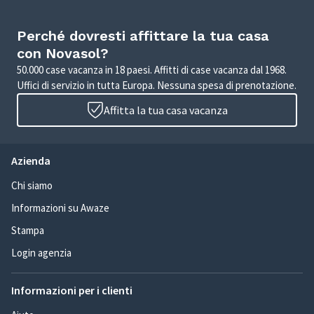
Perché dovresti affittare la tua casa
con Novasol?
50.000 case vacanza in 18 paesi. Affitti di case vacanza dal 1968.
Uffici di servizio in tutta Europa. Nessuna spesa di prenotazione.
Affitta la tua casa vacanza
Azienda
Chi siamo
Informazioni su Awaze
Stampa
Login agenzia
Informazioni per i clienti