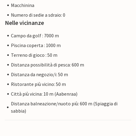
Macchinina
Numero di sedie a sdraio: 0
Nelle vicinanze
Campo da golf : 7000 m
Piscina coperta : 1000 m
Terreno di gioco : 50 m
Distanza possibilità di pesca: 600 m
Distanza da negozio/i: 50 m
Ristorante più vicino: 50 m
Città più vicina: 10 m (Aabenraa)
Distanza balneazione/nuoto più: 600 m (Spiaggia di
sabbia)