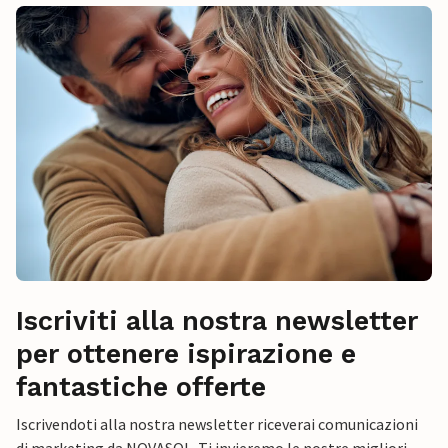
Iscriviti alla nostra newsletter
per ottenere ispirazione e
fantastiche offerte
Iscrivendoti alla nostra newsletter riceverai comunicazioni