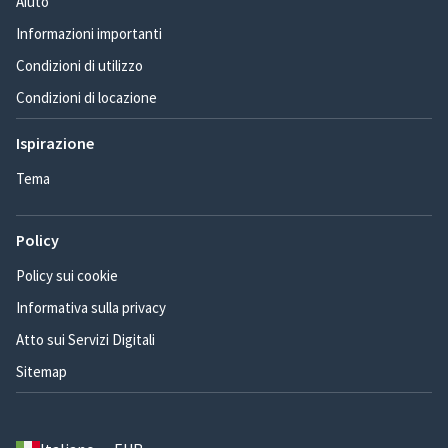
Aiuto
Informazioni importanti
Condizioni di utilizzo
Condizioni di locazione
Ispirazione
Tema
Policy
Policy sui cookie
Informativa sulla privacy
Atto sui Servizi Digitali
Sitemap