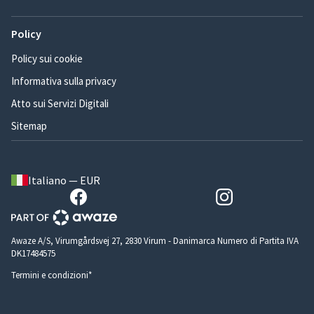
Policy
Policy sui cookie
Informativa sulla privacy
Atto sui Servizi Digitali
Sitemap
Italiano — EUR
Awaze A/S, Virumgårdsvej 27, 2830 Virum - Danimarca Numero di Partita IVA
DK17484575
Termini e condizioni*