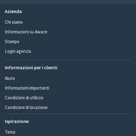
Azienda
Chi siamo
Informazioni su Awaze
Stampa
Login agenzia
Informazioni per i clienti
Aiuto
Informazioni importanti
Condizioni di utilizzo
Condizioni di locazione
Ispirazione
Tema