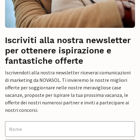
Iscriviti alla nostra newsletter
per ottenere ispirazione e
fantastiche offerte
Iscrivendoti alla nostra newsletter riceverai comunicazioni
di marketing da NOVASOL. Ti invieremo le nostre migliori
offerte per soggiornare nelle nostre meravigliose case
vacanze, proposte per ispirare la tua prossima vacanza, le
offerte dei nostri numerosi partner e inviti a partecipare ai
nostri concorsi.