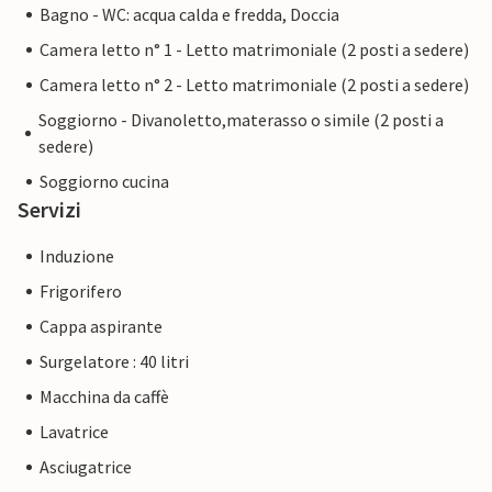
Bagno - WC: acqua calda e fredda, Doccia
Camera letto n° 1 - Letto matrimoniale (2 posti a sedere)
Camera letto n° 2 - Letto matrimoniale (2 posti a sedere)
Soggiorno - Divanoletto,materasso o simile (2 posti a
sedere)
Soggiorno cucina
Servizi
Induzione
Frigorifero
Cappa aspirante
Surgelatore : 40 litri
Macchina da caffè
Lavatrice
Asciugatrice