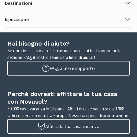
Destinazioni
Ispirazione
Hai bisogno di aiuto?
Se non riesci a trovare le informazioni di cui hai bisogno nella
sezione FAQ, il nostro team sarà lieto di aiutarti.
FAQ, aiuto e supporto
Perché dovresti affittare la tua casa
con Novasol?
50.000 case vacanza in 18 paesi. Affitti di case vacanza dal 1968.
Uffici di servizio in tutta Europa. Nessuna spesa di prenotazione.
Affitta la tua casa vacanza