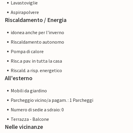
Lavastoviglie
Aspirapolvere
Riscaldamento / Energia
idonea anche per l'inverno
Riscaldamento autonomo
Pompa di calore
Risc.a pav. in tutta la casa
Riscald. a risp. energetico
All'esterno
Mobili da giardino
Parcheggio vicino/a pagam. : 1 Parcheggi
Numero di sedie a sdraio: 0
Terrazza - Balcone
Nelle vicinanze