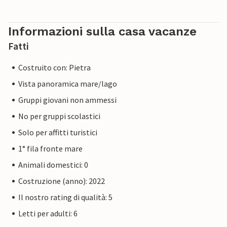
Informazioni sulla casa vacanze
Fatti
Costruito con: Pietra
Vista panoramica mare/lago
Gruppi giovani non ammessi
No per gruppi scolastici
Solo per affitti turistici
1° fila fronte mare
Animali domestici: 0
Costruzione (anno): 2022
Il nostro rating di qualità: 5
Letti per adulti: 6