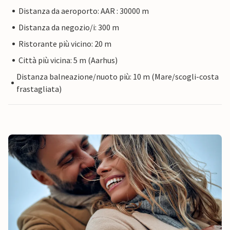
Distanza da aeroporto: AAR : 30000 m
Distanza da negozio/i: 300 m
Ristorante più vicino: 20 m
Città più vicina: 5 m (Aarhus)
Distanza balneazione/nuoto più: 10 m (Mare/scogli-costa
frastagliata)