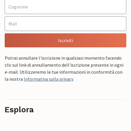
Iscriviti
Potrai annullare l'iscrizione in qualsiasi momento facendo
clic sul link di annullamento dell'iscrizione presente in ogni
e-mail. Utilizzeremo le tue informazioni in conformità con
la nostra
Informativa sulla privacy
.
Esplora