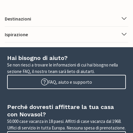
Destinazioni
Ispirazione
Hai bisogno di aiuto?
Se non riesci a trovare le informazioni di cui hai bisogno nella
sezione FAQ, il nostro team sarà lieto di aiutarti.
FAQ, aiuto e supporto
Perché dovresti affittare la tua casa
con Novasol?
50.000 case vacanza in 18 paesi. Affitti di case vacanza dal 1968.
Uffici di servizio in tutta Europa. Nessuna spesa di prenotazione.