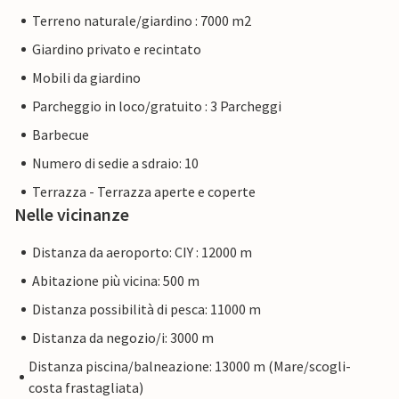
Terreno naturale/giardino : 7000 m2
Giardino privato e recintato
Mobili da giardino
Parcheggio in loco/gratuito : 3 Parcheggi
Barbecue
Numero di sedie a sdraio: 10
Terrazza - Terrazza aperte e coperte
Nelle vicinanze
Distanza da aeroporto: CIY : 12000 m
Abitazione più vicina: 500 m
Distanza possibilità di pesca: 11000 m
Distanza da negozio/i: 3000 m
Distanza piscina/balneazione: 13000 m (Mare/scogli-
costa frastagliata)