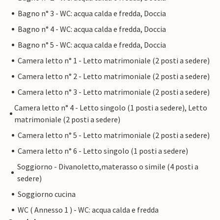
Bagno n° 3 - WC: acqua calda e fredda, Doccia
Bagno n° 4 - WC: acqua calda e fredda, Doccia
Bagno n° 5 - WC: acqua calda e fredda, Doccia
Camera letto n° 1 - Letto matrimoniale (2 posti a sedere)
Camera letto n° 2 - Letto matrimoniale (2 posti a sedere)
Camera letto n° 3 - Letto matrimoniale (2 posti a sedere)
Camera letto n° 4 - Letto singolo (1 posti a sedere), Letto
matrimoniale (2 posti a sedere)
Camera letto n° 5 - Letto matrimoniale (2 posti a sedere)
Camera letto n° 6 - Letto singolo (1 posti a sedere)
Soggiorno - Divanoletto,materasso o simile (4 posti a
sedere)
Soggiorno cucina
WC ( Annesso 1 ) - WC: acqua calda e fredda