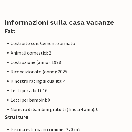
Informazioni sulla casa vacanze
Fatti
Costruito con: Cemento armato
Animali domestici: 2
Costruzione (anno): 1998
Ricondizionato (anno): 2025
Il nostro rating di qualità: 4
Letti per adulti: 16
Letti per bambini: 0
Numero di bambini gratuiti (fino a 4 anni): 0
Strutture
Piscina esterna in comune : 220 m2