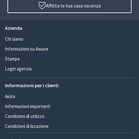
Affitta la tua casa vacanza
Azienda
Chi siamo
Informazioni su Awaze
Stampa
Login agenzia
Informazioni per i clienti
Aiuto
Informazioni importanti
Condizioni di utilizzo
Condizioni di locazione