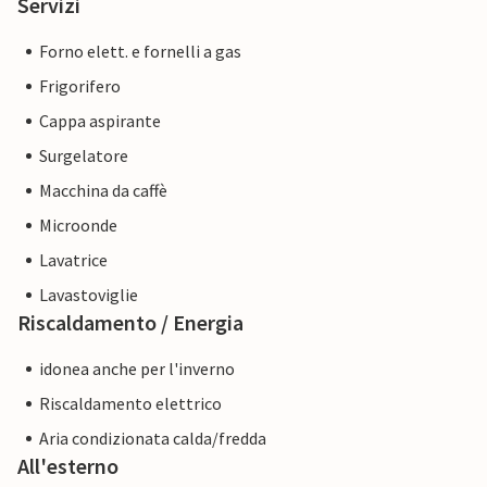
Servizi
Forno elett. e fornelli a gas
Frigorifero
Cappa aspirante
Surgelatore
Macchina da caffè
Microonde
Lavatrice
Lavastoviglie
Riscaldamento / Energia
idonea anche per l'inverno
Riscaldamento elettrico
Aria condizionata calda/fredda
All'esterno