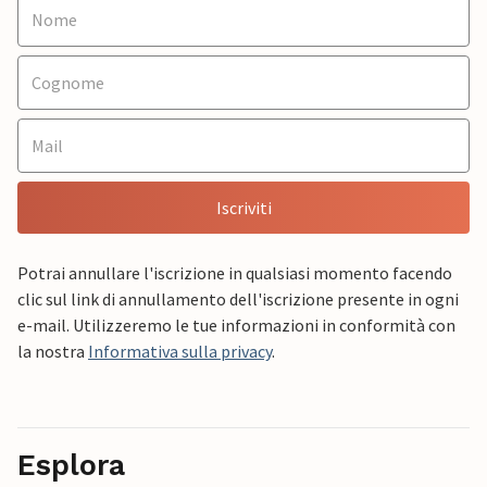
Iscriviti
Potrai annullare l'iscrizione in qualsiasi momento facendo
clic sul link di annullamento dell'iscrizione presente in ogni
e-mail. Utilizzeremo le tue informazioni in conformità con
la nostra
Informativa sulla privacy
.
Esplora