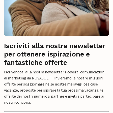
Iscriviti alla nostra newsletter
per ottenere ispirazione e
fantastiche offerte
Iscrivendoti alla nostra newsletter riceverai comunicazioni
di marketing da NOVASOL. Ti invieremo le nostre migliori
offerte per soggiornare nelle nostre meravigliose case
vacanze, proposte per ispirare la tua prossima vacanza, le
offerte dei nostri numerosi partner e inviti a partecipare ai
nostri concorsi.