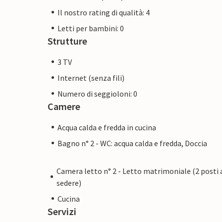
Il nostro rating di qualità: 4
Letti per bambini: 0
Strutture
3 TV
Internet (senza fili)
Numero di seggioloni: 0
Camere
Acqua calda e fredda in cucina
Bagno n° 2 - WC: acqua calda e fredda, Doccia
Camera letto n° 2 - Letto matrimoniale (2 posti 
sedere)
Cucina
Servizi