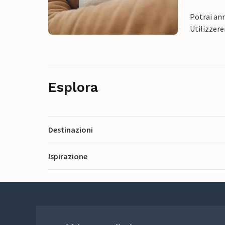
Potrai ann
Utilizzere
Esplora
Destinazioni
Ispirazione