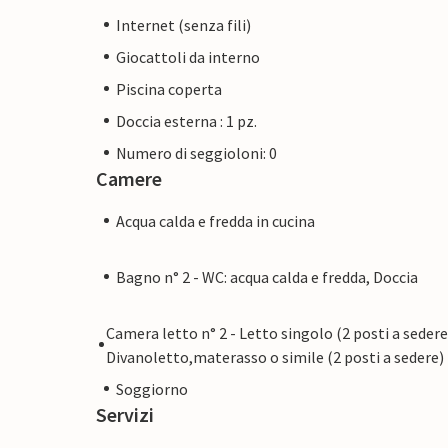
Internet (senza fili)
Giocattoli da interno
Piscina coperta
Doccia esterna : 1 pz.
Numero di seggioloni: 0
Camere
Acqua calda e fredda in cucina
Bagno n° 2 - WC: acqua calda e fredda, Doccia
Camera letto n° 2 - Letto singolo (2 posti a sedere
Divanoletto,materasso o simile (2 posti a sedere)
Soggiorno
Servizi