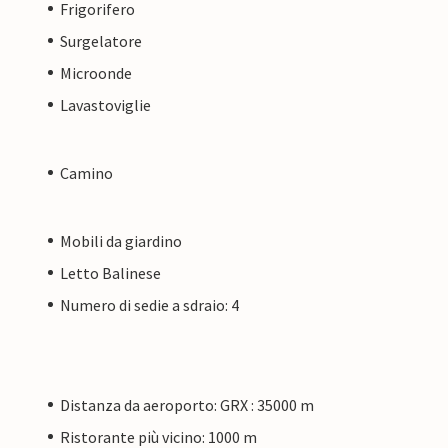
Frigorifero
Surgelatore
Microonde
Lavastoviglie
Camino
Mobili da giardino
Letto Balinese
Numero di sedie a sdraio: 4
Distanza da aeroporto: GRX : 35000 m
Ristorante più vicino: 1000 m