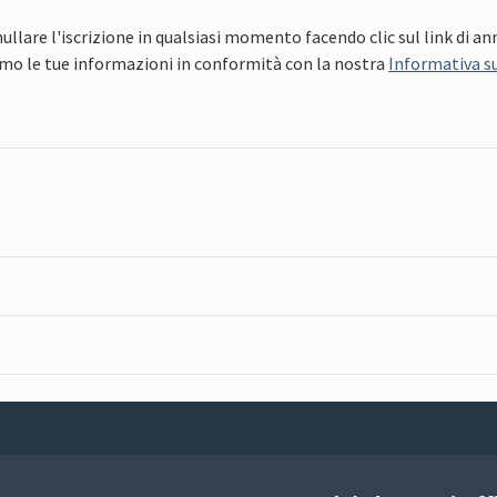
ullare l'iscrizione in qualsiasi momento facendo clic sul link di a
mo le tue informazioni in conformità con la nostra
Informativa su