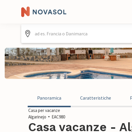
Panoramica
Caratteristiche
Casa per vacanze
Algarinejo
EAC980
Casa vacanze - Al