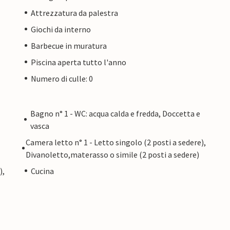
Attrezzatura da palestra
Giochi da interno
Barbecue in muratura
Piscina aperta tutto l'anno
Numero di culle: 0
Bagno n° 1 - WC: acqua calda e fredda, Doccetta e
vasca
Camera letto n° 1 - Letto singolo (2 posti a sedere),
Divanoletto,materasso o simile (2 posti a sedere)
),
Cucina