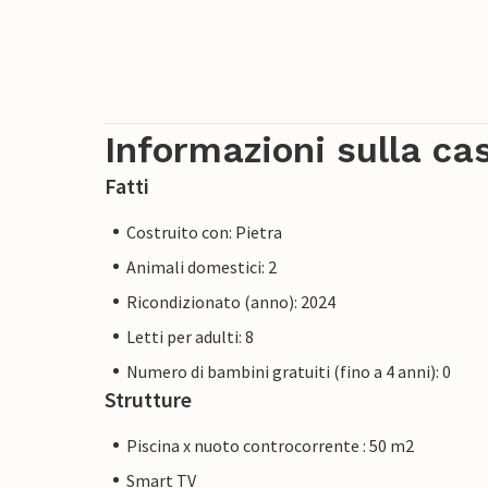
Informazioni sulla ca
Fatti
Costruito con: Pietra
Animali domestici: 2
Ricondizionato (anno): 2024
Letti per adulti: 8
Numero di bambini gratuiti (fino a 4 anni): 0
Strutture
Piscina x nuoto controcorrente : 50 m2
Smart TV