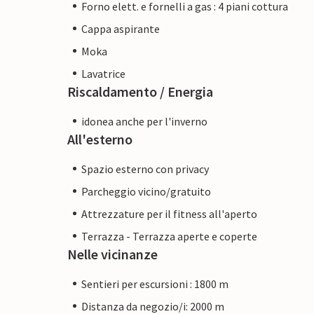
Forno elett. e fornelli a gas : 4 piani cottura
Cappa aspirante
Moka
Lavatrice
Riscaldamento / Energia
idonea anche per l'inverno
All'esterno
Spazio esterno con privacy
Parcheggio vicino/gratuito
Attrezzature per il fitness all'aperto
Terrazza - Terrazza aperte e coperte
Nelle vicinanze
Sentieri per escursioni : 1800 m
Distanza da negozio/i: 2000 m