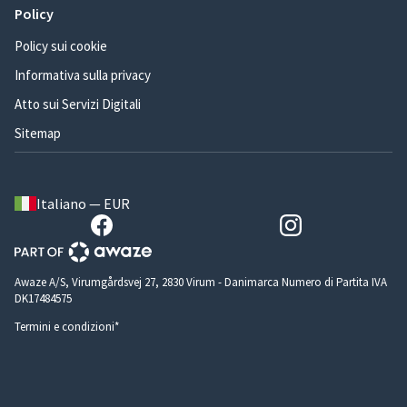
Policy
Policy sui cookie
Informativa sulla privacy
Atto sui Servizi Digitali
Sitemap
Italiano — EUR
Awaze A/S, Virumgårdsvej 27, 2830 Virum - Danimarca Numero di Partita IVA
DK17484575
Termini e condizioni*