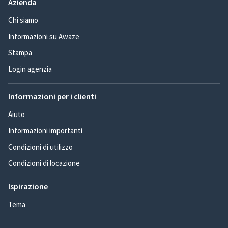
Azienda
Chi siamo
Informazioni su Awaze
Stampa
Login agenzia
Informazioni per i clienti
Aiuto
Informazioni importanti
Condizioni di utilizzo
Condizioni di locazione
Ispirazione
Tema