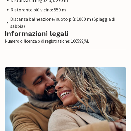
Distanza da negozio/i: 270 m
Ristorante più vicino: 550 m
Distanza balneazione/nuoto più: 1000 m (Spiaggia di
sabbia)
Informazioni legali
Numero di licenza o di registrazione: 106599/AL