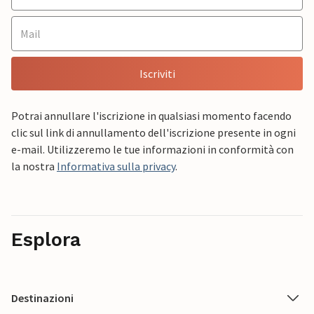
Iscriviti
Potrai annullare l'iscrizione in qualsiasi momento facendo
clic sul link di annullamento dell'iscrizione presente in ogni
e-mail. Utilizzeremo le tue informazioni in conformità con
la nostra
Informativa sulla privacy
.
Esplora
Destinazioni