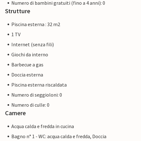
Numero di bambini gratuiti (fino a 4 anni): 0
Strutture
Piscina esterna : 32 m2
1 TV
Internet (senza fili)
Giochi da interno
Barbecue a gas
Doccia esterna
Piscina esterna riscaldata
Numero di seggioloni: 0
Numero di culle: 0
Camere
Acqua calda e fredda in cucina
Bagno n° 1 - WC: acqua calda e fredda, Doccia