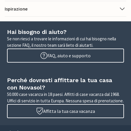
Ispirazione
Hai bisogno di aiuto?
Se non riesci a trovare le informazioni di cui hai bisogno nella
sezione FAQ, il nostro team sarà lieto di aiutarti.
FAQ, aiuto e supporto
Perché dovresti affittare la tua casa
con Novasol?
50.000 case vacanza in 18 paesi. Affitti di case vacanza dal 1968.
Uffici di servizio in tutta Europa. Nessuna spesa di prenotazione.
Affitta la tua casa vacanza