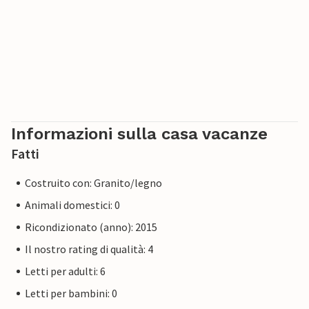
Informazioni sulla casa vacanze
Fatti
Costruito con: Granito/legno
Animali domestici: 0
Ricondizionato (anno): 2015
Il nostro rating di qualità: 4
Letti per adulti: 6
Letti per bambini: 0