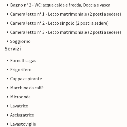
Bagno n° 2 - WC: acqua calda e fredda, Doccia e vasca
Camera letto n° 1 - Letto matrimoniale (2 posti a sedere)
Camera letto n° 2 - Letto singolo (2 posti a sedere)
Camera letto n° 3 - Letto matrimoniale (2 posti a sedere)
Soggiorno
Servizi
Fornelli a gas
Frigorifero
Cappa aspirante
Macchina da caffè
Microonde
Lavatrice
Asciugatrice
Lavastoviglie