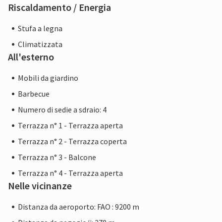
Riscaldamento / Energia
Stufa a legna
Climatizzata
All'esterno
Mobili da giardino
Barbecue
Numero di sedie a sdraio: 4
Terrazza n° 1 - Terrazza aperta
Terrazza n° 2 - Terrazza coperta
Terrazza n° 3 - Balcone
Terrazza n° 4 - Terrazza aperta
Nelle vicinanze
Distanza da aeroporto: FAO : 9200 m