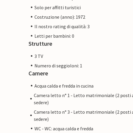
Solo per affitti turistici
Costruzione (anno): 1972
Il nostro rating di qualità: 3
Letti per bambini: 0
Strutture
3 TV
Numero di seggioloni: 1
Camere
Acqua calda e fredda in cucina
Camera letto n° 1 - Letto matrimoniale (2 posti 
sedere)
Camera letto n° 3 - Letto matrimoniale (2 posti 
sedere)
WC - WC: acqua calda e fredda