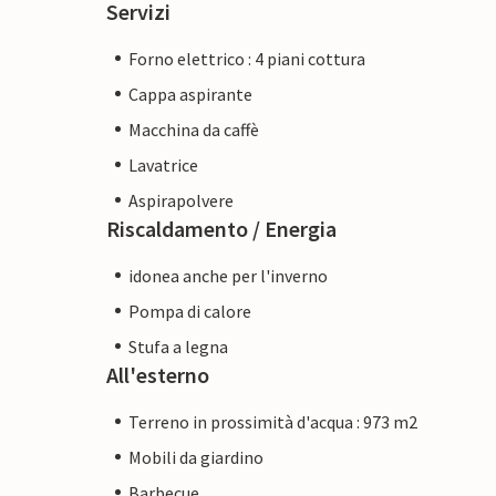
Servizi
Forno elettrico : 4 piani cottura
Cappa aspirante
Macchina da caffè
Lavatrice
Aspirapolvere
Riscaldamento / Energia
idonea anche per l'inverno
Pompa di calore
Stufa a legna
All'esterno
Terreno in prossimità d'acqua : 973 m2
Mobili da giardino
Barbecue