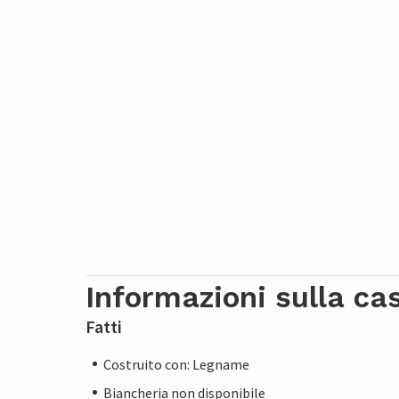
Informazioni sulla ca
Fatti
Costruito con: Legname
Biancheria non disponibile