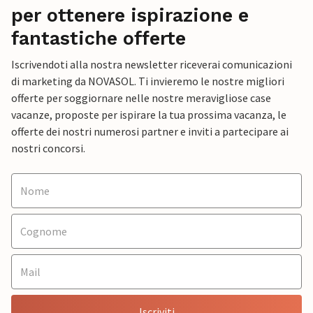
per ottenere ispirazione e
fantastiche offerte
Iscrivendoti alla nostra newsletter riceverai comunicazioni
di marketing da NOVASOL. Ti invieremo le nostre migliori
offerte per soggiornare nelle nostre meravigliose case
vacanze, proposte per ispirare la tua prossima vacanza, le
offerte dei nostri numerosi partner e inviti a partecipare ai
nostri concorsi.
Iscriviti