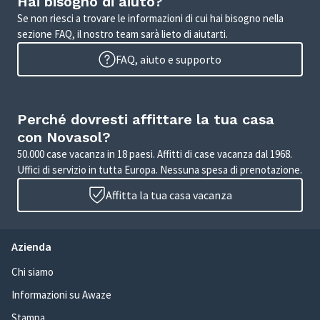
Hai bisogno di aiuto?
Se non riesci a trovare le informazioni di cui hai bisogno nella
sezione FAQ, il nostro team sarà lieto di aiutarti.
FAQ, aiuto e supporto
Perché dovresti affittare la tua casa
con Novasol?
50.000 case vacanza in 18 paesi. Affitti di case vacanza dal 1968.
Uffici di servizio in tutta Europa. Nessuna spesa di prenotazione.
Affitta la tua casa vacanza
Azienda
Chi siamo
Informazioni su Awaze
Stampa