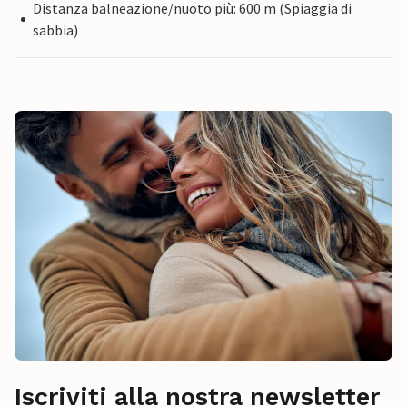
Distanza balneazione/nuoto più: 600 m (Spiaggia di
sabbia)
Iscriviti alla nostra newsletter