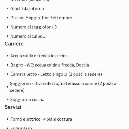
Giochi da interno
Piscina Maggio-fine Settembre
Numero di seggioloni: 0
Numero di culle: 1
Camere
Acqua calda e fredda in cucina
Bagno - WC: acqua calda e fredda, Doccia
Camera letto - Letto singolo (2 posti a sedere)
Soggiorno - Divanoletto,materasso o simile (2 posti a
sedere)
Soggiorno cucina
Servizi
Forno elettrico : 4 piani cottura
Frigorifero