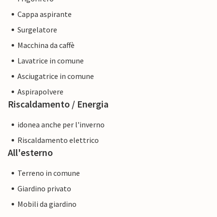
Cappa aspirante
Surgelatore
Macchina da caffè
Lavatrice in comune
Asciugatrice in comune
Aspirapolvere
Riscaldamento / Energia
idonea anche per l'inverno
Riscaldamento elettrico
All'esterno
Terreno in comune
Giardino privato
Mobili da giardino