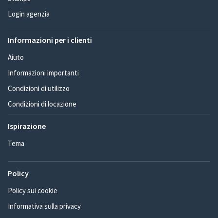
Login agenzia
Informazioni per i clienti
Aiuto
Informazioni importanti
Condizioni di utilizzo
Condizioni di locazione
Ispirazione
Tema
Policy
Policy sui cookie
Informativa sulla privacy