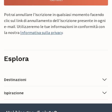
Potrai annullare l'iscrizione in qualsiasi momento facendo
clic sul link di annullamento dell'iscrizione presente in ogni
e-mail. Utilizzeremo le tue informazioni in conformità con
la nostra
Informativa sulla privacy
.
Esplora
Destinazioni
Ispirazione