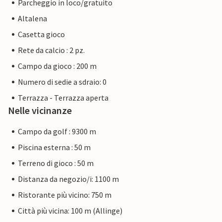
Parcheggio in loco/gratuito
Altalena
Casetta gioco
Rete da calcio : 2 pz.
Campo da gioco : 200 m
Numero di sedie a sdraio: 0
Terrazza - Terrazza aperta
Nelle vicinanze
Campo da golf : 9300 m
Piscina esterna : 50 m
Terreno di gioco : 50 m
Distanza da negozio/i: 1100 m
Ristorante più vicino: 750 m
Città più vicina: 100 m (Allinge)