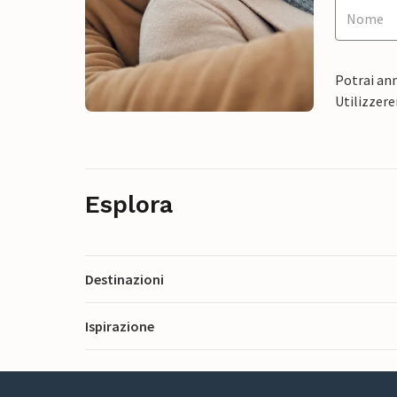
Potrai ann
Utilizzere
Esplora
Destinazioni
Ispirazione