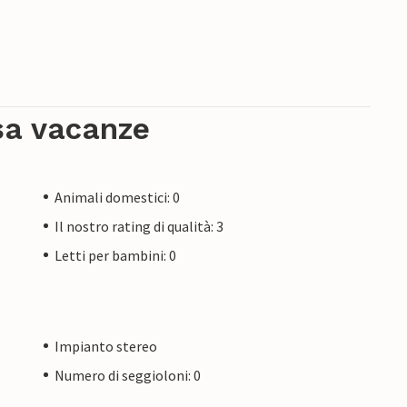
sa vacanze
Animali domestici: 0
Il nostro rating di qualità: 3
Letti per bambini: 0
Impianto stereo
Numero di seggioloni: 0