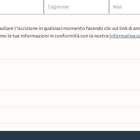
ullare l'iscrizione in qualsiasi momento facendo clic sul link di a
mo le tue informazioni in conformità con la nostra
Informativa su