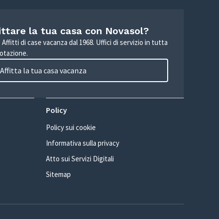
ittare la tua casa con Novasol?
Affitti di case vacanza dal 1968. Uffici di servizio in tutta
otazione.
Affitta la tua casa vacanza
Policy
Policy sui cookie
Informativa sulla privacy
Atto sui Servizi Digitali
Sitemap