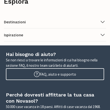
Esplora
Destinazioni
Ispirazione
Hai bisogno di aiuto?
Se non riesci a trovare le informazioni di cui hai bisogno nella
sezione FAQ, il nostro team sarà lieto di aiutarti.
FAQ, aiuto e supporto
Perché dovresti affittare la tua casa
con Novasol?
50.000 case vacanza in 18 paesi. Affitti di case vacanza dal 1968.