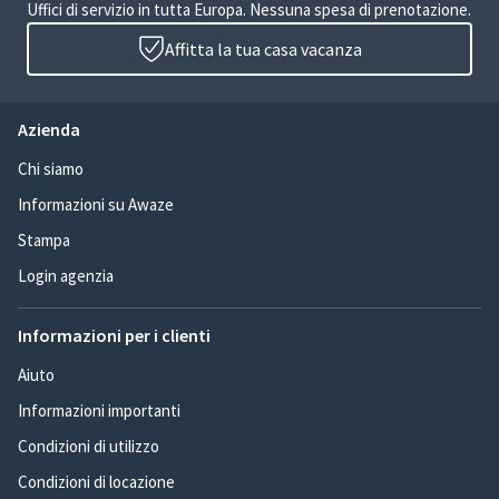
Uffici di servizio in tutta Europa. Nessuna spesa di prenotazione.
Affitta la tua casa vacanza
Azienda
Chi siamo
Informazioni su Awaze
Stampa
Login agenzia
Informazioni per i clienti
Aiuto
Informazioni importanti
Condizioni di utilizzo
Condizioni di locazione