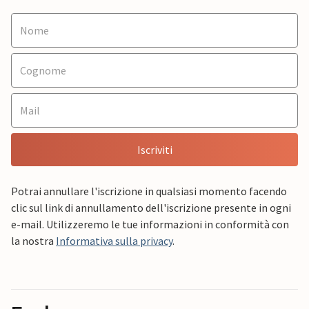
Iscriviti
Potrai annullare l'iscrizione in qualsiasi momento facendo
clic sul link di annullamento dell'iscrizione presente in ogni
e-mail. Utilizzeremo le tue informazioni in conformità con
la nostra
Informativa sulla privacy
.