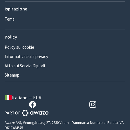
Ispirazione
Tema
Policy
Policy sui cookie
Informativa sulla privacy
Atto sui Servizi Digitali
Sitemap
Italiano — EUR
Awaze A/S, Virumgårdsvej 27, 2830 Virum - Danimarca Numero di Partita IVA
DK17484575