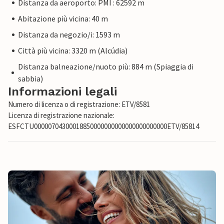
Distanza da aeroporto: PMI : 62592 m
Abitazione più vicina: 40 m
Distanza da negozio/i: 1593 m
Città più vicina: 3320 m (Alcúdia)
Distanza balneazione/nuoto più: 884 m (Spiaggia di
sabbia)
Informazioni legali
Numero di licenza o di registrazione: ETV/8581
Licenza di registrazione nazionale:
ESFCTU00000704300018850000000000000000000000ETV/85814