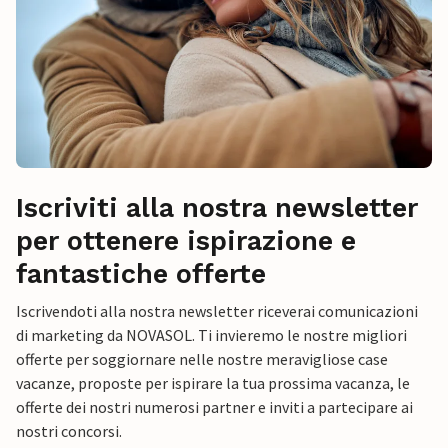
Iscriviti alla nostra newsletter
per ottenere ispirazione e
fantastiche offerte
Iscrivendoti alla nostra newsletter riceverai comunicazioni
di marketing da NOVASOL. Ti invieremo le nostre migliori
offerte per soggiornare nelle nostre meravigliose case
vacanze, proposte per ispirare la tua prossima vacanza, le
offerte dei nostri numerosi partner e inviti a partecipare ai
nostri concorsi.