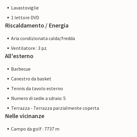
Lavastoviglie
1 lettore DVD
Riscaldamento / Energia
Aria condizionata calda/fredda
Ventilatore : 3 pz.
All'esterno
Barbecue
Canestro da basket
Tennis da tavolo esterno
Numero di sedie a sdraio: 5
Terrazza - Terrazza parzialmente coperta
Nelle vicinanze
Campo da golf : 7737 m