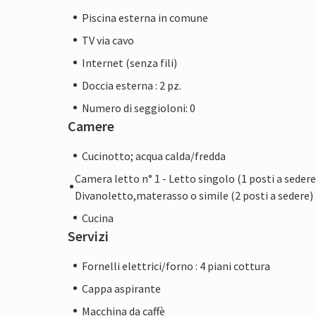
Piscina esterna in comune
TV via cavo
Internet (senza fili)
Doccia esterna : 2 pz.
Numero di seggioloni: 0
Camere
Cucinotto; acqua calda/fredda
Camera letto n° 1 - Letto singolo (1 posti a sedere
Divanoletto,materasso o simile (2 posti a sedere)
Cucina
Servizi
Fornelli elettrici/forno : 4 piani cottura
Cappa aspirante
Macchina da caffè