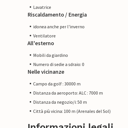
Lavatrice
Riscaldamento / Energia
idonea anche per l'inverno
Ventilatore
All'esterno
Mobili da giardino
Numero di sedie a sdraio: 0
Nelle vicinanze
Campo da golf : 30000 m
Distanza da aeroporto: ALC : 7000 m
Distanza da negozio/i: 50 m
Città più vicina: 100 m (Arenales del Sol)
Informazioni legali