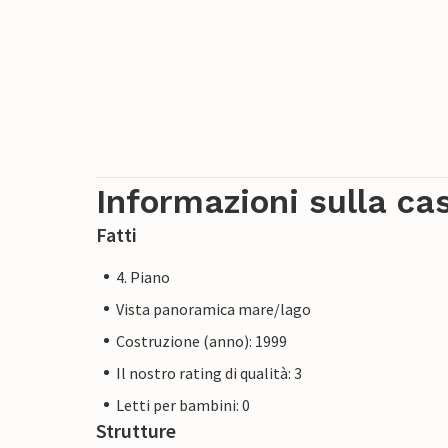
Informazioni sulla ca
Fatti
4. Piano
Vista panoramica mare/lago
Costruzione (anno): 1999
Il nostro rating di qualità: 3
Letti per bambini: 0
Strutture