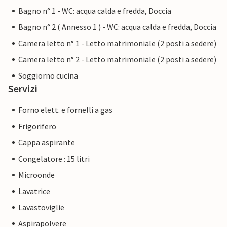
Bagno n° 1 - WC: acqua calda e fredda, Doccia
Bagno n° 2 ( Annesso 1 ) - WC: acqua calda e fredda, Doccia
Camera letto n° 1 - Letto matrimoniale (2 posti a sedere)
Camera letto n° 2 - Letto matrimoniale (2 posti a sedere)
Soggiorno cucina
Servizi
Forno elett. e fornelli a gas
Frigorifero
Cappa aspirante
Congelatore : 15 litri
Microonde
Lavatrice
Lavastoviglie
Aspirapolvere