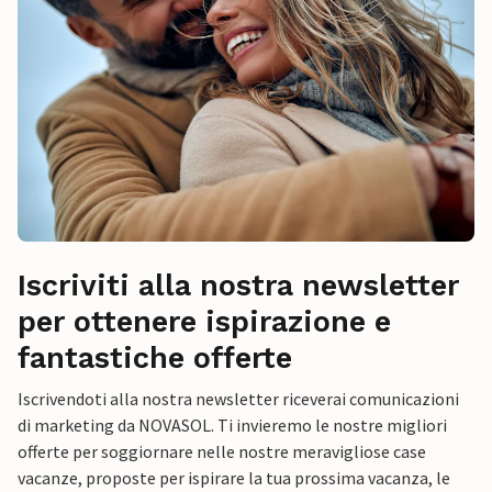
Iscriviti alla nostra newsletter
per ottenere ispirazione e
fantastiche offerte
Iscrivendoti alla nostra newsletter riceverai comunicazioni
di marketing da NOVASOL. Ti invieremo le nostre migliori
offerte per soggiornare nelle nostre meravigliose case
vacanze, proposte per ispirare la tua prossima vacanza, le