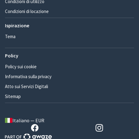
Condizioni di utilizzo
Condizioni di locazione
Ispirazione
Tema
Policy
Policy sui cookie
Informativa sulla privacy
Atto sui Servizi Digitali
Sitemap
Italiano — EUR