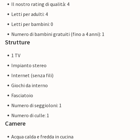
Il nostro rating di qualità: 4
Letti per adulti: 4
Letti per bambini: 0
Numero di bambini gratuiti (fino a 4 anni): 1
Strutture
1 TV
Impianto stereo
Internet (senza fili)
Giochi da interno
Fasciatoio
Numero di seggioloni: 1
Numero di culle: 1
Camere
Acqua calda e fredda in cucina