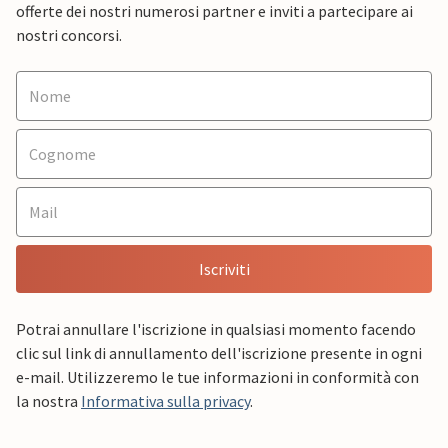
offerte dei nostri numerosi partner e inviti a partecipare ai
nostri concorsi.
Iscriviti
Potrai annullare l'iscrizione in qualsiasi momento facendo
clic sul link di annullamento dell'iscrizione presente in ogni
e-mail. Utilizzeremo le tue informazioni in conformità con
la nostra
Informativa sulla privacy
.