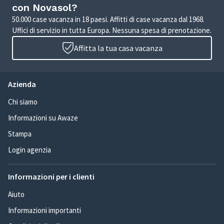
con Novasol?
50.000 case vacanza in 18 paesi. Affitti di case vacanza dal 1968.
Uffici di servizio in tutta Europa. Nessuna spesa di prenotazione.
Affitta la tua casa vacanza
Azienda
Chi siamo
Informazioni su Awaze
Stampa
Login agenzia
Informazioni per i clienti
Aiuto
Informazioni importanti