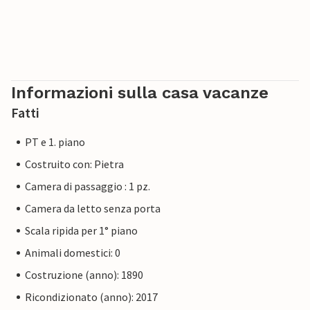
Informazioni sulla casa vacanze
Fatti
PT e 1. piano
Costruito con: Pietra
Camera di passaggio : 1 pz.
Camera da letto senza porta
Scala ripida per 1° piano
Animali domestici: 0
Costruzione (anno): 1890
Ricondizionato (anno): 2017