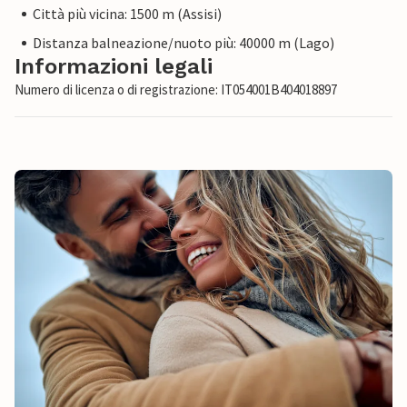
Città più vicina: 1500 m (Assisi)
Distanza balneazione/nuoto più: 40000 m (Lago)
Informazioni legali
Numero di licenza o di registrazione: IT054001B404018897