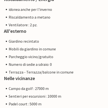
idonea anche per l'inverno
Riscaldamento a metano
Ventilatore : 2 pz.
All'esterno
Giardino recintato
Mobili da giardino in comune
Parcheggio vicino/gratuito
Numero di sedie a sdraio: 0
Terrazza - Terrazza/balcone in comune
Nelle vicinanze
Campo da golf : 27000 m
Sentieri per escursioni : 10000 m
Padel court : 5000 m