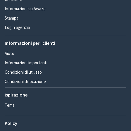
Informazioni su Awaze
Stampa
Login agenzia
Informazioni per i clienti
Aiuto
Informazioni importanti
Condizioni di utilizzo
Condizioni di locazione
Ispirazione
Tema
Policy