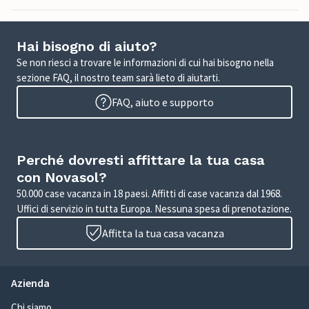
Hai bisogno di aiuto?
Se non riesci a trovare le informazioni di cui hai bisogno nella
sezione FAQ, il nostro team sarà lieto di aiutarti.
FAQ, aiuto e supporto
Perché dovresti affittare la tua casa
con Novasol?
50.000 case vacanza in 18 paesi. Affitti di case vacanza dal 1968.
Uffici di servizio in tutta Europa. Nessuna spesa di prenotazione.
Affitta la tua casa vacanza
Azienda
Chi siamo