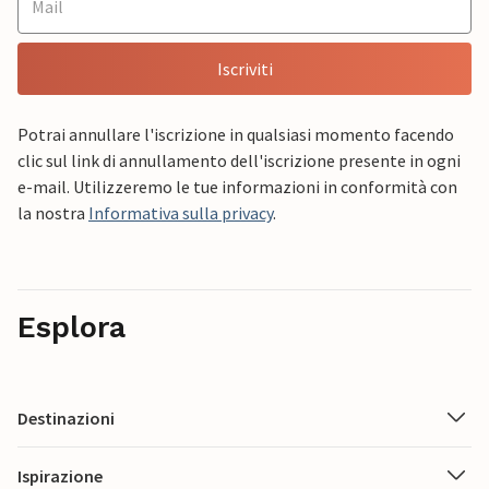
Iscriviti
Potrai annullare l'iscrizione in qualsiasi momento facendo
clic sul link di annullamento dell'iscrizione presente in ogni
e-mail. Utilizzeremo le tue informazioni in conformità con
la nostra
Informativa sulla privacy
.
Esplora
Destinazioni
Ispirazione