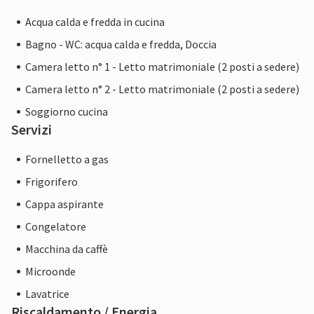
Acqua calda e fredda in cucina
Bagno - WC: acqua calda e fredda, Doccia
Camera letto n° 1 - Letto matrimoniale (2 posti a sedere)
Camera letto n° 2 - Letto matrimoniale (2 posti a sedere)
Soggiorno cucina
Servizi
Fornelletto a gas
Frigorifero
Cappa aspirante
Congelatore
Macchina da caffè
Microonde
Lavatrice
Riscaldamento / Energia