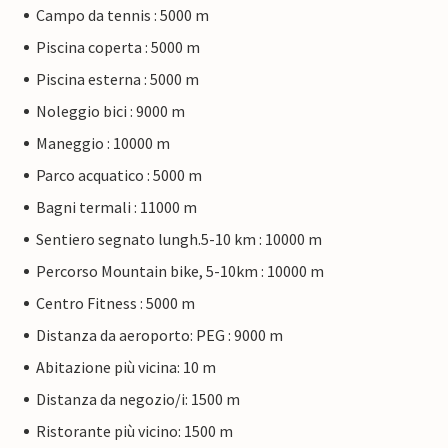
Campo da tennis : 5000 m
Piscina coperta : 5000 m
Piscina esterna : 5000 m
Noleggio bici : 9000 m
Maneggio : 10000 m
Parco acquatico : 5000 m
Bagni termali : 11000 m
Sentiero segnato lungh.5-10 km : 10000 m
Percorso Mountain bike, 5-10km : 10000 m
Centro Fitness : 5000 m
Distanza da aeroporto: PEG : 9000 m
Abitazione più vicina: 10 m
Distanza da negozio/i: 1500 m
Ristorante più vicino: 1500 m