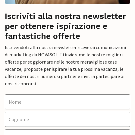
Iscriviti alla nostra newsletter
per ottenere ispirazione e
fantastiche offerte
Iscrivendoti alla nostra newsletter riceverai comunicazioni
di marketing da NOVASOL. Ti invieremo le nostre migliori
offerte per soggiornare nelle nostre meravigliose case
vacanze, proposte per ispirare la tua prossima vacanza, le
offerte dei nostri numerosi partner e inviti a partecipare ai
nostri concorsi.