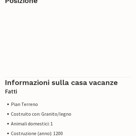
Posizione
Informazioni sulla casa vacanze
Fatti
Pian Terreno
Costruito con: Granito/legno
Animali domestici: 1
Costruzione (anno): 1200