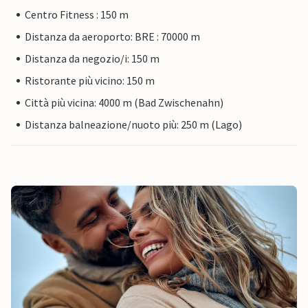
Centro Fitness : 150 m
Distanza da aeroporto: BRE : 70000 m
Distanza da negozio/i: 150 m
Ristorante più vicino: 150 m
Città più vicina: 4000 m (Bad Zwischenahn)
Distanza balneazione/nuoto più: 250 m (Lago)