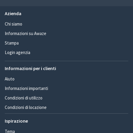
Azienda
Chi siamo
Informazioni su Awaze
Stampa
Login agenzia
Informazioni per i clienti
Aiuto
Informazioni importanti
Condizioni di utilizzo
Condizioni di locazione
Ispirazione
Tema