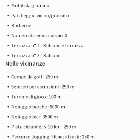
Mobili da giardino
Parcheggio vicino/gratuito
Barbecue
Numero di sedie a sdraio: 0
Terrazza n° 1 - Balcone e terrazza
Terrazza n° 2 - Balcone
Nelle vicinanze
Campo da golf : 250 m
Sentieri per escursioni : 250 m
Terreno di gioco : 100 m
Noleggio barche : 6000 m
Noleggio bici : 3500 m
Pista ciclabile, 5-10 km : 250 m
Percorso Jogging-Fitness track : 250 m