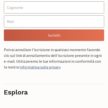
Iscriviti
Potrai annullare l'iscrizione in qualsiasi momento facendo
clic sul link di annullamento dell'iscrizione presente in ogni
e-mail. Utilizzeremo le tue informazioni in conformità con
la nostra
Informativa sulla privacy
.
Esplora