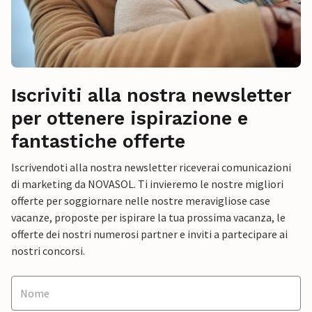
Iscriviti alla nostra newsletter
per ottenere ispirazione e
fantastiche offerte
Iscrivendoti alla nostra newsletter riceverai comunicazioni
di marketing da NOVASOL. Ti invieremo le nostre migliori
offerte per soggiornare nelle nostre meravigliose case
vacanze, proposte per ispirare la tua prossima vacanza, le
offerte dei nostri numerosi partner e inviti a partecipare ai
nostri concorsi.