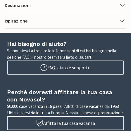
Destinazioni
Ispirazione
Hai bisogno di aiuto?
Se non riesci a trovare le informazioni di cui hai bisogno nella
sezione FAQ, il nostro team sarà lieto di aiutarti.
FAQ, aiuto e supporto
Perché dovresti affittare la tua casa
con Novasol?
50.000 case vacanza in 18 paesi. Affitti di case vacanza dal 1968.
Uffici di servizio in tutta Europa. Nessuna spesa di prenotazione.
Affitta la tua casa vacanza