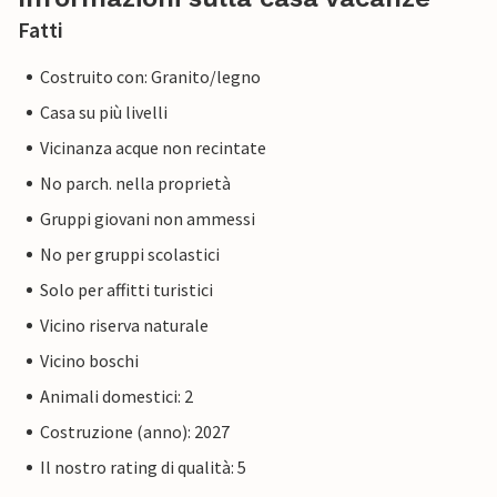
Fatti
Costruito con: Granito/legno
Casa su più livelli
Vicinanza acque non recintate
No parch. nella proprietà
Gruppi giovani non ammessi
No per gruppi scolastici
Solo per affitti turistici
Vicino riserva naturale
Vicino boschi
Animali domestici: 2
Costruzione (anno): 2027
Il nostro rating di qualità: 5