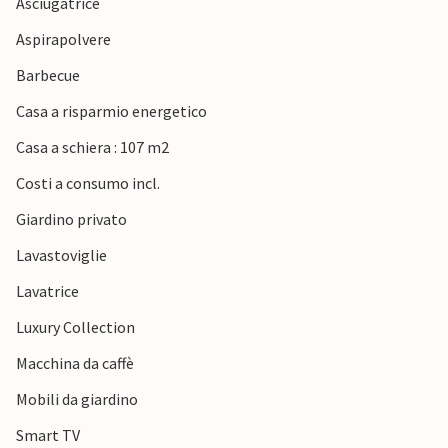
Asciugatrice
Aspirapolvere
Barbecue
Casa a risparmio energetico
Casa a schiera : 107 m2
Costi a consumo incl.
Giardino privato
Lavastoviglie
Lavatrice
Luxury Collection
Macchina da caffè
Mobili da giardino
Smart TV