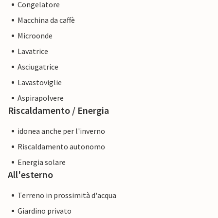
Congelatore
Macchina da caffè
Microonde
Lavatrice
Asciugatrice
Lavastoviglie
Aspirapolvere
Riscaldamento / Energia
idonea anche per l'inverno
Riscaldamento autonomo
Energia solare
All'esterno
Terreno in prossimità d'acqua
Giardino privato