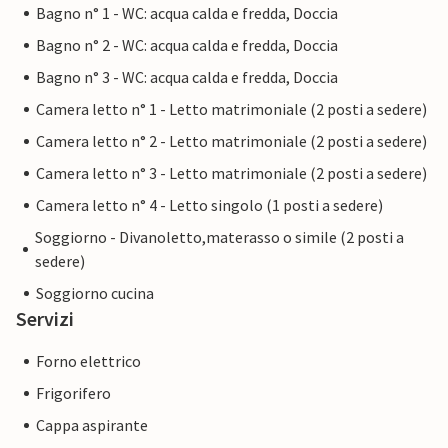
Bagno n° 1 - WC: acqua calda e fredda, Doccia
Bagno n° 2 - WC: acqua calda e fredda, Doccia
Bagno n° 3 - WC: acqua calda e fredda, Doccia
Camera letto n° 1 - Letto matrimoniale (2 posti a sedere)
Camera letto n° 2 - Letto matrimoniale (2 posti a sedere)
Camera letto n° 3 - Letto matrimoniale (2 posti a sedere)
Camera letto n° 4 - Letto singolo (1 posti a sedere)
Soggiorno - Divanoletto,materasso o simile (2 posti a
sedere)
Soggiorno cucina
Servizi
Forno elettrico
Frigorifero
Cappa aspirante