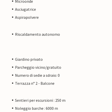
Microonde
Asciugatrice
Aspirapolvere
Riscaldamento autonomo
Giardino privato
Parcheggio vicino/gratuito
Numero di sedie a sdraio: 0
Terrazza n° 2 - Balcone
Sentieri per escursioni : 250 m
Noleggio barche : 6000 m