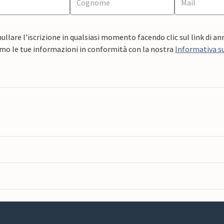
ullare l'iscrizione in qualsiasi momento facendo clic sul link di a
mo le tue informazioni in conformità con la nostra
Informativa su