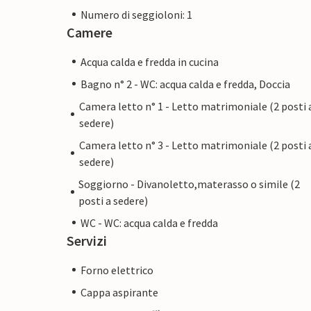
Numero di seggioloni: 1
Camere
Acqua calda e fredda in cucina
Bagno n° 2 - WC: acqua calda e fredda, Doccia
Camera letto n° 1 - Letto matrimoniale (2 posti 
sedere)
Camera letto n° 3 - Letto matrimoniale (2 posti 
sedere)
Soggiorno - Divanoletto,materasso o simile (2
posti a sedere)
WC - WC: acqua calda e fredda
Servizi
Forno elettrico
Cappa aspirante