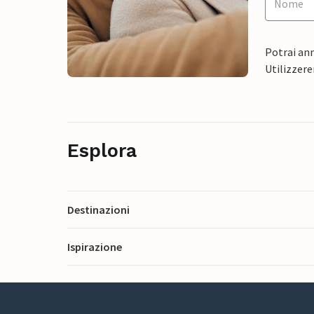
Potrai ann
Utilizzere
Esplora
Destinazioni
Ispirazione