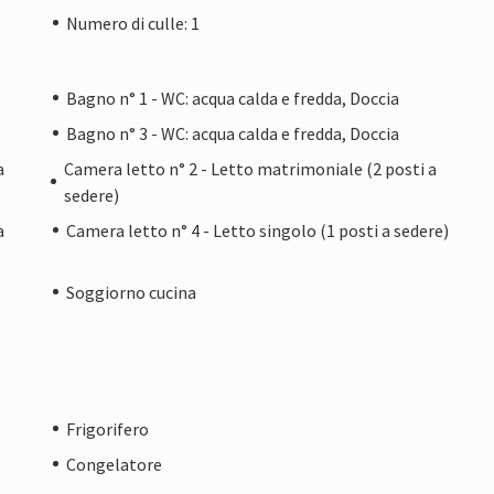
Numero di culle: 1
Bagno n° 1 - WC: acqua calda e fredda, Doccia
Bagno n° 3 - WC: acqua calda e fredda, Doccia
a
Camera letto n° 2 - Letto matrimoniale (2 posti a
sedere)
a
Camera letto n° 4 - Letto singolo (1 posti a sedere)
Soggiorno cucina
Frigorifero
Congelatore