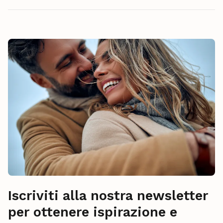
Iscriviti alla nostra newsletter
per ottenere ispirazione e