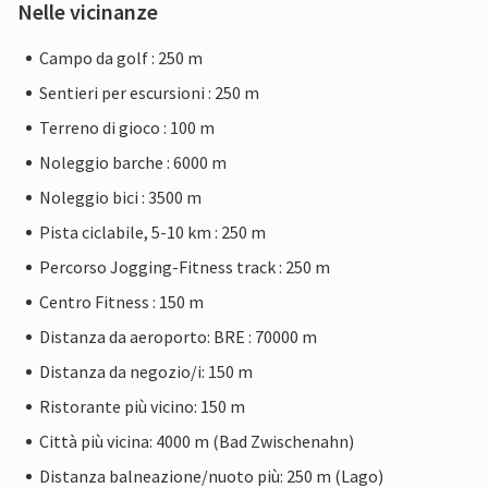
Nelle vicinanze
Campo da golf : 250 m
Sentieri per escursioni : 250 m
Terreno di gioco : 100 m
Noleggio barche : 6000 m
Noleggio bici : 3500 m
Pista ciclabile, 5-10 km : 250 m
Percorso Jogging-Fitness track : 250 m
Centro Fitness : 150 m
Distanza da aeroporto: BRE : 70000 m
Distanza da negozio/i: 150 m
Ristorante più vicino: 150 m
Città più vicina: 4000 m (Bad Zwischenahn)
Distanza balneazione/nuoto più: 250 m (Lago)