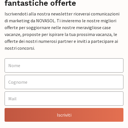
fantastiche offerte
Iscrivendoti alla nostra newsletter riceverai comunicazioni
di marketing da NOVASOL. Ti invieremo le nostre migliori
offerte per soggiornare nelle nostre meravigliose case
vacanze, proposte per ispirare la tua prossima vacanza, le
offerte dei nostri numerosi partner e inviti a partecipare ai
nostri concorsi.
Iscriviti