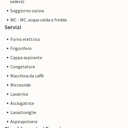
sedere)
Soggiorno cucina
WC - WC: acqua calda e fredda
Servizi
Forno elettrico
Frigorifero
Cappa aspirante
Congelatore
Macchina da caffè
Microonde
Lavatrice
Asciugatrice
Lavastoviglie
Aspirapolvere