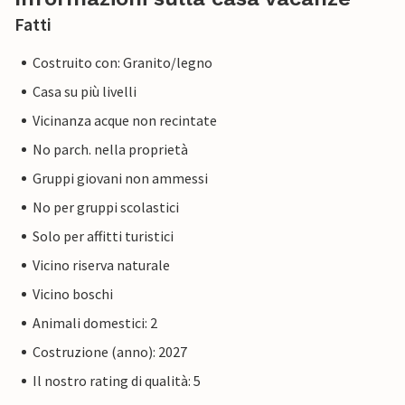
Fatti
Costruito con: Granito/legno
Casa su più livelli
Vicinanza acque non recintate
No parch. nella proprietà
Gruppi giovani non ammessi
No per gruppi scolastici
Solo per affitti turistici
Vicino riserva naturale
Vicino boschi
Animali domestici: 2
Costruzione (anno): 2027
Il nostro rating di qualità: 5