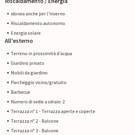
Riscaldamento / Energia
idonea anche per l'inverno
Riscaldamento autonomo
Energia solare
All'esterno
Terreno in prossimità d'acqua
Giardino privato
Mobili da giardino
Parcheggio vicino/gratuito
Barbecue
Numero di sedie a sdraio: 2
Terrazza n° 1 - Terrazza aperte e coperte
Terrazza n° 2 - Balcone
Terrazza n° 3 - Balcone