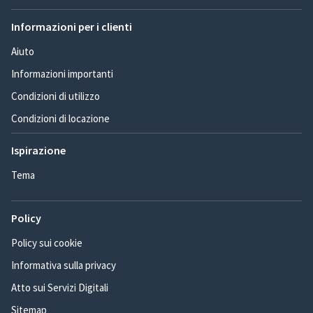
Informazioni per i clienti
Aiuto
Informazioni importanti
Condizioni di utilizzo
Condizioni di locazione
Ispirazione
Tema
Policy
Policy sui cookie
Informativa sulla privacy
Atto sui Servizi Digitali
Sitemap