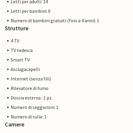
Letti per adulti: 14
Letti per bambini: 0
Numero di bambini gratuiti (fino a 4 anni): 1
Strutture
4 TV
TV tedesca
Smart TV
Asciugacapelli
Internet (senza fili)
Rilevatore di fumo
Doccia esterna : 1 pz.
Numero di seggioloni: 1
Numero di culle: 1
Camere