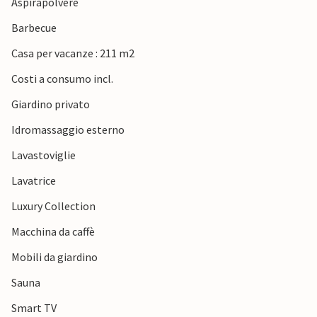
Aspirapolvere
Barbecue
Casa per vacanze : 211 m2
Costi a consumo incl.
Giardino privato
Idromassaggio esterno
Lavastoviglie
Lavatrice
Luxury Collection
Macchina da caffè
Mobili da giardino
Sauna
Smart TV