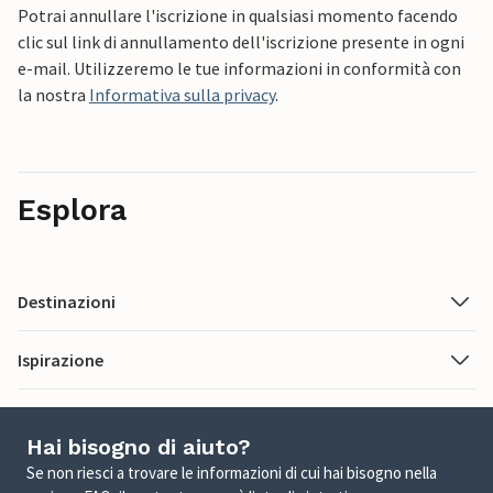
Potrai annullare l'iscrizione in qualsiasi momento facendo
clic sul link di annullamento dell'iscrizione presente in ogni
e-mail. Utilizzeremo le tue informazioni in conformità con
la nostra
Informativa sulla privacy
.
Esplora
Destinazioni
Ispirazione
Hai bisogno di aiuto?
Se non riesci a trovare le informazioni di cui hai bisogno nella