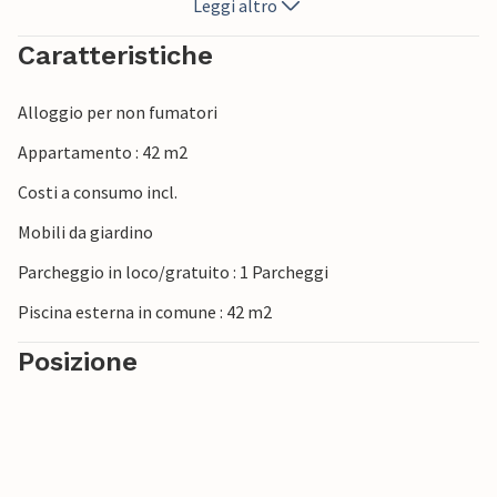
Leggi altro
Caratteristiche
Alloggio per non fumatori
Appartamento : 42 m2
Costi a consumo incl.
Mobili da giardino
Parcheggio in loco/gratuito : 1 Parcheggi
Piscina esterna in comune : 42 m2
Posizione