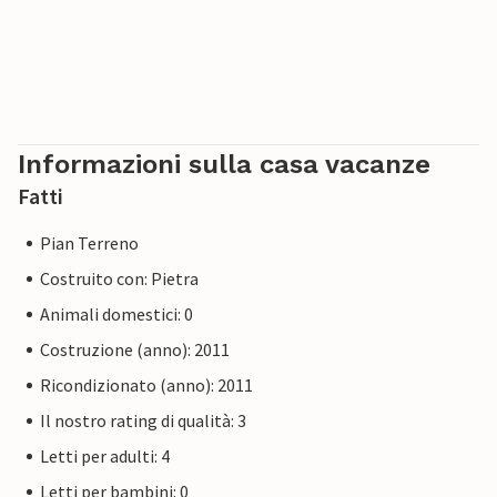
Informazioni sulla casa vacanze
Fatti
Pian Terreno
Costruito con: Pietra
Animali domestici: 0
Costruzione (anno): 2011
Ricondizionato (anno): 2011
Il nostro rating di qualità: 3
Letti per adulti: 4
Letti per bambini: 0