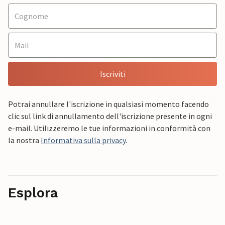
Iscriviti
Potrai annullare l'iscrizione in qualsiasi momento facendo
clic sul link di annullamento dell'iscrizione presente in ogni
e-mail. Utilizzeremo le tue informazioni in conformità con
la nostra
Informativa sulla privacy
.
Esplora