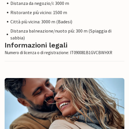
Distanza da negozio/i: 3000 m
Ristorante più vicino: 1500 m
Città più vicina: 3000 m (Badesi)
Distanza balneazione/nuoto più: 300 m (Spiaggia di
sabbia)
Informazioni legali
Numero di licenza o di registrazione: IT090081B1GVCBWHXR