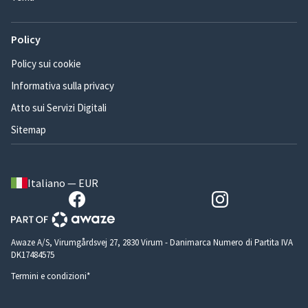
Policy
Policy sui cookie
Informativa sulla privacy
Atto sui Servizi Digitali
Sitemap
Italiano — EUR
Awaze A/S, Virumgårdsvej 27, 2830 Virum - Danimarca Numero di Partita IVA
DK17484575
Termini e condizioni*