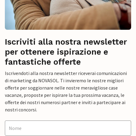
Iscriviti alla nostra newsletter
per ottenere ispirazione e
fantastiche offerte
Iscrivendoti alla nostra newsletter riceverai comunicazioni
di marketing da NOVASOL. Ti invieremo le nostre migliori
offerte per soggiornare nelle nostre meravigliose case
vacanze, proposte per ispirare la tua prossima vacanza, le
offerte dei nostri numerosi partner e inviti a partecipare ai
nostri concorsi.