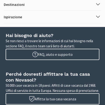
Destinazioni
Ispirazione
Hai bisogno di aiuto?
Se non riesci a trovare le informazioni di cui hai bisogno nella
sezione FAQ, il nostro team sarà lieto di aiutarti.
FAQ, aiuto e supporto
Perché dovresti affittare la tua casa
con Novasol?
50.000 case vacanza in 18 paesi. Affitti di case vacanza dal 1968.
Uffici di servizio in tutta Europa. Nessuna spesa di prenotazione.
Affitta la tua casa vacanza