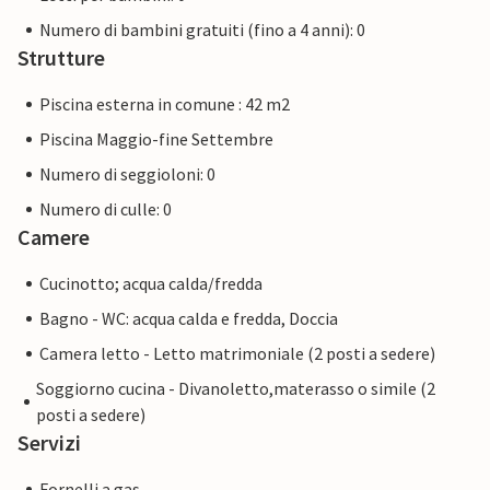
Numero di bambini gratuiti (fino a 4 anni): 0
Strutture
Piscina esterna in comune : 42 m2
Piscina Maggio-fine Settembre
Numero di seggioloni: 0
Numero di culle: 0
Camere
Cucinotto; acqua calda/fredda
Bagno - WC: acqua calda e fredda, Doccia
Camera letto - Letto matrimoniale (2 posti a sedere)
Soggiorno cucina - Divanoletto,materasso o simile (2
posti a sedere)
Servizi
Fornelli a gas