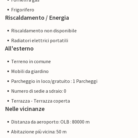
Frigorifero
Riscaldamento / Energia
Riscaldamento non disponibile
Radiatori elettrici portatili
All'esterno
Terreno in comune
Mobili da giardino
Parcheggio in loco/gratuito : 1 Parcheggi
Numero di sedie a sdraio: 0
Terrazza - Terrazza coperta
Nelle vicinanze
Distanza da aeroporto: OLB : 80000 m
Abitazione più vicina: 50 m