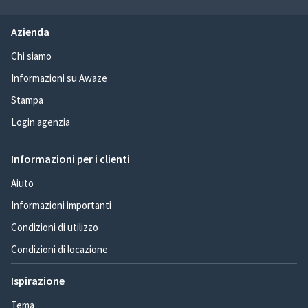
Azienda
Chi siamo
Informazioni su Awaze
Stampa
Login agenzia
Informazioni per i clienti
Aiuto
Informazioni importanti
Condizioni di utilizzo
Condizioni di locazione
Ispirazione
Tema